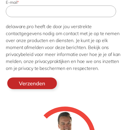
E-mail
*
delaware.pro heeft de door jou verstrekte
contactgegevens nodig om contact met je op te nemen
over onze producten en diensten. Je kunt je op elk
moment afmelden voor deze berichten. Bekijk ons
privacybeleid voor meer informatie over hoe je je af kan
melden, onze privacypraktijken en hoe we ons inzetten
om je privacy te beschermen en respecteren.