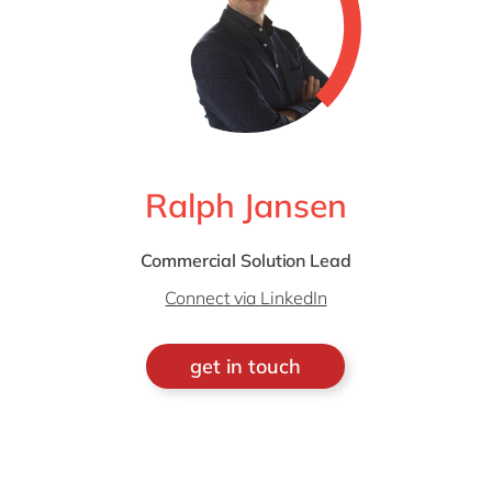
Ralph Jansen
Commercial Solution Lead
Connect via LinkedIn
get in touch