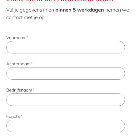
Vul je gegevens in en
binnen 5 werkdagen
nemen we
contact met je op!
Voornaam
*
Achternaam
*
Bedrijfsnaam
*
Functie
*