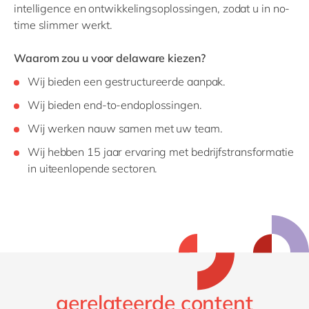
intelligence en ontwikkelingsoplossingen, zodat u in no-
time slimmer werkt.
Waarom zou u voor delaware kiezen?
Wij bieden een gestructureerde aanpak.
Wij bieden end-to-endoplossingen.
Wij werken nauw samen met uw team.
Wij hebben 15 jaar ervaring met bedrijfstransformatie
in uiteenlopende sectoren.
gerelateerde content