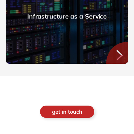
Infrastructure as a Service
get in touch