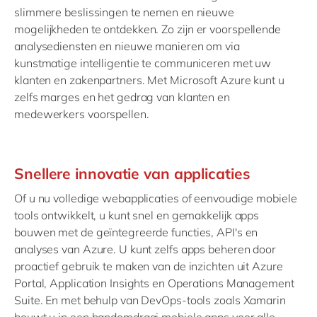
slimmere beslissingen te nemen en nieuwe
mogelijkheden te ontdekken. Zo zijn er voorspellende
analysediensten en nieuwe manieren om via
kunstmatige intelligentie te communiceren met uw
klanten en zakenpartners. Met Microsoft Azure kunt u
zelfs marges en het gedrag van klanten en
medewerkers voorspellen.
Snellere innovatie van applicaties
Of u nu volledige webapplicaties of eenvoudige mobiele
tools ontwikkelt, u kunt snel en gemakkelijk apps
bouwen met de geïntegreerde functies, API's en
analyses van Azure. U kunt zelfs apps beheren door
proactief gebruik te maken van de inzichten uit Azure
Portal, Application Insights en Operations Management
Suite. En met behulp van DevOps-tools zoals Xamarin