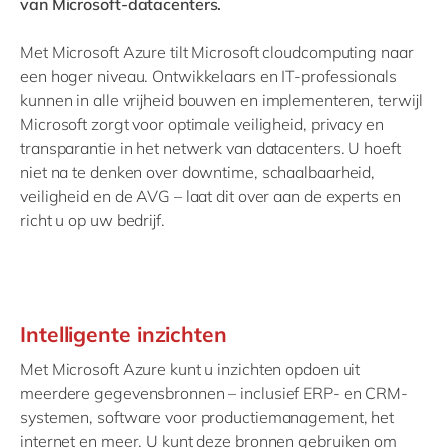
van Microsoft-datacenters.
Met Microsoft Azure tilt Microsoft cloudcomputing naar
een hoger niveau. Ontwikkelaars en IT-professionals
kunnen in alle vrijheid bouwen en implementeren, terwijl
Microsoft zorgt voor optimale veiligheid, privacy en
transparantie in het netwerk van datacenters. U hoeft
niet na te denken over downtime, schaalbaarheid,
veiligheid en de AVG – laat dit over aan de experts en
richt u op uw bedrijf.
Intelligente inzichten
Met Microsoft Azure kunt u inzichten opdoen uit
meerdere gegevensbronnen – inclusief ERP- en CRM-
systemen, software voor productiemanagement, het
internet en meer. U kunt deze bronnen gebruiken om