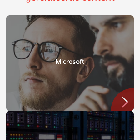
Microsoft