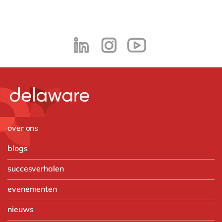
over ons
blogs
succesverhalen
evenementen
nieuws