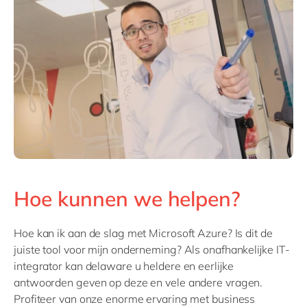
Hoe kunnen we helpen?
Hoe kan ik aan de slag met Microsoft Azure? Is dit de
juiste tool voor mijn onderneming? Als onafhankelijke IT-
integrator kan delaware u heldere en eerlijke
antwoorden geven op deze en vele andere vragen.
Profiteer van onze enorme ervaring met business