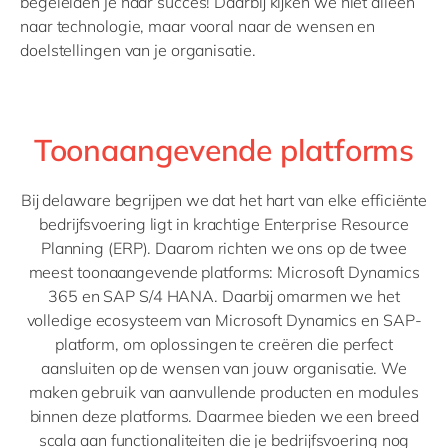
begeleiden je naar succes! Daarbij kijken we niet alleen
naar technologie, maar vooral naar de wensen en
doelstellingen van je organisatie.
Toonaangevende platforms
Bij delaware begrijpen we dat het hart van elke efficiënte
bedrijfsvoering ligt in krachtige Enterprise Resource
Planning (ERP). Daarom richten we ons op de twee
meest toonaangevende platforms: Microsoft Dynamics
365 en SAP S/4 HANA. Daarbij omarmen we het
volledige ecosysteem van Microsoft Dynamics en SAP-
platform, om oplossingen te creëren die perfect
aansluiten op de wensen van jouw organisatie. We
maken gebruik van aanvullende producten en modules
binnen deze platforms. Daarmee bieden we een breed
scala aan functionaliteiten die je bedrijfsvoering nog