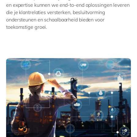
en expertise kunnen we end-to-end oplossingen leveren
die je klantrelaties versterken, besluitvorming
ondersteunen en schaalbaarheid bieden voor
toekomstige groei.