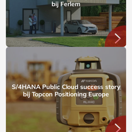
bij Ferlem
S/4HANA Public Cloud success story
bij Topcon Positioning Europe