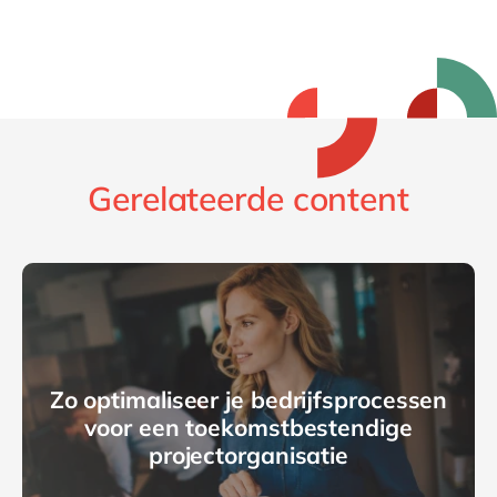
Gerelateerde content
Zo optimaliseer je bedrijfsprocessen
voor een toekomstbestendige
projectorganisatie