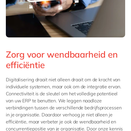
Zorg voor wendbaarheid en
efficiëntie
Digitalisering draait niet alleen draait om de kracht van
individuele systemen, maar ook om de integratie ervan.
Connectiviteit is de sleutel om het volledige potentieel
van uw ERP te benutten. We leggen naadloze
verbindingen tussen de verschillende bedrijfsprocessen
in je organisatie. Daardoor verhoog je niet alleen je
efficiëntie, maar verbeter je ook de wendbaarheid en
concurrentiepositie van je organisatie. Door onze kennis