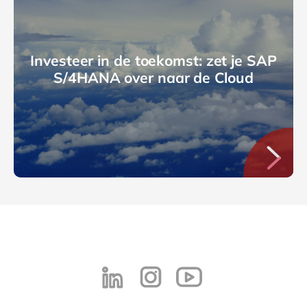
Investeer in de toekomst: zet je SAP
S/4HANA over naar de Cloud