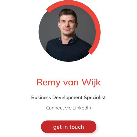
Remy van Wijk
Business Development Specialist
Connect via LinkedIn
get in touch