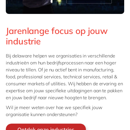
Jarenlange focus op jouw
industrie
Bij delaware helpen we organisaties in verschillende
industrieën om hun bedrijfsprocessen naar een hoger
niveau te tillen. Of je nu actief bent in manufacturing,
food, professional services, technical services, retail &
consumer markets of utilities. Wij hebben de ervaring en
expertise om jouw specifieke uitdagingen aan te pakken
en jouw bedrijf naar nieuwe hoogten te brengen.
Wil je meer weten over hoe we specifiek jouw
organisatie kunnen ondersteunen?
Ontdek onze industries