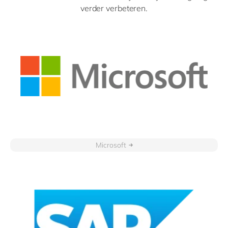
verder verbeteren.
Microsoft