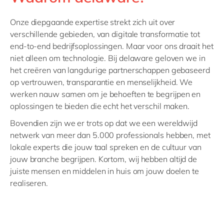
Onze diepgaande expertise strekt zich uit over
verschillende gebieden, van digitale transformatie tot
end-to-end bedrijfsoplossingen. Maar voor ons draait het
niet alleen om technologie. Bij delaware geloven we in
het creëren van langdurige partnerschappen gebaseerd
op vertrouwen, transparantie en menselijkheid. We
werken nauw samen om je behoeften te begrijpen en
oplossingen te bieden die echt het verschil maken.
Bovendien zijn we er trots op dat we een wereldwijd
netwerk van meer dan 5.000 professionals hebben, met
lokale experts die jouw taal spreken en de cultuur van
jouw branche begrijpen. Kortom, wij hebben altijd de
juiste mensen en middelen in huis om jouw doelen te
realiseren.