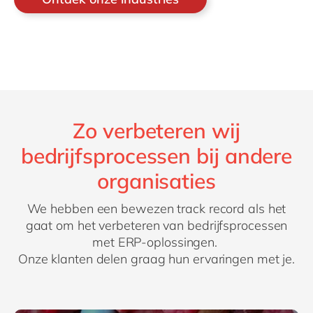
Zo verbeteren wij
bedrijfsprocessen bij andere
organisaties
We hebben een bewezen track record als het
gaat om het verbeteren van bedrijfsprocessen
met ERP-oplossingen.
Onze klanten delen graag hun ervaringen met je.