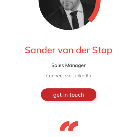
Sander van der Stap
Sales Manager
Connect via LinkedIn
get in touch