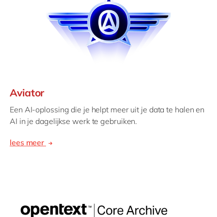
Aviator
Een AI-oplossing die je helpt meer uit je data te halen en
AI in je dagelijkse werk te gebruiken.
lees meer