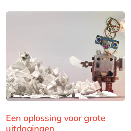
Een oplossing voor grote
uitdagingen