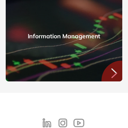
Information Management