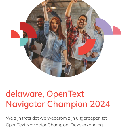
delaware, OpenText
Navigator Champion 2024
We zijn trots dat we wederom zijn uitgeroepen tot
OpenText Navigator Champion. Deze erkenning