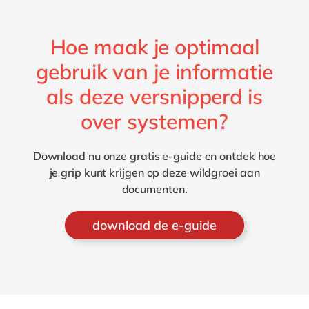
Hoe maak je optimaal
gebruik van je informatie
als deze versnipperd is
over systemen?
Download nu onze gratis e-guide en ontdek hoe
je grip kunt krijgen op deze wildgroei aan
documenten.
download de e-guide