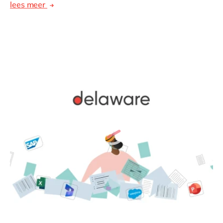
lees meer