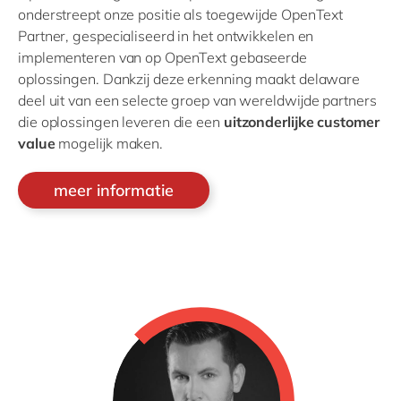
onderstreept onze positie als toegewijde OpenText
Partner, gespecialiseerd in het ontwikkelen en
implementeren van op OpenText gebaseerde
oplossingen. Dankzij deze erkenning maakt delaware
deel uit van een selecte groep van wereldwijde partners
die oplossingen leveren die een
uitzonderlijke customer
value
mogelijk maken.
meer informatie