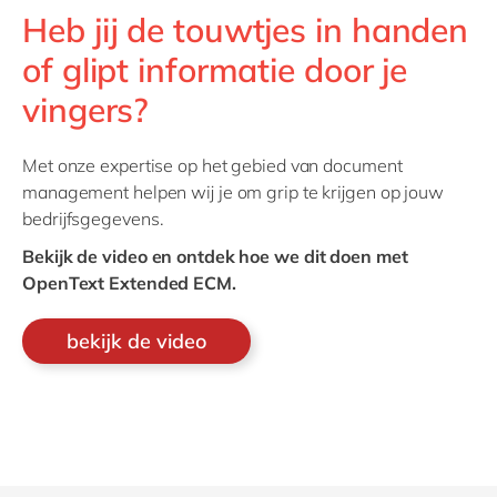
Heb jij de touwtjes in handen
of glipt informatie door je
vingers?
Met onze expertise op het gebied van document
management helpen wij je om grip te krijgen op jouw
bedrijfsgegevens.
Bekijk de video en ontdek hoe we dit doen met
OpenText Extended ECM.
bekijk de video