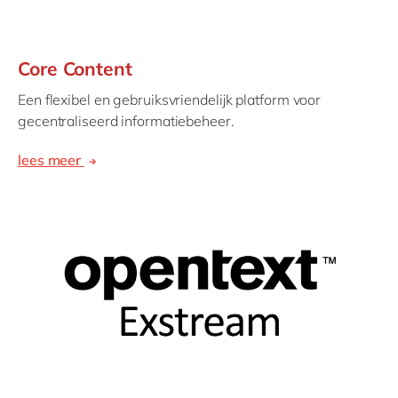
Core Content
Een flexibel en gebruiksvriendelijk platform voor
gecentraliseerd informatiebeheer.
lees meer