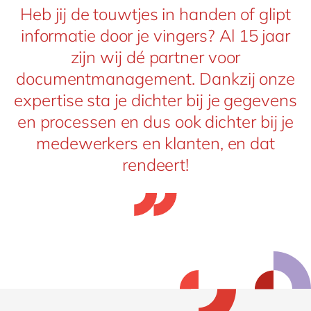
Heb jij de touwtjes in handen of glipt
informatie door je vingers? Al 15 jaar
zijn wij dé partner voor
documentmanagement. Dankzij onze
expertise sta je dichter bij je gegevens
en processen en dus ook dichter bij je
medewerkers en klanten, en dat
rendeert!