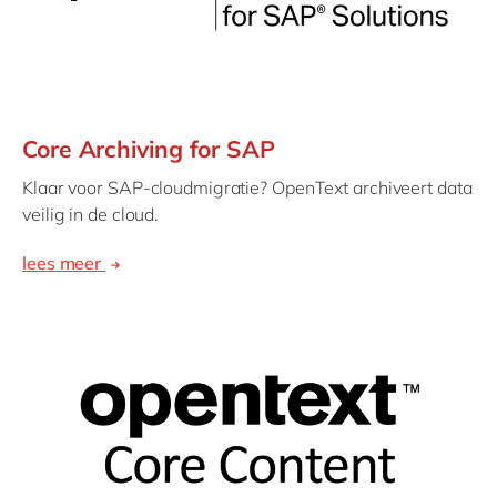
Core Archiving for SAP
Klaar voor SAP-cloudmigratie? OpenText archiveert data
veilig in de cloud.
lees meer