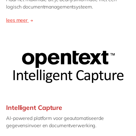
logisch documentmanagementsysteem.
lees meer
Intelligent Capture
AI-powered platform voor geautomatiseerde
gegevensinvoer en documentverwerking.