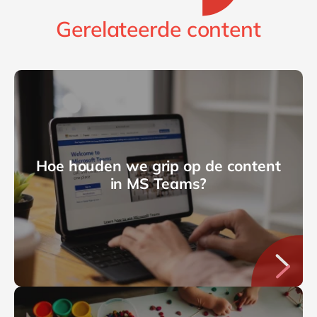
Gerelateerde content
Hoe houden we grip op de content
in MS Teams?