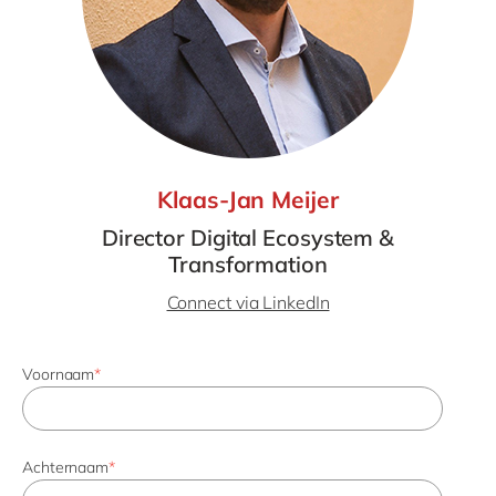
Klaas-Jan Meijer
Director Digital Ecosystem &
Transformation
Connect via LinkedIn
Voornaam
*
Achternaam
*