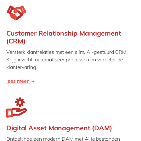
Customer Relationship Management
(CRM)
Versterk klantrelaties met een slim, AI-gestuurd CRM.
Krijg inzicht, automatiseer processen en verbeter de
klantervaring.
lees meer
Digital Asset Management (DAM)
Ontdek hoe een modern DAM met AI je bestanden