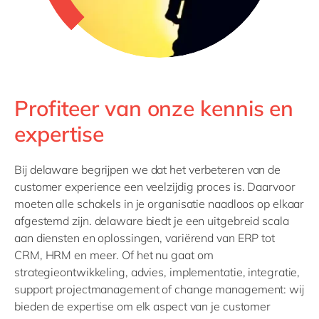
Profiteer van onze kennis en
expertise
Bij delaware begrijpen we dat het verbeteren van de
customer experience een veelzijdig proces is. Daarvoor
moeten alle schakels in je organisatie naadloos op elkaar
afgestemd zijn. delaware biedt je een uitgebreid scala
aan diensten en oplossingen, variërend van ERP tot
CRM, HRM en meer. Of het nu gaat om
strategieontwikkeling, advies, implementatie, integratie,
support projectmanagement of change management: wij
bieden de expertise om elk aspect van je customer