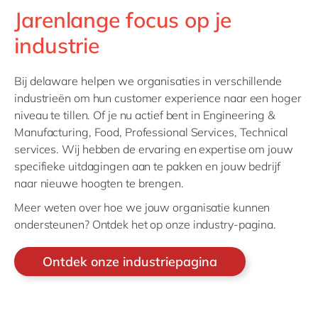
Jarenlange focus op je
industrie
Bij delaware helpen we organisaties in verschillende
industrieën om hun customer experience naar een hoger
niveau te tillen. Of je nu actief bent in Engineering &
Manufacturing, Food, Professional Services, Technical
services. Wij hebben de ervaring en expertise om jouw
specifieke uitdagingen aan te pakken en jouw bedrijf
naar nieuwe hoogten te brengen.
Meer weten over hoe we jouw organisatie kunnen
ondersteunen? Ontdek het op onze industry-pagina.
Ontdek onze industriepagina