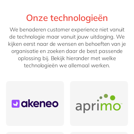
Onze technologieën
We benaderen customer experience niet vanuit
de technologie maar vanuit jouw uitdaging. We
kijken eerst naar de wensen en behoeften van je
organisatie en zoeken daar de best passende
oplossing bij. Bekijk hieronder met welke
technologieën we allemaal werken.