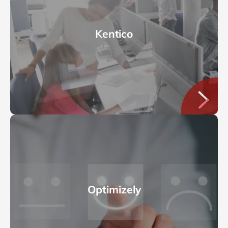
Kentico
Optimizely