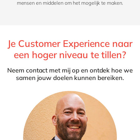
mensen en middelen om het mogelijk te maken.
Je Customer Experience naar
een hoger niveau te tillen?
Neem contact met mij op en ontdek hoe we
samen jouw doelen kunnen bereiken.