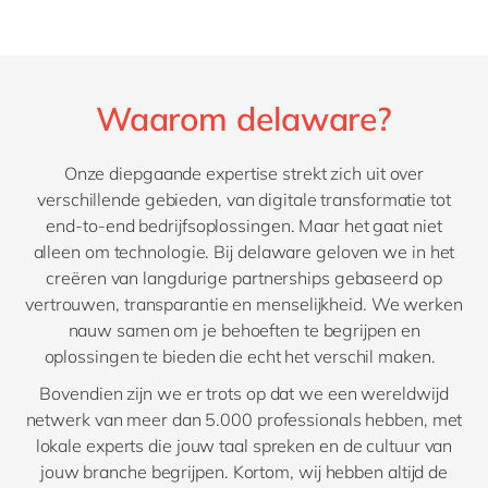
Waarom delaware?
Onze diepgaande expertise strekt zich uit over
verschillende gebieden, van digitale transformatie tot
end-to-end bedrijfsoplossingen. Maar het gaat niet
alleen om technologie. Bij delaware geloven we in het
creëren van langdurige partnerships gebaseerd op
vertrouwen, transparantie en menselijkheid. We werken
nauw samen om je behoeften te begrijpen en
oplossingen te bieden die echt het verschil maken.
Bovendien zijn we er trots op dat we een wereldwijd
netwerk van meer dan 5.000 professionals hebben, met
lokale experts die jouw taal spreken en de cultuur van
jouw branche begrijpen. Kortom, wij hebben altijd de