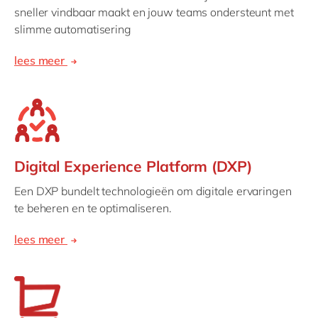
sneller vindbaar maakt en jouw teams ondersteunt met
slimme automatisering
lees meer
Digital Experience Platform (DXP)
Een DXP bundelt technologieën om digitale ervaringen
te beheren en te optimaliseren.
lees meer