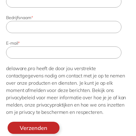
Bedrijfsnaam
*
E-mail
*
delaware.pro heeft de door jou verstrekte
contactgegevens nodig om contact met je op te nemen
over onze producten en diensten. Je kunt je op elk
moment afmelden voor deze berichten. Bekijk ons
privacybeleid voor meer informatie over hoe je je af kan
melden, onze privacypraktijken en hoe we ons inzetten
om je privacy te beschermen en respecteren.