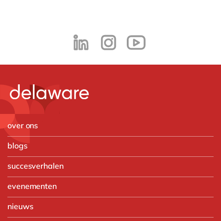
over ons
blogs
succesverhalen
evenementen
nieuws