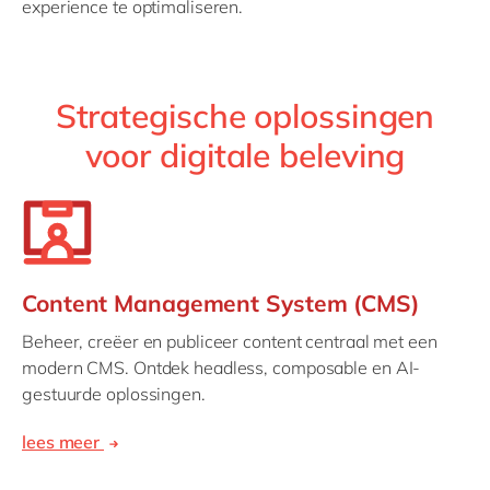
experience te optimaliseren.
Strategische oplossingen
voor digitale beleving
Content Management System (CMS)
Beheer, creëer en publiceer content centraal met een
modern CMS. Ontdek headless, composable en AI-
gestuurde oplossingen.
lees meer