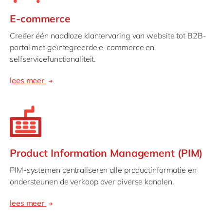
E-commerce
Creëer één naadloze klantervaring van website tot B2B-
portal met geïntegreerde e-commerce en
selfservicefunctionaliteit.
lees meer
Product Information Management (PIM)
PIM-systemen centraliseren alle productinformatie en
ondersteunen de verkoop over diverse kanalen.
lees meer