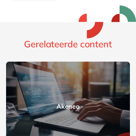
Gerelateerde content
Akeneo