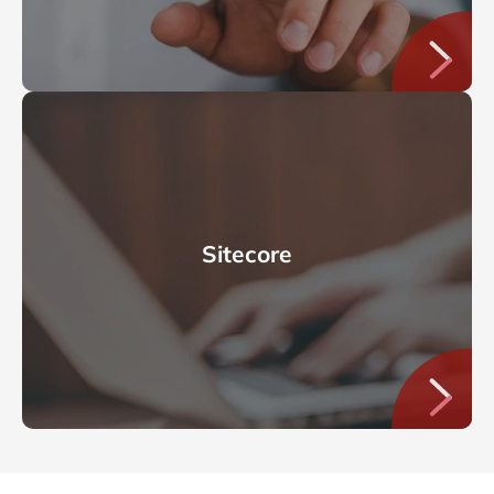
Sitecore