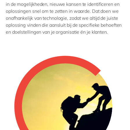
in de mogelijkheden, nieuwe kansen te identificeren en
oplossingen snel om te zetten in waarde. Dat doen we
onafhankelijk van technologie, zodat we altijd de juiste
oplossing vinden die aansluit bij de specifieke behoeften
en doelstellingen van je organisatie én je klanten.