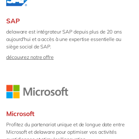
SAP
delaware est intégrateur SAP depuis plus de 20 ans
aujourd'hui et a accès à une expertise essentielle au
siège social de SAP.
découvrez notre offre
Microsoft
Profitez du partenariat unique et de longue date entre
Microsoft et delaware pour optimiser vos activités