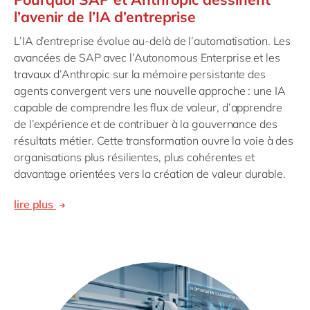
l’avenir de l’IA d’entreprise
L’IA d’entreprise évolue au-delà de l’automatisation. Les
avancées de SAP avec l’Autonomous Enterprise et les
travaux d’Anthropic sur la mémoire persistante des
agents convergent vers une nouvelle approche : une IA
capable de comprendre les flux de valeur, d’apprendre
de l’expérience et de contribuer à la gouvernance des
résultats métier. Cette transformation ouvre la voie à des
organisations plus résilientes, plus cohérentes et
davantage orientées vers la création de valeur durable.
lire plus