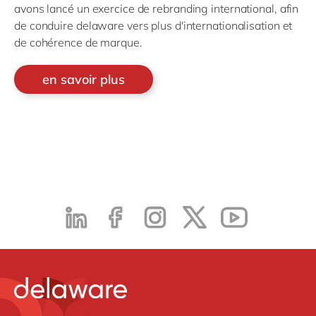
avons lancé un exercice de rebranding international, afin
de conduire delaware vers plus d'internationalisation et
de cohérence de marque.
en savoir plus