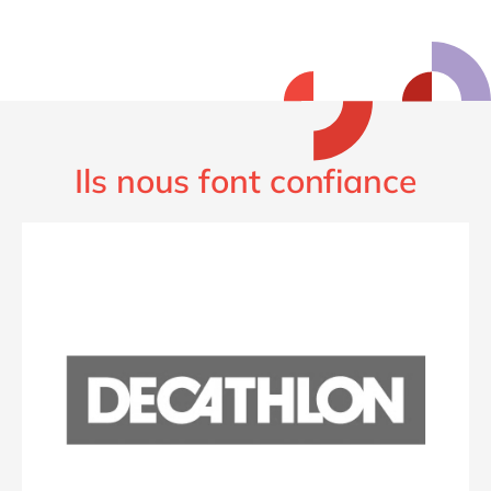
Ils nous font confiance