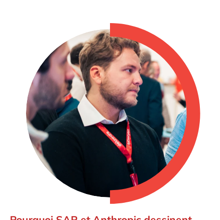
Pourquoi SAP et Anthropic dessinent