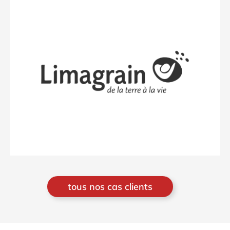
tous nos cas clients