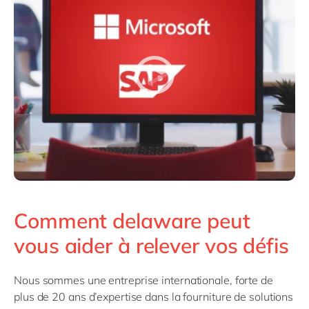
Comment delaware peut
vous aider à relever vos défis
Nous sommes une entreprise internationale, forte de
plus de 20 ans d’expertise dans la fourniture de solutions