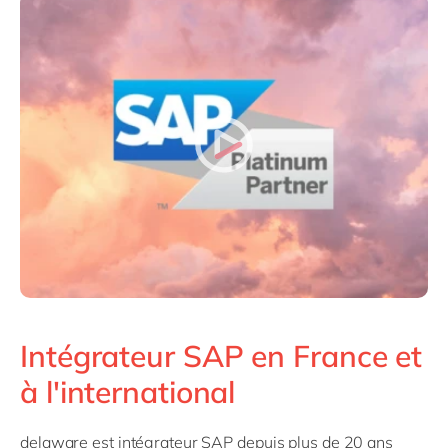
Intégrateur SAP en France et
à l'international
delaware est intégrateur SAP depuis plus de 20 ans