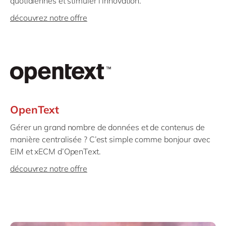
quotidiennes et stimuler l'innovation.
découvrez notre offre
OpenText
Gérer un grand nombre de données et de contenus de
manière centralisée ? C’est simple comme bonjour avec
EIM et xECM d’OpenText.
découvrez notre offre