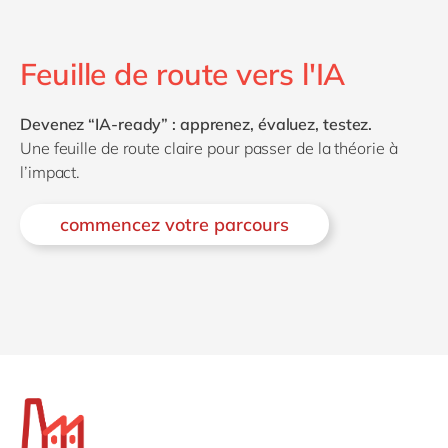
Feuille de route vers l'IA
Devenez “IA-ready” : apprenez, évaluez, testez.
Une feuille de route claire pour passer de la théorie à
l’impact.
commencez votre parcours