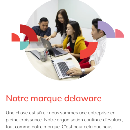
Notre marque delaware
Une chose est sûre : nous sommes une entreprise en
pleine croissance. Notre organisation continue d'évoluer,
tout comme notre marque. C'est pour cela que nous