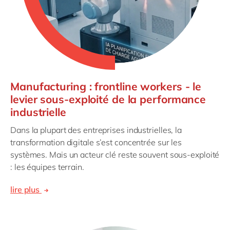
Manufacturing : frontline workers - le
levier sous-exploité de la performance
industrielle
Dans la plupart des entreprises industrielles, la
transformation digitale s’est concentrée sur les
systèmes. Mais un acteur clé reste souvent sous-exploité
: les équipes terrain.
lire plus