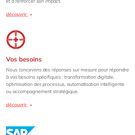
et à renforcer son impact.
découvrir
Vos besoins
Nous concevons des réponses sur mesure pour répondre
à vos besoins spécifiques : transformation digitale,
optimisation des processus, automatisation intelligente
ou accompagnement stratégique.
découvrir