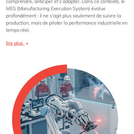
comprendre, anticiper et s’adapter. Dans ce contexte, le
MES (Manufacturing Execution System) évolue
profondément : il ne s’agit plus seulement de suivre la
production, mais de piloter la performance industrielle en
temps réel.
lire plus