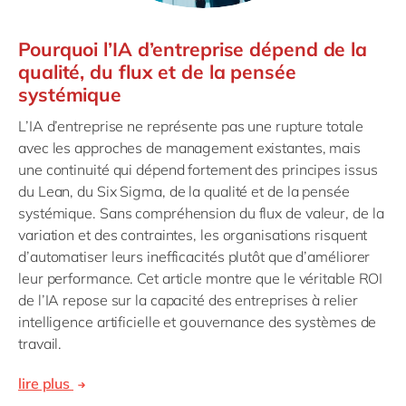
Pourquoi l’IA d’entreprise dépend de la
qualité, du flux et de la pensée
systémique
L’IA d’entreprise ne représente pas une rupture totale
avec les approches de management existantes, mais
une continuité qui dépend fortement des principes issus
du Lean, du Six Sigma, de la qualité et de la pensée
systémique. Sans compréhension du flux de valeur, de la
variation et des contraintes, les organisations risquent
d’automatiser leurs inefficacités plutôt que d’améliorer
leur performance. Cet article montre que le véritable ROI
de l’IA repose sur la capacité des entreprises à relier
intelligence artificielle et gouvernance des systèmes de
travail.
lire plus