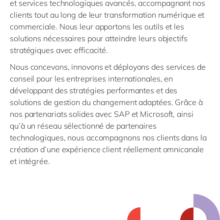
et services technologiques avancés, accompagnant nos
clients tout au long de leur transformation numérique et
commerciale. Nous leur apportons les outils et les
solutions nécessaires pour atteindre leurs objectifs
stratégiques avec efficacité.
Nous concevons, innovons et déployons des services de
conseil pour les entreprises internationales, en
développant des stratégies performantes et des
solutions de gestion du changement adaptées. Grâce à
nos partenariats solides avec SAP et Microsoft, ainsi
qu’à un réseau sélectionné de partenaires
technologiques, nous accompagnons nos clients dans la
création d’une expérience client réellement omnicanale
et intégrée.