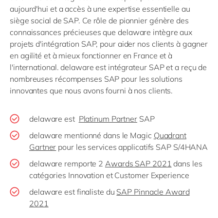
aujourd'hui et a accès à une expertise essentielle au
siège social de SAP. Ce rôle de pionnier génère des
connaissances précieuses que delaware intègre aux
projets d'intégration SAP, pour aider nos clients à gagner
en agilité et à mieux fonctionner en France et à
l'international. delaware est intégrateur SAP et a reçu de
nombreuses récompenses SAP pour les solutions
innovantes que nous avons fourni à nos clients.
delaware est
Platinum Partner
SAP
delaware mentionné dans le Magic
Quadrant
Gartner
pour les services applicatifs SAP S/4HANA
delaware remporte 2
Awards SAP 2021
dans les
catégories Innovation et Customer Experience
delaware est finaliste du
SAP Pinnacle Award
2021