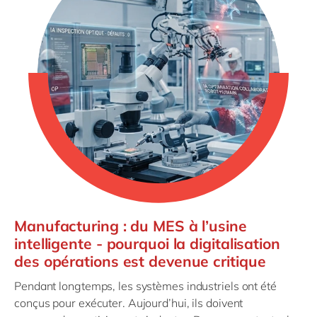
Manufacturing : du MES à l’usine
intelligente - pourquoi la digitalisation
des opérations est devenue critique
Pendant longtemps, les systèmes industriels ont été
conçus pour exécuter. Aujourd’hui, ils doivent