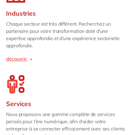
Industries
Chaque secteur est très différent. Recherchez un
partenaire pour votre transformation doté d'une
expertise approfondie et d'une expérience sectorielle
approfondie.
découvrir
Services
Nous proposons une gamme complète de services
pensés pour l’ère numérique, afin d’aider votre
entreprise à se connecter efficacement avec ses clients