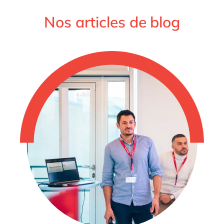
Nos articles de blog