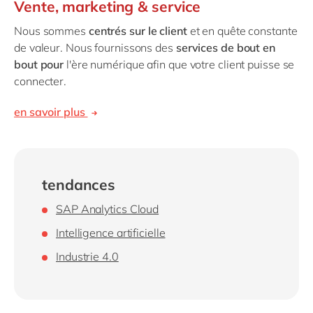
Vente, marketing & service
Nous sommes
centrés sur le client
et en quête constante
de valeur. Nous fournissons des
services de bout en
bout
pour
l'ère numérique afin que votre client puisse se
connecter.
en savoir plus
tendances
SAP Analytics Cloud
Intelligence artificielle
Industrie 4.0