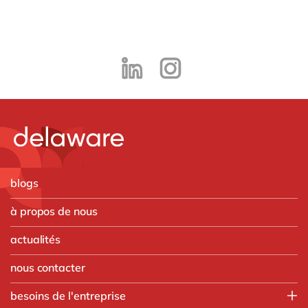
blogs
à propos de nous
actualités
nous contacter
besoins de l'entreprise