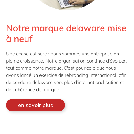
Notre marque delaware mise
à neuf
Une chose est sûre : nous sommes une entreprise en
pleine croissance. Notre organisation continue d'évoluer,
tout comme notre marque. C'est pour cela que nous
avons lancé un exercice de rebranding international, afin
de conduire delaware vers plus d'internationalisation et
de cohérence de marque.
en savoir plus