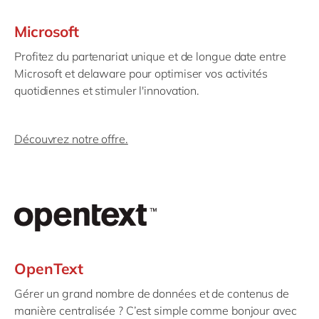
Microsoft
Profitez du partenariat unique et de longue date entre
Microsoft et delaware pour optimiser vos activités
quotidiennes et stimuler l'innovation.
Découvrez notre offre.
OpenText
Gérer un grand nombre de données et de contenus de
manière centralisée ? C’est simple comme bonjour avec