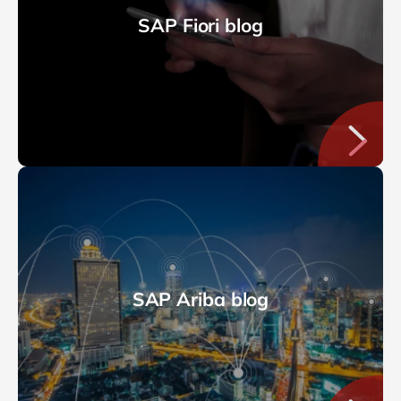
SAP Fiori blog
SAP Ariba blog