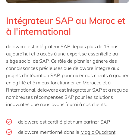
Intégrateur SAP au Maroc et
à l'international
delaware est intégrateur SAP depuis plus de 15 ans
aujourd'hui et a accès à une expertise essentielle au
siège social de SAP. Ce rôle de pionnier génère des
connaissances précieuses que delaware intègre aux
projets d'intégration SAP, pour aider nos clients à gagner
en agilité et à mieux fonctionner en Morocco et à
l'international. delaware est intégrateur SAP et a reçu de
nombreuses récompenses SAP pour les solutions
innovantes que nous avons fourni à nos clients.
delaware est certifié
platinum partner SAP
delaware mentionné dans le
Magic Quadrant