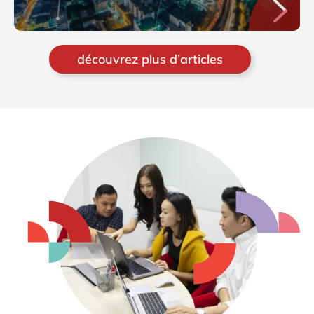
découvrez plus d’articles