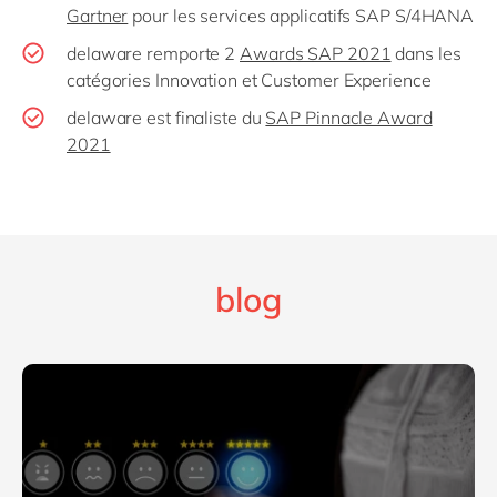
Gartner
pour les services applicatifs SAP S/4HANA
delaware remporte 2
Awards SAP 2021
dans les
catégories Innovation et Customer Experience
delaware est finaliste du
SAP Pinnacle Award
2021
blog