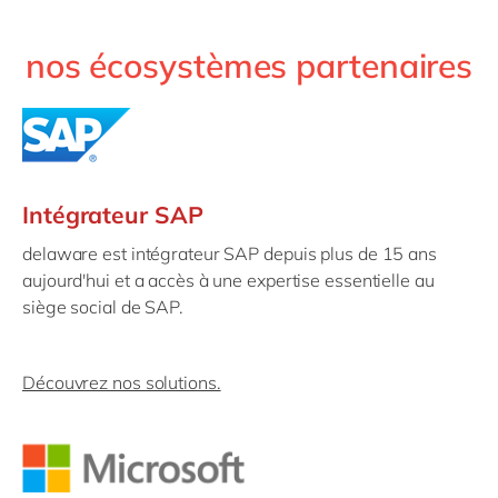
nos écosystèmes partenaires
Intégrateur SAP
delaware est intégrateur SAP depuis plus de 15 ans
aujourd'hui et a accès à une expertise essentielle au
siège social de SAP.
Découvrez nos solutions.