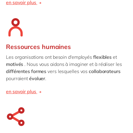
en savoir plus
Ressources humaines
Les organisations ont besoin d'employés
flexibles
et
motivés
. Nous vous aidons à imaginer et à réaliser les
différentes formes
vers lesquelles vos
collaborateurs
pourraient
évoluer
.
en savoir plus