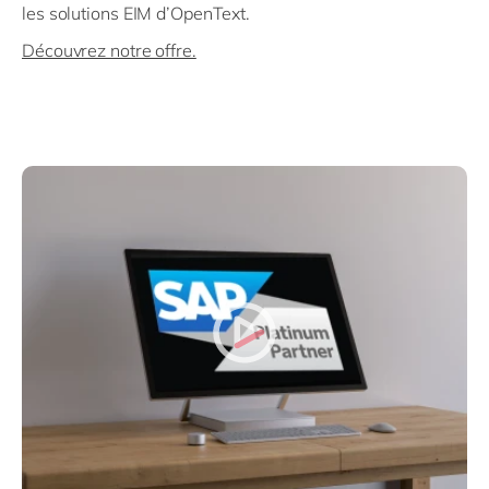
les solutions EIM d’OpenText.
Découvrez notre offre.