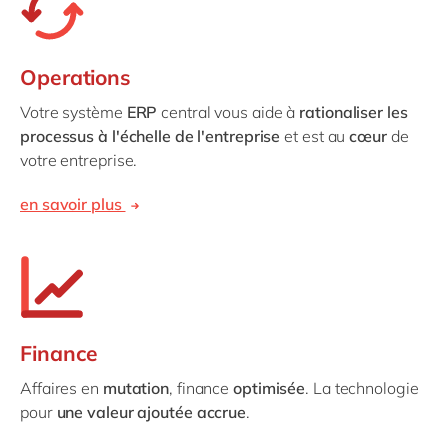
Operations
Votre système
ERP
central vous aide à
rationaliser les
processus à l'échelle de l'entreprise
et est au
cœur
de
votre entreprise.
en savoir plus
Finance
Affaires en
mutation
, finance
optimisée
. La technologie
pour
une valeur ajoutée accrue
.