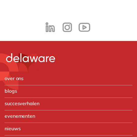
over ons
blogs
succesverhalen
evenementen
nieuws