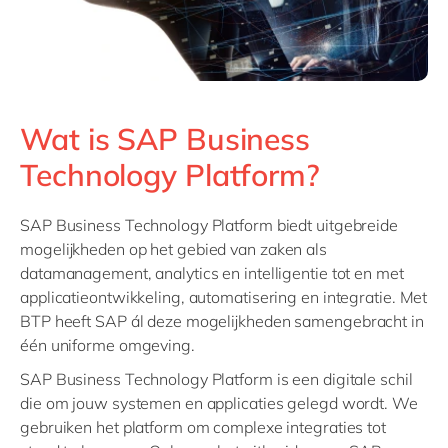
Wat is SAP Business
Technology Platform?
SAP Business Technology Platform biedt uitgebreide
mogelijkheden op het gebied van zaken als
datamanagement, analytics en intelligentie tot en met
applicatieontwikkeling, automatisering en integratie. Met
BTP heeft SAP ál deze mogelijkheden samengebracht in
één uniforme omgeving.
SAP Business Technology Platform is een digitale schil
die om jouw systemen en applicaties gelegd wordt. We
gebruiken het platform om complexe integraties tot