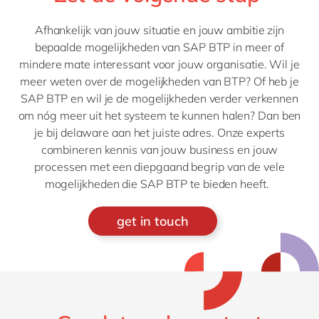
Afhankelijk van jouw situatie en jouw ambitie zijn
bepaalde mogelijkheden van SAP BTP in meer of
mindere mate interessant voor jouw organisatie. Wil je
meer weten over de mogelijkheden van BTP? Of heb je
SAP BTP en wil je de mogelijkheden verder verkennen
om nóg meer uit het systeem te kunnen halen? Dan ben
je bij delaware aan het juiste adres. Onze experts
combineren kennis van jouw business en jouw
processen met een diepgaand begrip van de vele
mogelijkheden die SAP BTP te bieden heeft.
get in touch