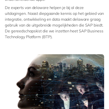
De experts van delaware helpen je bij al deze
uitdagingen. Naast diepgaande kennis op het gebied van
integratie, ontwikkeling en data maakt delaware graag
gebruik van de uitgebreide mogelijkheden die SAP biedt.
De gereedschapskist die we inzetten heet SAP Business
Technology Platform (BTP).