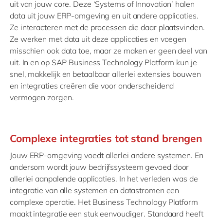
uit van jouw core. Deze ‘Systems of Innovation’ halen
data uit jouw ERP-omgeving en uit andere applicaties.
Ze interacteren met de processen die daar plaatsvinden.
Ze werken met data uit deze applicaties en voegen
misschien ook data toe, maar ze maken er geen deel van
uit. In en op SAP Business Technology Platform kun je
snel, makkelijk en betaalbaar allerlei extensies bouwen
en integraties creëren die voor onderscheidend
vermogen zorgen.
Complexe integraties tot stand brengen
Jouw ERP-omgeving voedt allerlei andere systemen. En
andersom wordt jouw bedrijfssysteem gevoed door
allerlei aanpalende applicaties. In het verleden was de
integratie van alle systemen en datastromen een
complexe operatie. Het Business Technology Platform
maakt integratie een stuk eenvoudiger. Standaard heeft