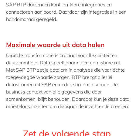
SAP BTP duizenden kant-en-klare integraties en
connectoren aan boord. Daardoor zijn integraties in een
handomdraai geregeld.
Maximale waarde uit data halen
Digitale transformatie is cruciaal voor flexibiliteit en
duurzaamheid. Data speelt daarin een onmisbare rol.
Met SAP BTP zet je data om in analyses die voor échte
toegevoegde waarde zorgen. BTP brengt allerlei
datastromen uit SAP en andere bronnen samen. De
business context van alle gegevens die daar
samenkomen, blijft behouden. Daardoor kun je deze data
moeiteloos inzetten om diepgaande inzichten te creëren.
Zet de volgende stap