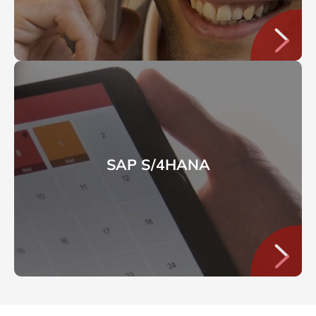
SAP S/4HANA