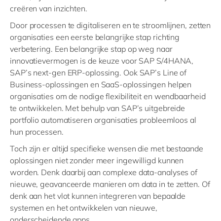
creëren van inzichten.
Door processen te digitaliseren en te stroomlijnen, zetten
organisaties een eerste belangrijke stap richting
verbetering. Een belangrijke stap op weg naar
innovatievermogen is de keuze voor SAP S/4HANA,
SAP’s next-gen ERP-oplossing. Ook SAP’s Line of
Business-oplossingen en SaaS-oplossingen helpen
organisaties om de nodige flexibiliteit en wendbaarheid
te ontwikkelen. Met behulp van SAP’s uitgebreide
portfolio automatiseren organisaties probleemloos al
hun processen.
Toch zijn er altijd specifieke wensen die met bestaande
oplossingen niet zonder meer ingewilligd kunnen
worden. Denk daarbij aan complexe data-analyses of
nieuwe, geavanceerde manieren om data in te zetten. Of
denk aan het vlot kunnen integreren van bepaalde
systemen en het ontwikkelen van nieuwe,
onderscheidende apps.