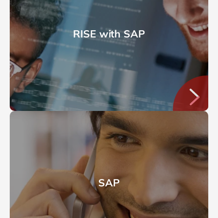
RISE with SAP
SAP