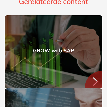
Gerelateerde content
GROW with SAP