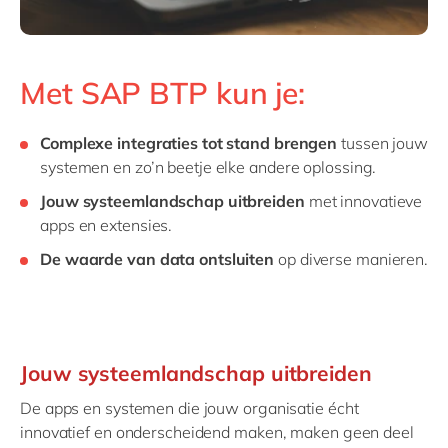
Met SAP BTP kun je:
Complexe integraties tot stand brengen
tussen jouw
systemen en zo’n beetje elke andere oplossing.
Jouw systeemlandschap uitbreiden
met innovatieve
apps en extensies.
De waarde van data ontsluiten
op diverse manieren.
Jouw systeemlandschap uitbreiden
De apps en systemen die jouw organisatie écht
innovatief en onderscheidend maken, maken geen deel