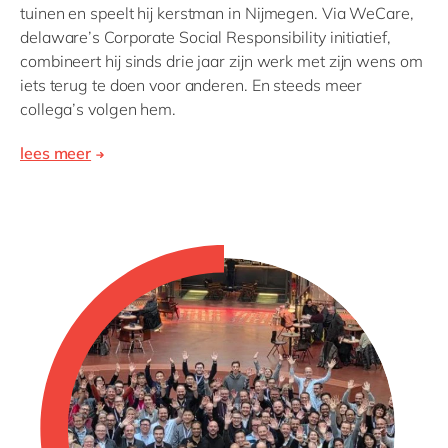
tuinen en speelt hij kerstman in Nijmegen. Via WeCare,
delaware’s Corporate Social Responsibility initiatief,
combineert hij sinds drie jaar zijn werk met zijn wens om
iets terug te doen voor anderen. En steeds meer
collega’s volgen hem.
lees meer