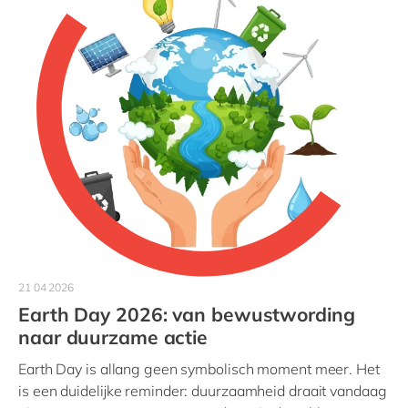
21 04 2026
Earth Day 2026: van bewustwording
naar duurzame actie
Earth Day is allang geen symbolisch moment meer. Het
is een duidelijke reminder: duurzaamheid draait vandaag