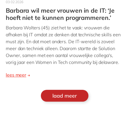
03 02 2026
Barbara wil meer vrouwen in de IT: ‘Je
hoeft niet te kunnen programmeren.’
Barbara Wolters (45) ziet het te vaak: vrouwen die
afhaken bij IT omdat ze denken dat technische skills een
must zijn. En dat moet anders. De IT-wereld is zoveel
meer dan techniek alleen. Daarom startte de Solution
Owner, samen met een aantal vrouwelijke collega's,
vorig jaar een Women in Tech community bij delaware.
lees meer
laad meer