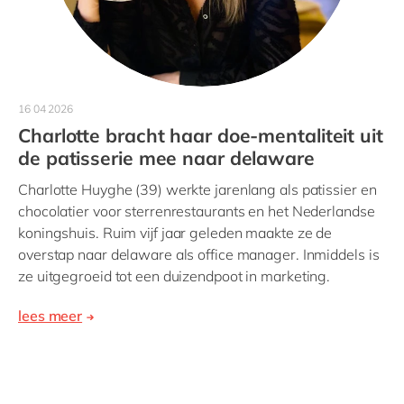
16 04 2026
Charlotte bracht haar doe-mentaliteit uit
de patisserie mee naar delaware
Charlotte Huyghe (39) werkte jarenlang als patissier en
chocolatier voor sterrenrestaurants en het Nederlandse
koningshuis. Ruim vijf jaar geleden maakte ze de
overstap naar delaware als office manager. Inmiddels is
ze uitgegroeid tot een duizendpoot in marketing.
lees meer