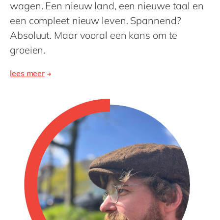
wagen. Een nieuw land, een nieuwe taal en
een compleet nieuw leven. Spannend?
Absoluut. Maar vooral een kans om te
groeien.
lees meer