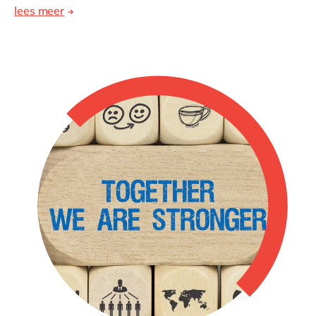
lees meer