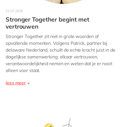
21 07 2026
Stronger Together begint met
vertrouwen
Stronger Together zit niet in grote woorden of
opvallende momenten. Volgens Patrick, partner bij
delaware Nederland, schuilt de echte kracht juist in de
dagelijkse samenwerking: elkaar vertrouwen,
verantwoordelijkheid nemen en weten dat je er nooit
alleen voor staat.
lees meer