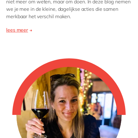
niet meer om weten, maar om doen. In deze blog nemen
we je mee in de kleine, dagelijkse acties die samen
merkbaar het verschil maken.
lees meer