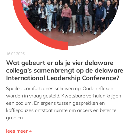
16 02 2026
Wat gebeurt er als je vier delaware
collega’s samenbrengt op de delaware
International Leadership Conference?
Spoiler: comfortzones schuiven op. Oude reflexen
worden in vraag gesteld. Kwetsbare verhalen krijgen
een podium. En ergens tussen gesprekken en
koffiepauzes ontstaat ruimte om anders en beter te
groeien.
lees meer