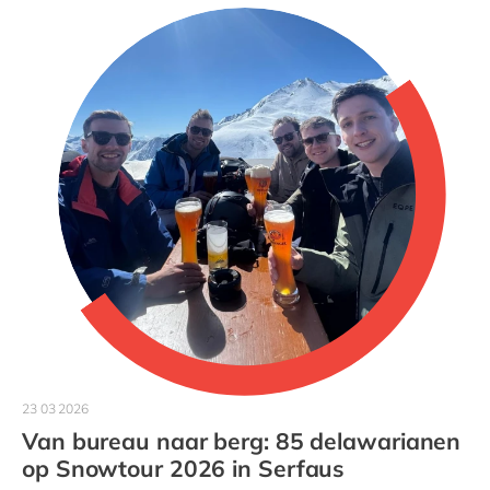
23 03 2026
Van bureau naar berg: 85 delawarianen
op Snowtour 2026 in Serfaus