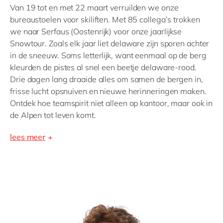
Van 19 tot en met 22 maart verruilden we onze
bureaustoelen voor skiliften. Met 85 collega’s trokken
we naar Serfaus (Oostenrijk) voor onze jaarlijkse
Snowtour. Zoals elk jaar liet delaware zijn sporen achter
in de sneeuw. Soms letterlijk, want eenmaal op de berg
kleurden de pistes al snel een beetje delaware-rood.
Drie dagen lang draaide alles om samen de bergen in,
frisse lucht opsnuiven en nieuwe herinneringen maken.
Ontdek hoe teamspirit niet alleen op kantoor, maar ook in
de Alpen tot leven komt.
lees meer