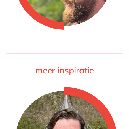
meer inspiratie