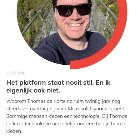
23 07 2026
Het platform staat nooit stil. En ik
eigenlijk ook niet.
Waarom Thomas de Korte na ruim twintig jaar nog
steeds vol overtuiging voor Microsoft Dynamics kiest.
Sommige mensen kiezen een technologie. Bij Thomas
leek die technologie uiteindelijk ook een beetje hem te
kiezen.