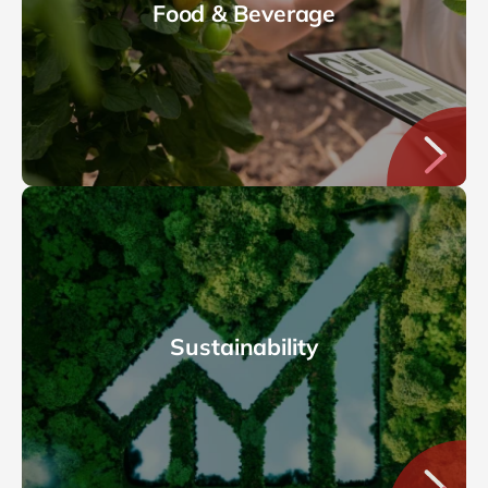
Food & Beverage
Sustainability