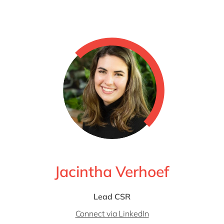
Jacintha Verhoef
Lead CSR
Connect via LinkedIn