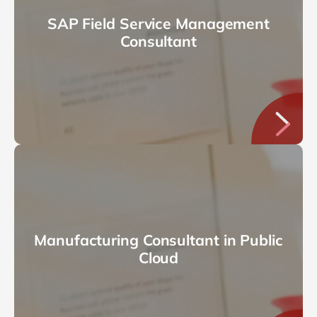
SAP Field Service Management
Consultant
Manufacturing Consultant in Public
Cloud