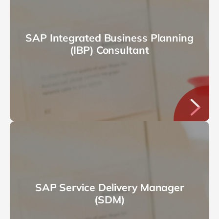
SAP Integrated Business Planning
(IBP) Consultant
SAP Service Delivery Manager
(SDM)