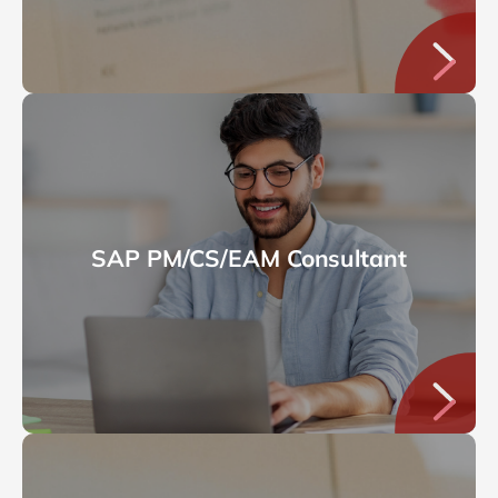
SAP PM/CS/EAM Consultant