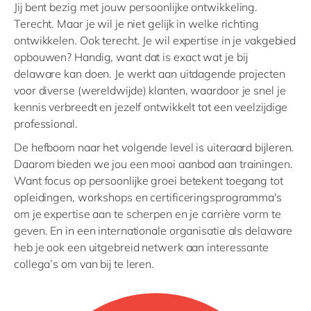
Jij bent bezig met jouw persoonlijke ontwikkeling.
Terecht. Maar je wil je niet gelijk in welke richting
ontwikkelen. Ook terecht. Je wil expertise in je vakgebied
opbouwen? Handig, want dat is exact wat je bij
delaware kan doen. Je werkt aan uitdagende projecten
voor diverse (wereldwijde) klanten, waardoor je snel je
kennis verbreedt en jezelf ontwikkelt tot een veelzijdige
professional.
De hefboom naar het volgende level is uiteraard bijleren.
Daarom bieden we jou een mooi aanbod aan trainingen.
Want focus op persoonlijke groei betekent toegang tot
opleidingen, workshops en certificeringsprogramma's
om je expertise aan te scherpen en je carrière vorm te
geven. En in een internationale organisatie als delaware
heb je ook een uitgebreid netwerk aan interessante
collega’s om van bij te leren.