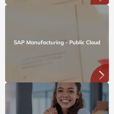
SAP Manufacturing - Public Cloud