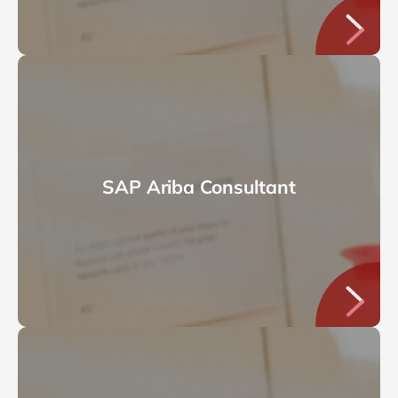
SAP Ariba Consultant