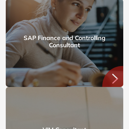
SAP Finance and Controlling
Consultant