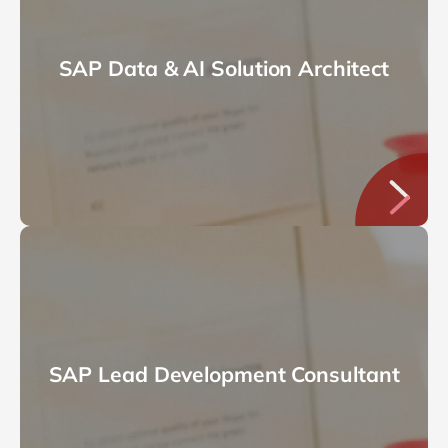
SAP Data & AI Solution Architect
SAP Lead Development Consultant