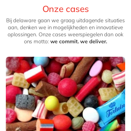
Onze cases
Bij delaware gaan we graag uitdagende situaties
aan, denken we in mogelijkheden en innovatieve
oplossingen. Onze cases weerspiegelen dan ook
ons motto:
we commit. we deliver.