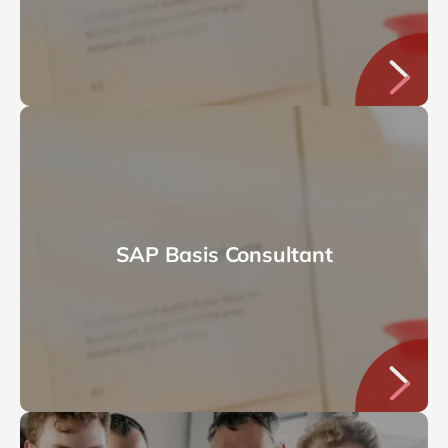
SAP Basis Consultant