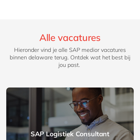
Alle vacatures
Hieronder vind je alle SAP medior vacatures
binnen delaware terug. Ontdek wat het best bij
jou past.
SAP Logistiek Consultant