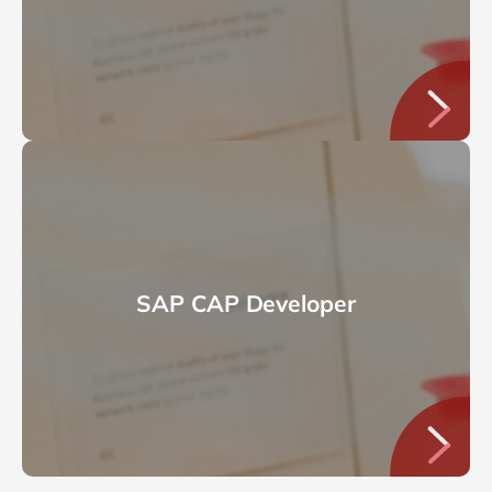
SAP CAP Developer