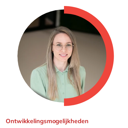
Ontwikkelingsmogelijkheden