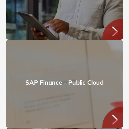
SAP Finance - Public Cloud