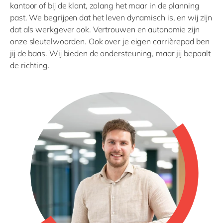
kantoor of bij de klant, zolang het maar in de planning
past. We begrijpen dat het leven dynamisch is, en wij zijn
dat als werkgever ook. Vertrouwen en autonomie zijn
onze sleutelwoorden. Ook over je eigen carrièrepad ben
jij de baas. Wij bieden de ondersteuning, maar jij bepaalt
de richting.