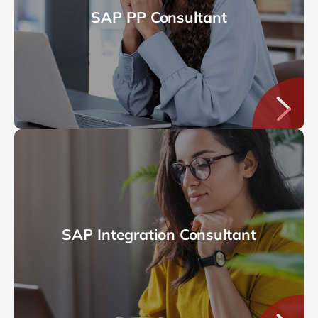
SAP PP Consultant
SAP Integration Consultant