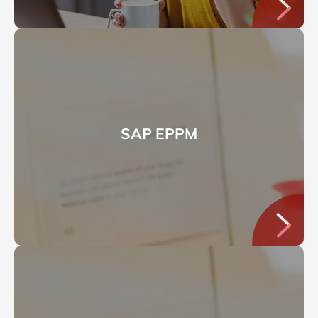
SAP EPPM