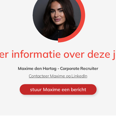
r informatie over deze 
Maxime den Hartog - Corporate Recruiter
Contacteer Maxime op LinkedIn
stuur Maxime een bericht