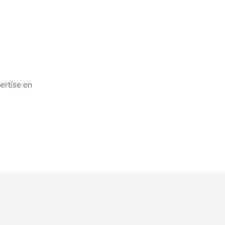
ertise en