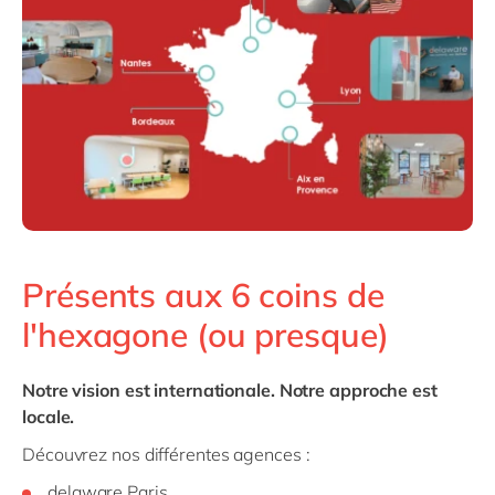
Présents aux 6 coins de
l'hexagone (ou presque)
Notre vision est internationale. Notre approche est
locale.
Découvrez nos différentes agences :
delaware Paris