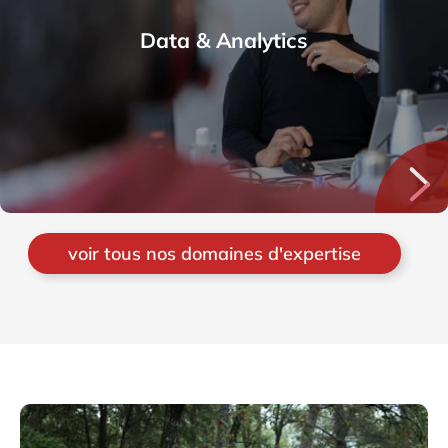
Data & Analytics
voir tous nos domaines d'expertise