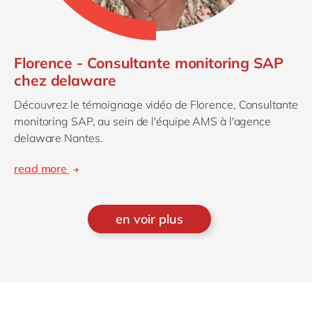
Florence - Consultante monitoring SAP
chez delaware
Découvrez le témoignage vidéo de Florence, Consultante
monitoring SAP, au sein de l'équipe AMS à l'agence
delaware Nantes.
read more
en voir plus