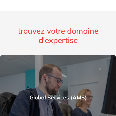
trouvez votre domaine
d'expertise
Global Services (AMS)