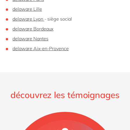
delaware Lille
delaware Lyon
- siège social
delaware Bordeaux
delaware Nantes
delaware Aix-en-Provence
découvrez les témoignages