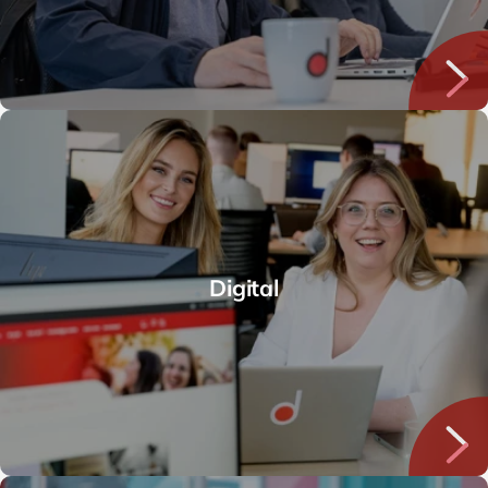
Digital