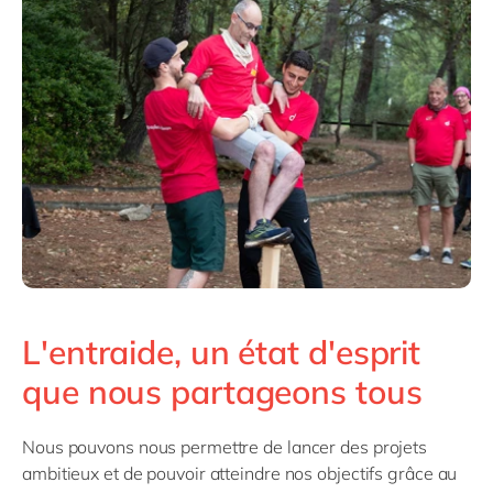
L'entraide, un état d'esprit
que nous partageons tous
Nous pouvons nous permettre de lancer des projets
ambitieux et de pouvoir atteindre nos objectifs grâce au