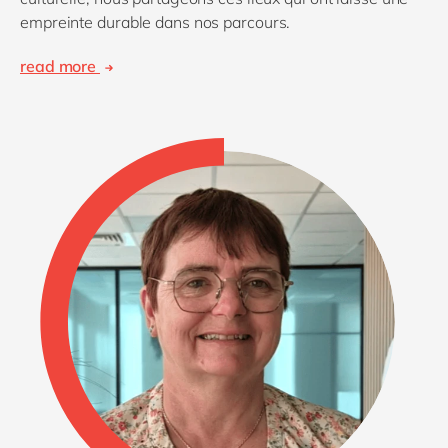
empreinte durable dans nos parcours.
read more