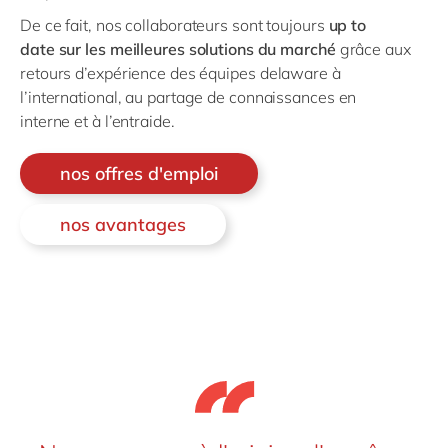
De ce fait, n
os collaborateurs sont toujours
up to
date
sur les meilleures solutions du marché
grâce aux
retours d’expérience des équipes
delaware
à
l’international
, au partage de connaissances en
interne
et à l’entraide
.
nos offres d'emploi
nos avantages