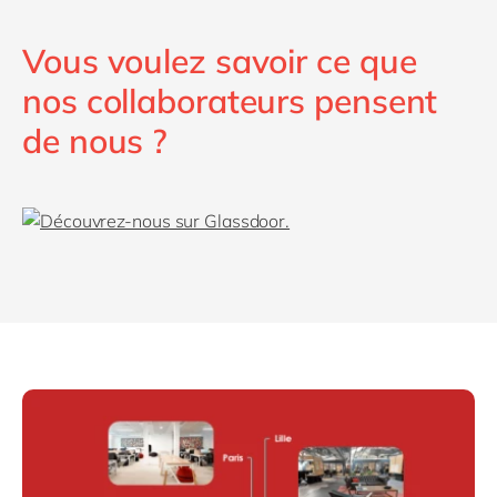
Vous voulez savoir ce que
nos collaborateurs pensent
de nous ?