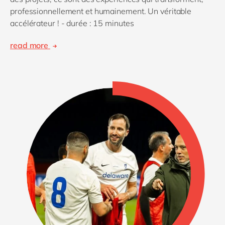
professionnellement et humainement. Un véritable
accélérateur ! - durée : 15 minutes
read more