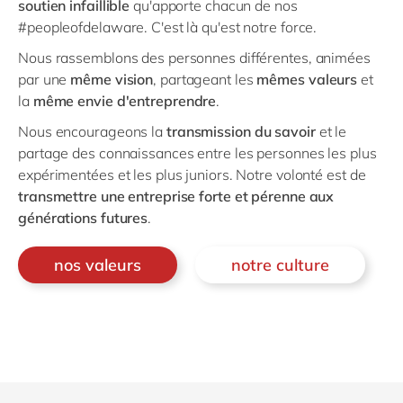
soutien infaillible
qu'apporte chacun de nos
#peopleofdelaware. C'est là qu'est notre force.
Nous rassemblons des personnes différentes, animées
par une
même vision
, partageant les
mêmes valeurs
et
la
même envie d'entreprendre
.
Nous encourageons la
transmission du savoir
et le
partage des connaissances entre les personnes les plus
expérimentées et les plus juniors. Notre volonté est de
transmettre une entreprise forte et pérenne aux
générations futures
.
nos valeurs
notre culture