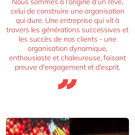
Nous sommes à l'origine d'un rêve,
celui de construire une organisation
qui dure. Une entreprise qui vit à
travers les générations successives et
les succès de nos clients - une
organisation dynamique,
enthousiaste et chaleureuse, faisant
preuve d'engagement et d’esprit.