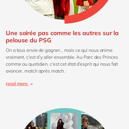
Une soirée pas comme les autres sur la
pelouse du PSG
On a tous envie de gagner… mais ce qui nous anime
vraiment, c’est d’y aller ensemble. Au Parc des Princes
comme au quotidien, c’est cet état d’esprit qui nous fait
avancer, match après match.
read more