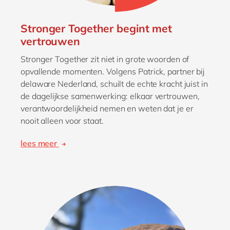
Stronger Together begint met
vertrouwen
Stronger Together zit niet in grote woorden of
opvallende momenten. Volgens Patrick, partner bij
delaware Nederland, schuilt de echte kracht juist in
de dagelijkse samenwerking: elkaar vertrouwen,
verantwoordelijkheid nemen en weten dat je er
nooit alleen voor staat.
lees meer