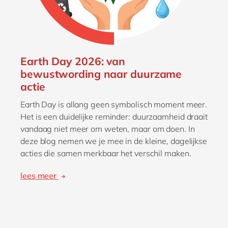
Earth Day 2026: van
bewustwording naar duurzame
actie
Earth Day is allang geen symbolisch moment meer.
Het is een duidelijke reminder: duurzaamheid draait
vandaag niet meer om weten, maar om doen. In
deze blog nemen we je mee in de kleine, dagelijkse
acties die samen merkbaar het verschil maken.
lees meer