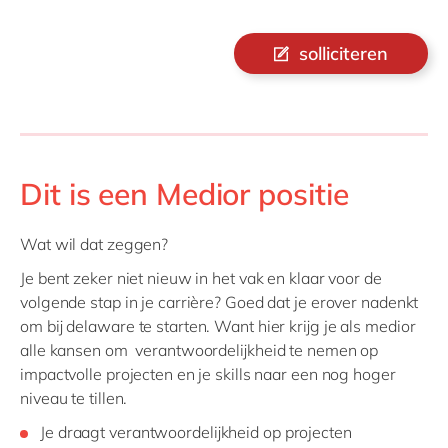
solliciteren
Dit is een Medior positie
Wat wil dat zeggen?
Je bent zeker niet nieuw in het vak en klaar voor de
volgende stap in je carrière? Goed dat je erover nadenkt
om bij delaware te starten. Want hier krijg je als medior
alle kansen om verantwoordelijkheid te nemen op
impactvolle projecten en je skills naar een nog hoger
niveau te tillen.
Je draagt verantwoordelijkheid op projecten