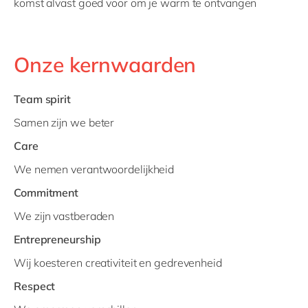
komst alvast goed voor om je warm te ontvangen
Onze kernwaarden
Team spirit
Samen zijn we beter
Care
We nemen verantwoordelijkheid
Commitment
We zijn vastberaden
Entrepreneurship
Wij koesteren creativiteit en gedrevenheid
Respect