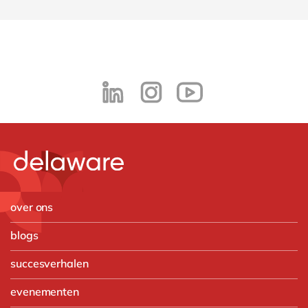
over ons
blogs
succesverhalen
evenementen