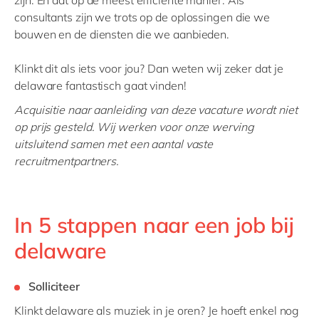
zijn. En dat op de meest efficiënte manier. Als
consultants zijn we trots op de oplossingen die we
bouwen en de diensten die we aanbieden.
Klinkt dit als iets voor jou? Dan weten wij zeker dat je
delaware fantastisch gaat vinden!
Acquisitie naar aanleiding van deze vacature wordt niet
op prijs gesteld. Wij werken voor onze werving
uitsluitend samen met een aantal vaste
recruitmentpartners.
In 5 stappen naar een job bij
delaware
Solliciteer
Klinkt delaware als muziek in je oren? Je hoeft enkel nog