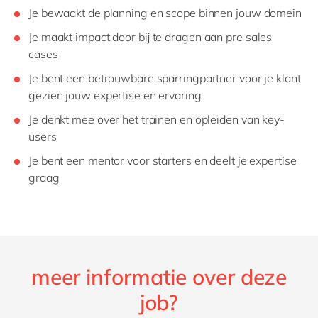
Je bewaakt de planning en scope binnen jouw domein
Je maakt impact door bij te dragen aan pre sales
cases
Je bent een betrouwbare sparringpartner voor je klant
gezien jouw expertise en ervaring
Je denkt mee over het trainen en opleiden van key-
users
Je bent een mentor voor starters en deelt je expertise
graag
meer informatie over deze
job?