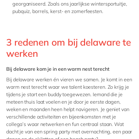
georganiseerd. Zoals ons jaarlijkse wintersportuitje,
pubquiz, borrels, kerst- en zomerfeesten.
3 redenen om bij delaware te
werken
Bij delaware kom je in een warm nest terecht
Bij delaware werken én vieren we samen. Je komt in een
warm nest terecht waar we talent koesteren. Zo krijg je
tijdens je start een buddy toegewezen. Iemand die je
meteen thuis laat voelen en je door je eerste dagen,
weken en maanden heen helpt navigeren. Je geniet van
verschillende activiteiten en bijeenkomsten met je
collega’s waar netwerken en fun centraal staan. Wat
dacht je van een spring party met overnachting, een paar