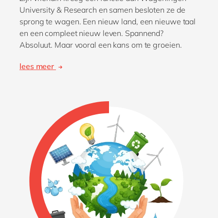
University & Research en samen besloten ze de
sprong te wagen. Een nieuw land, een nieuwe taal
en een compleet nieuw leven. Spannend?
Absoluut. Maar vooral een kans om te groeien.
lees meer