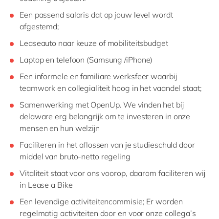
Een passend salaris dat op jouw level wordt
afgestemd;
Leaseauto naar keuze of mobiliteitsbudget
Laptop en telefoon (Samsung /iPhone)
Een informele en familiare werksfeer waarbij
teamwork en collegialiteit hoog in het vaandel staat;
Samenwerking met OpenUp. We vinden het bij
delaware erg belangrijk om te investeren in onze
mensen en hun welzijn
Faciliteren in het aflossen van je studieschuld door
middel van bruto-netto regeling
Vitaliteit staat voor ons voorop, daarom faciliteren wij
in Lease a Bike
Een levendige activiteitencommisie; Er worden
regelmatig activiteiten door en voor onze collega’s