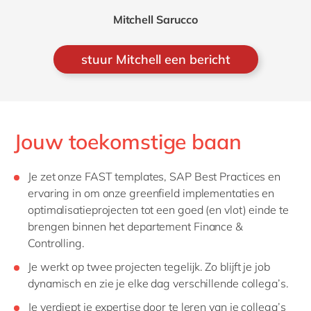
Mitchell Sarucco
stuur Mitchell een bericht
Jouw toekomstige baan
Je zet onze FAST templates, SAP Best Practices en
ervaring in om onze greenfield implementaties en
optimalisatieprojecten tot een goed (en vlot) einde te
brengen binnen het departement Finance &
Controlling.
Je werkt op twee projecten tegelijk. Zo blijft je job
dynamisch en zie je elke dag verschillende collega’s.
Je verdiept je expertise door te leren van je collega’s