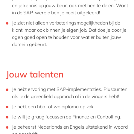
en je kennis op jouw beurt ook met hen te delen. Want
in de SAP-wereld ben je nooit uitgeleerd!
Je ziet niet alleen verbeteringsmogelijkheden bij de
klant, maar ook binnen je eigen job. Dat doe je door je
ogen goed open te houden voor wat er buiten jouw
domein gebeurt.
Jouw talenten
Je hebt ervaring met SAP-implementaties. Pluspunten
als je de greenfield approach al in de vingers hebt!
Je hebt een hbo- of wo diploma op zak.
Je wilt je graag focussen op Finance en Controlling.
Je beheerst Nederlands en Engels uitstekend in woord