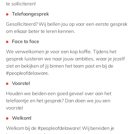
te solliciteren!
Telefoongesprek
Gesolliciteerd? Wij bellen jou op voor een eerste gesprek
om elkaar beter te leren kennen.
Face to face
We verwelkomen je voor een kop koffie. Tijdens het
gesprek luisteren we naar jouw ambities, waar je jezelf
ziet en bekijken of jij binnen het team past en bij de
#peopleofdelaware.
Voorstel
Houden we beiden een goed gevoel over aan het
telefoontje en het gesprek? Dan doen we jou een
voorstel
Welkom!
Welkom bij de #peopleofdelaware! Wij bereiden je