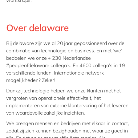
workshops.
Over delaware
Bij delaware zijn we al 20 jaar gepassioneerd over de
combinatie van technologie en business. En met ‘we’
bedoelen we onze + 230 Nederlandse
#peopleofdelaware collega’s. En 4600 collega’s in 19
verschillende landen. Internationale netwerk
mogelijkheden? Zeker!
Dankzij technologie helpen we onze klanten met het
vergroten van operationele effectiviteit, het
implementeren van externe klantervaring of het leveren
van waardevolle zakelijke inzichten.
We brengen mensen en bedrijven met elkaar in contact,
zodat zij zich kunnen bezighouden met waar ze goed in