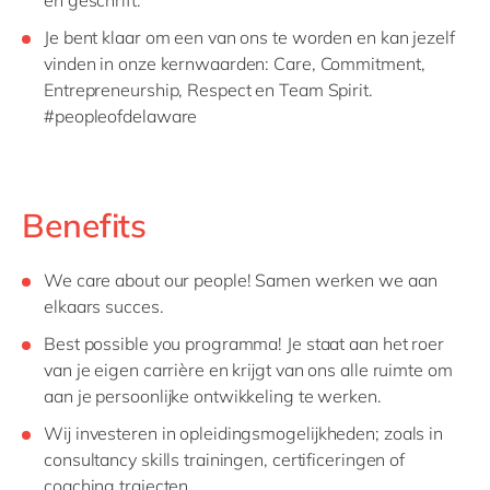
en geschrift.
Je bent klaar om een van ons te worden en kan jezelf
vinden in onze kernwaarden: Care, Commitment,
Entrepreneurship, Respect en Team Spirit.
#peopleofdelaware
Benefits
We care about our people! Samen werken we aan
elkaars succes.
Best possible you programma! Je staat aan het roer
van je eigen carrière en krijgt van ons alle ruimte om
aan je persoonlijke ontwikkeling te werken.
Wij investeren in opleidingsmogelijkheden; zoals in
consultancy skills trainingen, certificeringen of
coaching trajecten.