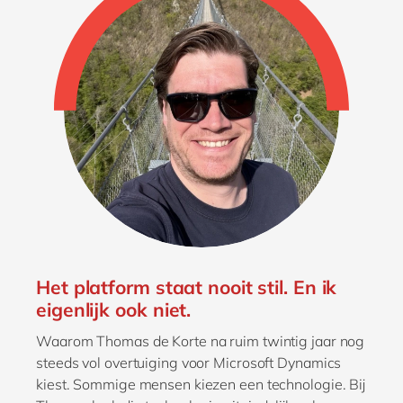
Het platform staat nooit stil. En ik
eigenlijk ook niet.
Waarom Thomas de Korte na ruim twintig jaar nog
steeds vol overtuiging voor Microsoft Dynamics
kiest. Sommige mensen kiezen een technologie. Bij