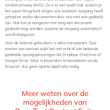
rondom privacy (AVG). Zo is er een audit trail, waarin je
het spoor terug kunt volgen wie wanneer toegang heeft
gehad en welke documenten door wie met wie gedeeld
zijn. Ook kun je aangeven hoe lang een document
gedeeld mag worden, waarna de toegang automatisch
wordt stopgezet.
Voor de externe gebruikers is alles transparant. Qua
manier van werken wijkt het niet echt af van bekende
gedeelde opslagoplossingen als Dropbox, OneDrive of
Google Drive. Alles is bovendien te benaderen via de
browser, dus geen aparte applicatie nodig.
Meer weten over de
mogelijkheden van