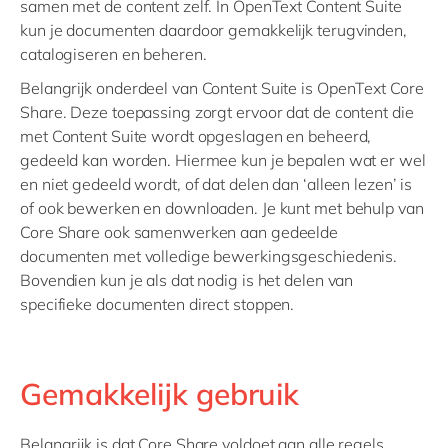
samen met de content zelf. In OpenText Content Suite
kun je documenten daardoor gemakkelijk terugvinden,
catalogiseren en beheren.
Belangrijk onderdeel van Content Suite is OpenText Core
Share. Deze toepassing zorgt ervoor dat de content die
met Content Suite wordt opgeslagen en beheerd,
gedeeld kan worden. Hiermee kun je bepalen wat er wel
en niet gedeeld wordt, of dat delen dan ‘alleen lezen’ is
of ook bewerken en downloaden. Je kunt met behulp van
Core Share ook samenwerken aan gedeelde
documenten met volledige bewerkingsgeschiedenis.
Bovendien kun je als dat nodig is het delen van
specifieke documenten direct stoppen.
Gemakkelijk gebruik
Belangrijk is dat Core Share voldoet aan alle regels