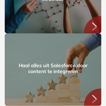
Haal alles uit Salesforce door
content te integreren