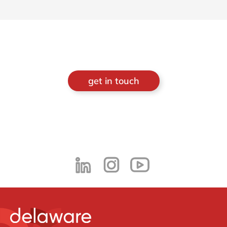
get in touch