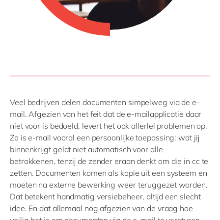
Veel bedrijven delen documenten simpelweg via de e-
mail. Afgezien van het feit dat de e-mailapplicatie daar
niet voor is bedoeld, levert het ook allerlei problemen op.
Zo is e-mail vooral een persoonlijke toepassing: wat jij
binnenkrijgt geldt niet automatisch voor alle
betrokkenen, tenzij de zender eraan denkt om die in cc te
zetten. Documenten komen als kopie uit een systeem en
moeten na externe bewerking weer teruggezet worden.
Dat betekent handmatig versiebeheer, altijd een slecht
idee. En dat allemaal nog afgezien van de vraag hoe