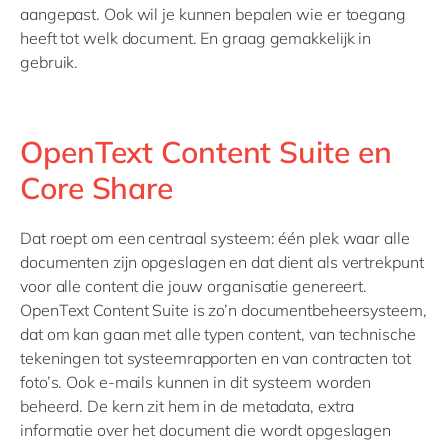
aangepast. Ook wil je kunnen bepalen wie er toegang
heeft tot welk document. En graag gemakkelijk in
gebruik.
OpenText Content Suite en
Core Share
Dat roept om een centraal systeem: één plek waar alle
documenten zijn opgeslagen en dat dient als vertrekpunt
voor alle content die jouw organisatie genereert.
OpenText Content Suite is zo’n documentbeheersysteem,
dat om kan gaan met alle typen content, van technische
tekeningen tot systeemrapporten en van contracten tot
foto’s. Ook e-mails kunnen in dit systeem worden
beheerd. De kern zit hem in de metadata, extra
informatie over het document die wordt opgeslagen