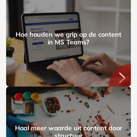
Hoe houden we grip op de content
in MS Teams?
Haal meer waarde uit content door
structuur