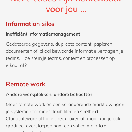
voor jou …
Information silos
Inefficiënt informatiemanagement
Gedateerde gegevens, duplicate content, papieren
documenten of lokaal bewaarde informatie vertragen je
teams. Hoe stem je teams, content en processen op
elkaar af?
Remote work
Andere werkplekken, andere behoeften
Meer remote work en een veranderende markt dwingen
je systemen tot meer flexibiliteit en snelheid.
Cloudsoftware tikt alle checkboxen af, maar kun je ook
gradueel overstappen naar een volledig digitale