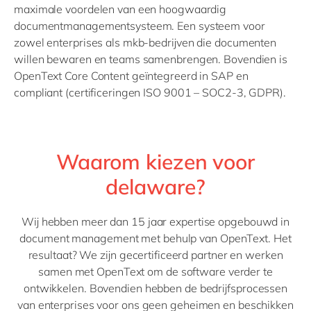
maximale voordelen van een hoogwaardig
documentmanagementsysteem. Een systeem voor
zowel enterprises als mkb-bedrijven die documenten
willen bewaren en teams samenbrengen. Bovendien is
OpenText Core Content geïntegreerd in SAP en
compliant (certificeringen ISO 9001 – SOC2-3, GDPR).
Waarom kiezen voor
delaware?
Wij hebben meer dan 15 jaar expertise opgebouwd in
document management met behulp van OpenText. Het
resultaat? We zijn gecertificeerd partner en werken
samen met OpenText om de software verder te
ontwikkelen. Bovendien hebben de bedrijfsprocessen
van enterprises voor ons geen geheimen en beschikken