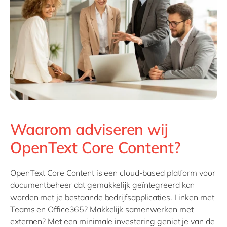
Waarom adviseren wij
OpenText Core Content?
OpenText Core Content is een cloud-based platform voor
documentbeheer dat gemakkelijk geïntegreerd kan
worden met je bestaande bedrijfsapplicaties. Linken met
Teams en Office365? Makkelijk samenwerken met
externen? Met een minimale investering geniet je van de