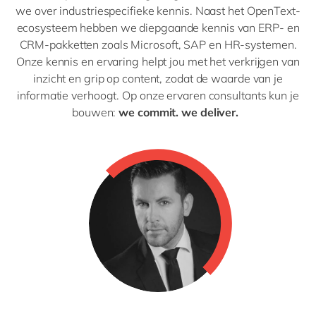
we over industriespecifieke kennis. Naast het OpenText-
ecosysteem hebben we diepgaande kennis van ERP- en
CRM-pakketten zoals Microsoft, SAP en HR-systemen.
Onze kennis en ervaring helpt jou met het verkrijgen van
inzicht en grip op content, zodat de waarde van je
informatie verhoogt. Op onze ervaren consultants kun je
bouwen:
we commit. we deliver.