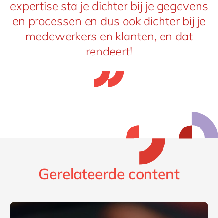
expertise sta je dichter bij je gegevens
en processen en dus ook dichter bij je
medewerkers en klanten, en dat
rendeert!
Gerelateerde content