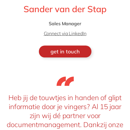
Sander van der Stap
Sales Manager
Connect via LinkedIn
get in touch
Heb jij de touwtjes in handen of glipt
informatie door je vingers? Al 15 jaar
zijn wij dé partner voor
documentmanagement. Dankzij onze