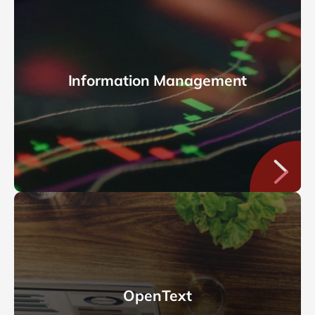
Information Management
OpenText