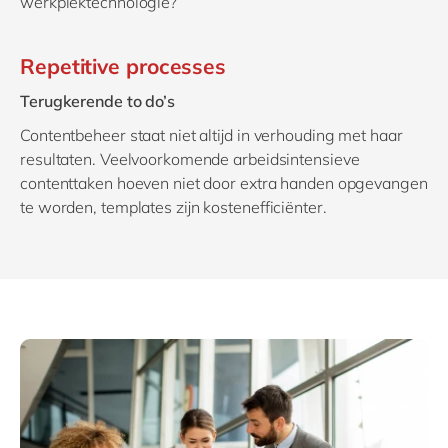
werkplektechnologie?
Repetitive processes
Terugkerende to do’s
Contentbeheer staat niet altijd in verhouding met haar
resultaten. Veelvoorkomende arbeidsintensieve
contenttaken hoeven niet door extra handen opgevangen
te worden, templates zijn kostenefficiënter.