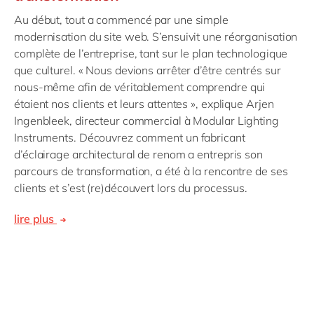
Au début, tout a commencé par une simple
modernisation du site web. S’ensuivit une réorganisation
complète de l’entreprise, tant sur le plan technologique
que culturel. « Nous devions arrêter d’être centrés sur
nous-même afin de véritablement comprendre qui
étaient nos clients et leurs attentes », explique Arjen
Ingenbleek, directeur commercial à Modular Lighting
Instruments. Découvrez comment un fabricant
d’éclairage architectural de renom a entrepris son
parcours de transformation, a été à la rencontre de ses
clients et s’est (re)découvert lors du processus.
lire plus