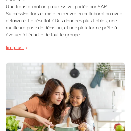
Une transformation progressive, portée par SAP
SuccessFactors et mise en œuvre en collaboration avec
delaware. Le résultat ? Des données plus fiables, une
meilleure prise de décision, et une plateforme prête à
évoluer à l’échelle de tout le groupe.
lire plus