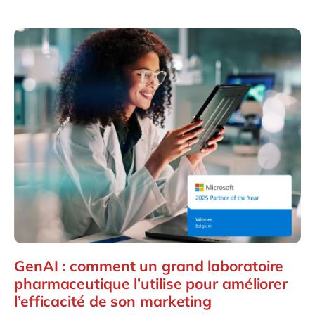
GenAI : comment un grand laboratoire
pharmaceutique l’utilise pour améliorer
l’efficacité de son marketing