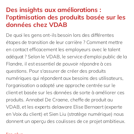
Des insights aux améliorations :
l'optimisation des produits basée sur les
données chez VDAB
De quoi les gens ont-ils besoin lors des différentes
étapes de transition de leur carrière ? Comment mettre
en contact efficacement les employeurs avec le talent
adéquat ? Selon le VDAB, le service d’emploi public de la
Flandre, il est essentiel de pouvoir répondre à ces
questions. Pour s'assurer de créer des produits
numériques qui répondent aux besoins des utilisateurs,
l'organisation a adopté une approche centrée sur le
client et basée sur les données de sorte à améliorer ces
produits. Annabel De Craene, cheffe de produit au
VDAB, et les experts delaware Elise Bernaert (experte
en Voix du client) et Sien Liu (stratège numérique) nous
donnent un aperçu des coulisses de ce projet ambitieux.