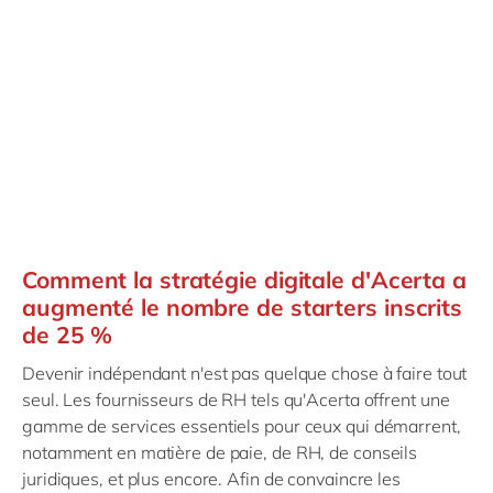
Comment la stratégie digitale d'Acerta a
augmenté le nombre de starters inscrits
de 25 %
Devenir indépendant n'est pas quelque chose à faire tout
seul. Les fournisseurs de RH tels qu'Acerta offrent une
gamme de services essentiels pour ceux qui démarrent,
notamment en matière de paie, de RH, de conseils
juridiques, et plus encore. Afin de convaincre les