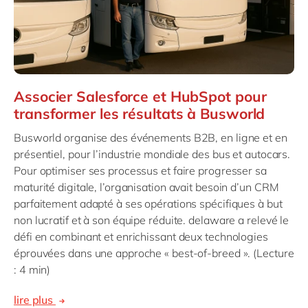
Associer Salesforce et HubSpot pour
transformer les résultats à Busworld
Busworld organise des événements B2B, en ligne et en
présentiel, pour l’industrie mondiale des bus et autocars.
Pour optimiser ses processus et faire progresser sa
maturité digitale, l’organisation avait besoin d’un CRM
parfaitement adapté à ses opérations spécifiques à but
non lucratif et à son équipe réduite. delaware a relevé le
défi en combinant et enrichissant deux technologies
éprouvées dans une approche « best-of-breed ». (Lecture
: 4 min)
lire plus