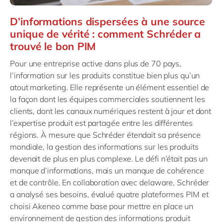
D’informations dispersées à une source
unique de vérité : comment Schréder a
trouvé le bon PIM
Pour une entreprise active dans plus de 70 pays,
l’information sur les produits constitue bien plus qu’un
atout marketing. Elle représente un élément essentiel de
la façon dont les équipes commerciales soutiennent les
clients, dont les canaux numériques restent à jour et dont
l’expertise produit est partagée entre les différentes
régions. À mesure que Schréder étendait sa présence
mondiale, la gestion des informations sur les produits
devenait de plus en plus complexe. Le défi n’était pas un
manque d’informations, mais un manque de cohérence
et de contrôle. En collaboration avec delaware, Schréder
a analysé ses besoins, évalué quatre plateformes PIM et
choisi Akeneo comme base pour mettre en place un
environnement de gestion des informations produit