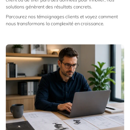
solutions génèrent des résultats concrets.
Parcourez nos témoignages clients et voyez comment
nous transformons la complexité en croissance.