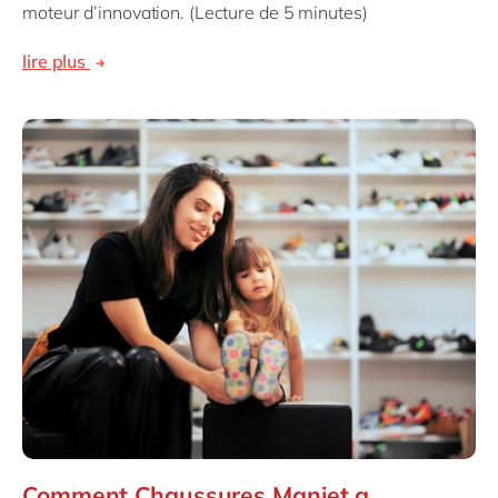
moteur d’innovation. (Lecture de 5 minutes)
lire plus
Comment Chaussures Maniet a