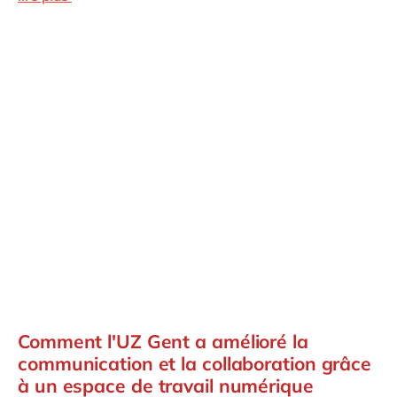
Comment l'UZ Gent a amélioré la
communication et la collaboration grâce
à un espace de travail numérique