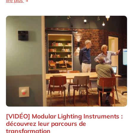
lire plus
[VIDÉO] Modular Lighting Instruments :
découvrez leur parcours de
transformation