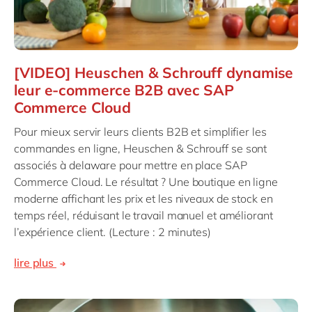
[VIDEO] Heuschen & Schrouff dynamise
leur e-commerce B2B avec SAP
Commerce Cloud
Pour mieux servir leurs clients B2B et simplifier les
commandes en ligne, Heuschen & Schrouff se sont
associés à delaware pour mettre en place SAP
Commerce Cloud. Le résultat ? Une boutique en ligne
moderne affichant les prix et les niveaux de stock en
temps réel, réduisant le travail manuel et améliorant
l’expérience client. (Lecture : 2 minutes)
lire plus