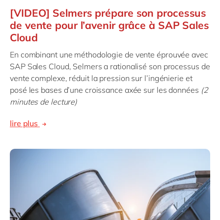
[VIDEO] Selmers prépare son processus
de vente pour l’avenir grâce à SAP Sales
Cloud
En combinant une méthodologie de vente éprouvée avec
SAP Sales Cloud, Selmers a rationalisé son processus de
vente complexe, réduit la pression sur l’ingénierie et
posé les bases d’une croissance axée sur les données
(2
minutes de lecture)
lire plus