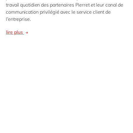
travail quotidien des partenaires Pierret et leur canal de
communication privilégié avec le service client de
l’entreprise.
lire plus