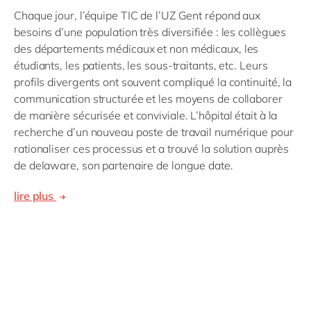
Chaque jour, l’équipe TIC de l’UZ Gent répond aux
besoins d’une population très diversifiée : les collègues
des départements médicaux et non médicaux, les
étudiants, les patients, les sous-traitants, etc. Leurs
profils divergents ont souvent compliqué la continuité, la
communication structurée et les moyens de collaborer
de manière sécurisée et conviviale. L’hôpital était à la
recherche d’un nouveau poste de travail numérique pour
rationaliser ces processus et a trouvé la solution auprès
de delaware, son partenaire de longue date.
lire plus