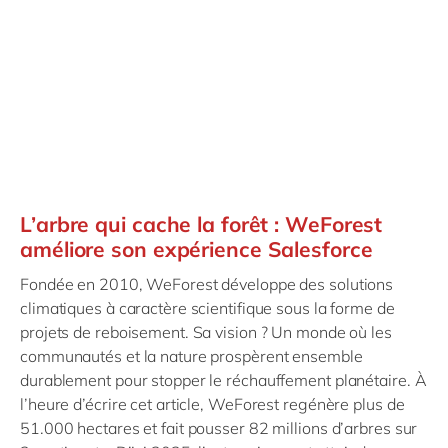
L’arbre qui cache la forêt : WeForest
améliore son expérience Salesforce
Fondée en 2010, WeForest développe des solutions
climatiques à caractère scientifique sous la forme de
projets de reboisement. Sa vision ? Un monde où les
communautés et la nature prospèrent ensemble
durablement pour stopper le réchauffement planétaire. À
l’heure d’écrire cet article, WeForest regénère plus de
51.000 hectares et fait pousser 82 millions d’arbres sur