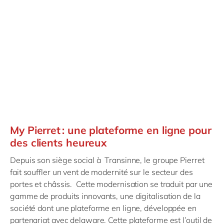
My Pierret : une plateforme en ligne pour
des clients heureux
Depuis son siège social à Transinne, le groupe Pierret
fait souffler un vent de modernité sur le secteur des
portes et châssis. Cette modernisation se traduit par une
gamme de produits innovants, une digitalisation de la
société dont une plateforme en ligne, développée en
partenariat avec delaware. Cette plateforme est l’outil de