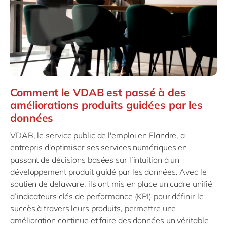
Comment le VDAB est passé à des
améliorations produits guidées par les
données
VDAB, le service public de l'emploi en Flandre, a
entrepris d'optimiser ses services numériques en
passant de décisions basées sur l’intuition à un
développement produit guidé par les données. Avec le
soutien de delaware, ils ont mis en place un cadre unifié
d’indicateurs clés de performance (KPI) pour définir le
succès à travers leurs produits, permettre une
amélioration continue et faire des données un véritable