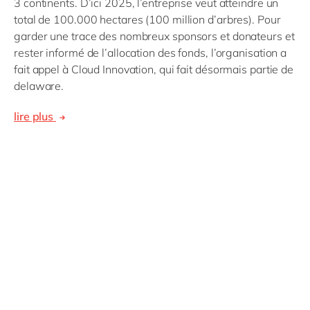
3 continents. D’ici 2025, l’entreprise veut atteindre un
total de 100.000 hectares (100 million d’arbres). Pour
garder une trace des nombreux sponsors et donateurs et
rester informé de l’allocation des fonds, l’organisation a
fait appel à Cloud Innovation, qui fait désormais partie de
delaware.
lire plus