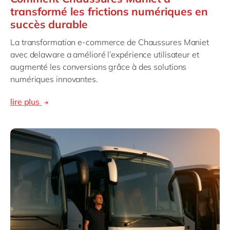
transformé les frictions numériques en
succès durable
La transformation e-commerce de Chaussures Maniet
avec delaware a amélioré l’expérience utilisateur et
augmenté les conversions grâce à des solutions
numériques innovantes.
lire plus