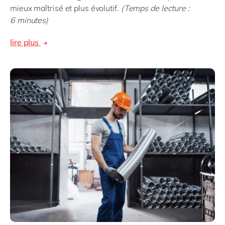
mieux maîtrisé et plus évolutif.
(Temps de lecture :
6 minutes)
lire plus