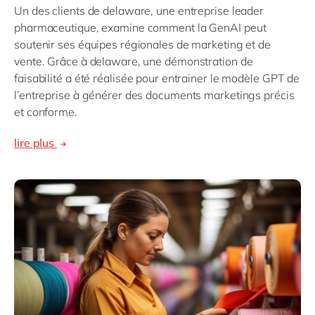
Un des clients de delaware, une entreprise leader
pharmaceutique, examine comment la GenAI peut
soutenir ses équipes régionales de marketing et de
vente. Grâce à delaware, une démonstration de
faisabilité a été réalisée pour entrainer le modèle GPT de
l’entreprise à générer des documents marketings précis
et conforme.
lire plus