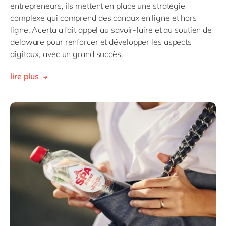
entrepreneurs, ils mettent en place une stratégie
complexe qui comprend des canaux en ligne et hors
ligne. Acerta a fait appel au savoir-faire et au soutien de
delaware pour renforcer et développer les aspects
digitaux, avec un grand succès.
lire plus