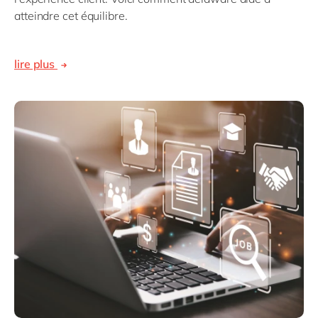
atteindre cet équilibre.
lire plus