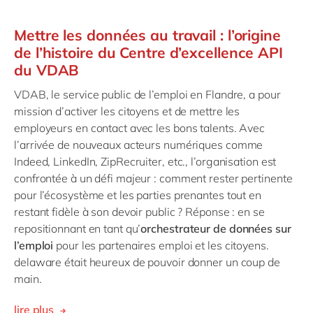
Mettre les données au travail : l’origine
de l’histoire du Centre d’excellence API
du VDAB
VDAB, le service public de l’emploi en Flandre, a pour
mission d’activer les citoyens et de mettre les
employeurs en contact avec les bons talents. Avec
l’arrivée de nouveaux acteurs numériques comme
Indeed, LinkedIn, ZipRecruiter, etc., l’organisation est
confrontée à un défi majeur : comment rester pertinente
pour l’écosystème et les parties prenantes tout en
restant fidèle à son devoir public ? Réponse : en se
repositionnant en tant qu’
orchestrateur de données sur
l’emploi
pour les partenaires emploi et les citoyens.
delaware était heureux de pouvoir donner un coup de
main.
lire plus