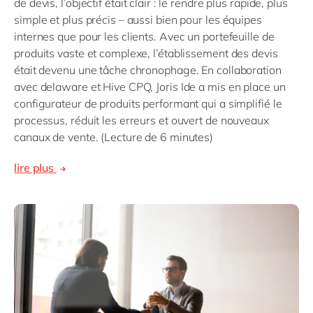
de devis, l’objectif était clair : le rendre plus rapide, plus
simple et plus précis – aussi bien pour les équipes
internes que pour les clients. Avec un portefeuille de
produits vaste et complexe, l’établissement des devis
était devenu une tâche chronophage. En collaboration
avec delaware et Hive CPQ, Joris Ide a mis en place un
configurateur de produits performant qui a simplifié le
processus, réduit les erreurs et ouvert de nouveaux
canaux de vente. (Lecture de 6 minutes)
lire plus