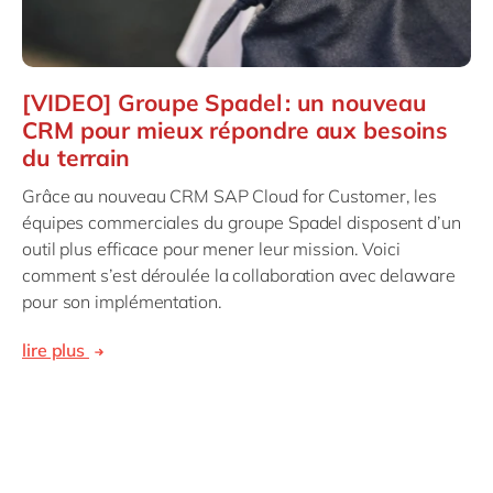
[VIDEO] Groupe Spadel : un nouveau
CRM pour mieux répondre aux besoins
du terrain
Grâce au nouveau CRM SAP Cloud for Customer, les
équipes commerciales du groupe Spadel disposent d’un
outil plus efficace pour mener leur mission. Voici
comment s’est déroulée la collaboration avec delaware
pour son implémentation.
lire plus