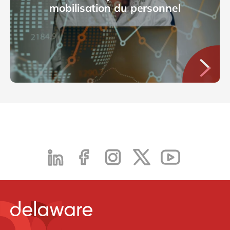
mobilisation du personnel