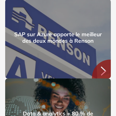
SAP sur Azure apporte le meilleur
des deux mondes à Renson
Data & analytics = 80 % de