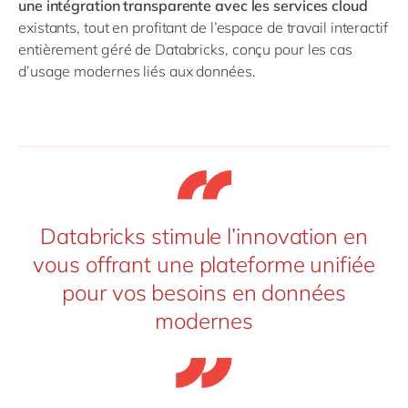
une intégration transparente avec les services cloud
existants, tout en profitant de l’espace de travail interactif
entièrement géré de Databricks, conçu pour les cas
d’usage modernes liés aux données.
Databricks stimule l’innovation en
vous offrant une plateforme unifiée
pour vos besoins en données
modernes