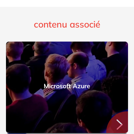
contenu associé
Microsoft Azure