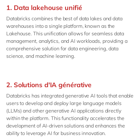
1. Data lakehouse unifié
Databricks combines the best of data lakes and data
warehouses into a single platform, known as the
Lakehouse. This unification allows for seamless data
management, analytics, and AI workloads, providing a
comprehensive solution for data engineering, data
science, and machine learning.
2. Solutions d'IA générative
Databricks has integrated generative AI tools that enable
users to develop and deploy large language models
(LLMs) and other generative AI applications directly
within the platform. This functionality accelerates the
development of AI-driven solutions and enhances the
ability to leverage AI for business innovation.