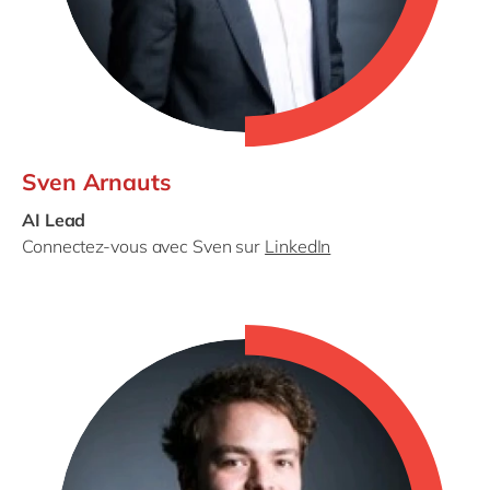
Sven Arnauts
AI Lead
Connectez-vous avec Sven sur
LinkedIn