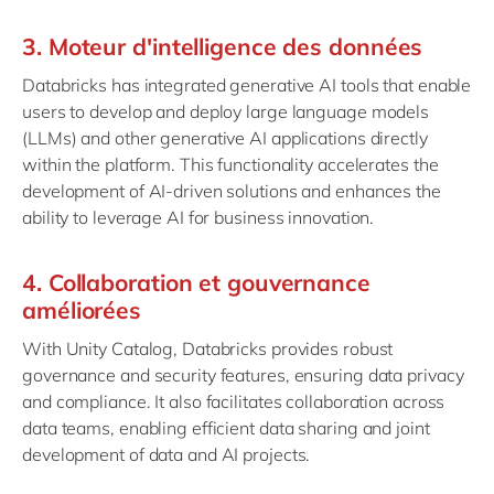
3. Moteur d'intelligence des données
Databricks has integrated generative AI tools that enable
users to develop and deploy large language models
(LLMs) and other generative AI applications directly
within the platform. This functionality accelerates the
development of AI-driven solutions and enhances the
ability to leverage AI for business innovation.
4. Collaboration et gouvernance
améliorées
With Unity Catalog, Databricks provides robust
governance and security features, ensuring data privacy
and compliance. It also facilitates collaboration across
data teams, enabling efficient data sharing and joint
development of data and AI projects.