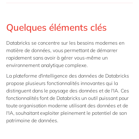
Quelques éléments clés
Databricks se concentre sur les besoins modernes en
matière de données, vous permettant de démarrer
rapidement sans avoir à gérer vous-même un
environnement analytique complexe.
La plateforme d'intelligence des données de Databricks
propose plusieurs fonctionnalités innovantes qui la
distinguent dans le paysage des données et de l'IA. Ces
fonctionnalités font de Databricks un outil puissant pour
toute organisation moderne utilisant des données et de
l'IA, souhaitant exploiter pleinement le potentiel de son
patrimoine de données.