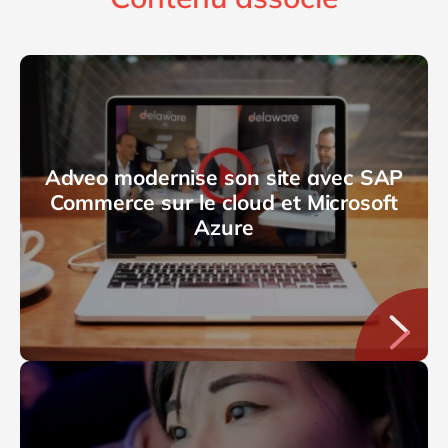
Adveo modernise son site avec SAP
Commerce sur le cloud et Microsoft
Azure