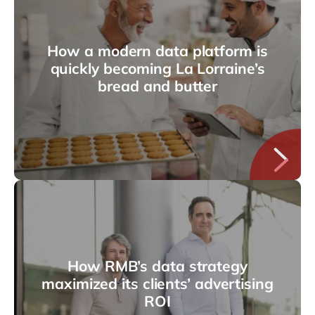
How a modern data platform is
quickly becoming La Lorraine’s
bread and butter
How RMB’s data strategy
maximized its clients’ advertising
ROI