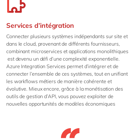
Services d’intégration
Connecter plusieurs systèmes indépendants sur site et
dans le cloud, provenant de différents fournisseurs,
combinant microservices et applications monolithiques
est devenu un défi d’une complexité exponentielle.
Azure Integration Services permet d’intégrer et de
connecter l’ensemble de ces systèmes, tout en unifiant
les workflows métiers de manière cohérente et
évolutive. Mieux encore, grâce à la monétisation des
outils de gestion d’API, vous pouvez exploiter de
nouvelles opportunités de modèles économiques