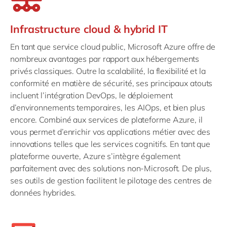
Infrastructure cloud & hybrid IT
En tant que service cloud public, Microsoft Azure offre de
nombreux avantages par rapport aux hébergements
privés classiques. Outre la scalabilité, la flexibilité et la
conformité en matière de sécurité, ses principaux atouts
incluent l’intégration DevOps, le déploiement
d’environnements temporaires, les AIOps, et bien plus
encore. Combiné aux services de plateforme Azure, il
vous permet d’enrichir vos applications métier avec des
innovations telles que les services cognitifs. En tant que
plateforme ouverte, Azure s’intègre également
parfaitement avec des solutions non-Microsoft. De plus,
ses outils de gestion facilitent le pilotage des centres de
données hybrides.