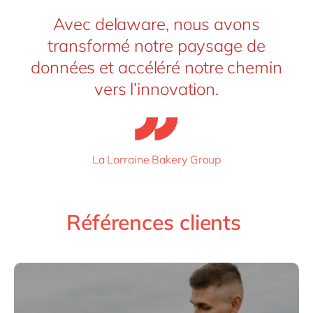
Avec delaware, nous avons
transformé notre paysage de
données et accéléré notre chemin
vers l’innovation.
La Lorraine Bakery Group
Références clients