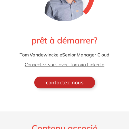
prêt à démarrer?
Tom VandewinckeleSenior Manager Cloud
Connectez-vous avec Tom via LinkedIn
contactez-nous
Contenu associé