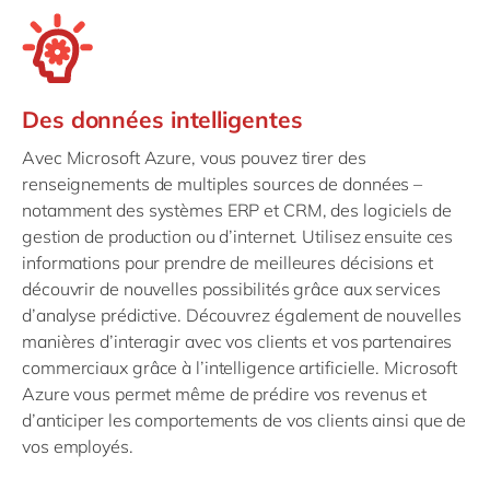
Des données intelligentes
Avec Microsoft Azure, vous pouvez tirer des
renseignements de multiples sources de données –
notamment des systèmes ERP et CRM, des logiciels de
gestion de production ou d’internet. Utilisez ensuite ces
informations pour prendre de meilleures décisions et
découvrir de nouvelles possibilités grâce aux services
d’analyse prédictive. Découvrez également de nouvelles
manières d’interagir avec vos clients et vos partenaires
commerciaux grâce à l’intelligence artificielle. Microsoft
Azure vous permet même de prédire vos revenus et
d’anticiper les comportements de vos clients ainsi que de
vos employés.