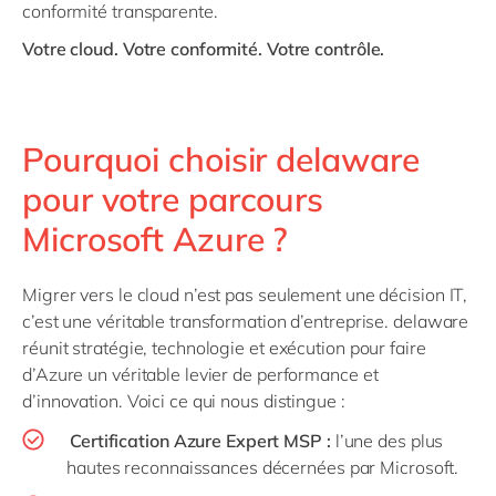
conformité transparente.
Votre cloud. Votre conformité. Votre contrôle.
Pourquoi choisir delaware
pour votre parcours
Microsoft Azure ?
Migrer vers le cloud n’est pas seulement une décision IT,
c’est une véritable transformation d’entreprise. delaware
réunit stratégie, technologie et exécution pour faire
d’Azure un véritable levier de performance et
d’innovation. Voici ce qui nous distingue :
Certification Azure Expert MSP :
l’une des plus
hautes reconnaissances décernées par Microsoft.