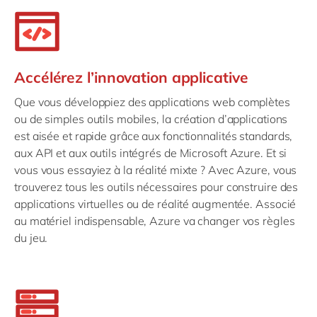
Accélérez l’innovation applicative
Que vous développiez des applications web complètes
ou de simples outils mobiles, la création d’applications
est aisée et rapide grâce aux fonctionnalités standards,
aux API et aux outils intégrés de Microsoft Azure. Et si
vous vous essayiez à la réalité mixte ? Avec Azure, vous
trouverez tous les outils nécessaires pour construire des
applications virtuelles ou de réalité augmentée. Associé
au matériel indispensable, Azure va changer vos règles
du jeu.