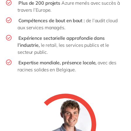
Plus de 200 projets
Azure menés avec succès à
travers l’Europe.
Compétences de bout en bout :
de l’audit cloud
aux services managés.
Expérience sectorielle approfondie dans
l’industrie,
le retail, les services publics et le
secteur public.
Expertise mondiale, présence locale,
avec des
racines solides en Belgique.