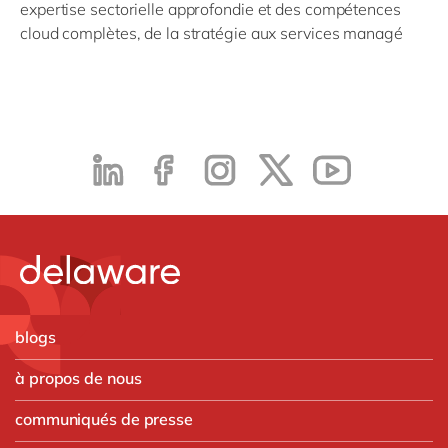
expertise sectorielle approfondie et des compétences
cloud complètes, de la stratégie aux services managé
blogs
à propos de nous
communiqués de presse