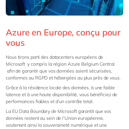
Azure en Europe, conçu pour
vous
Nous tirons parti des datacenters européens de
Microsoft y compris la région Azure Belgium Central
afin de garantir que vos données soient sécurisées,
conformes au RGPD et hébergées au plus près de vous.
Grâce à la résidence locale des données, à une faible
latence et à une haute disponibilité, vous bénéficiez de
performances fiables et d’un contrôle total.
La EU Data Boundary de Microsoft garantit que vos
données restent au sein de l’Union européenne,
soutenant ainsi la souveraineté numérique et une