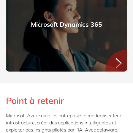
Microsoft Dynamics 365
Point à retenir
Microsoft Azure aide les entreprises à moderniser leur
infrastructure, créer des applications intelligentes et
exploiter des insights pilotés par l’IA. Avec delaware,