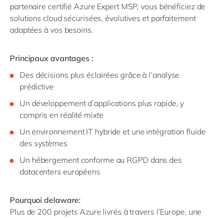
partenaire certifié Azure Expert MSP, vous bénéficiez de
solutions cloud sécurisées, évolutives et parfaitement
adaptées à vos besoins.
Principaux avantages :
Des décisions plus éclairées grâce à l’analyse
prédictive
Un développement d’applications plus rapide, y
compris en réalité mixte
Un environnement IT hybride et une intégration fluide
des systèmes
Un hébergement conforme au RGPD dans des
datacenters européens
Pourquoi delaware:
Plus de 200 projets Azure livrés à travers l’Europe, une