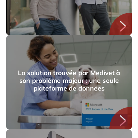
La solution trouvée par Medivet à
son problème majeur : une seule
plateforme de données