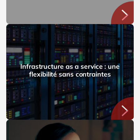
Infrastructure as a service : une
flexibilité sans contraintes