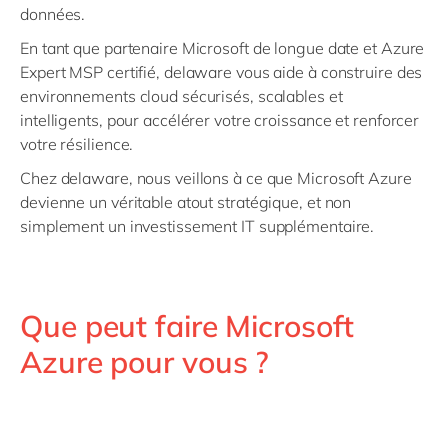
données.
En tant que partenaire Microsoft de longue date et Azure
Expert MSP certifié, delaware vous aide à construire des
environnements cloud sécurisés, scalables et
intelligents, pour accélérer votre croissance et renforcer
votre résilience.
Chez delaware, nous veillons à ce que Microsoft Azure
devienne un véritable atout stratégique, et non
simplement un investissement IT supplémentaire.
Que peut faire Microsoft
Azure pour vous ?