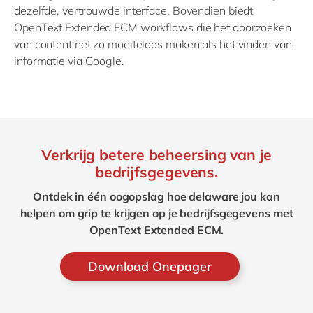
dezelfde, vertrouwde interface. Bovendien biedt
OpenText Extended ECM workflows die het doorzoeken
van content net zo moeiteloos maken als het vinden van
informatie via Google.
Verkrijg betere beheersing van je
bedrijfsgegevens.
Ontdek in één oogopslag hoe delaware jou kan
helpen om grip te krijgen op je bedrijfsgegevens met
OpenText Extended ECM.
Download Onepager