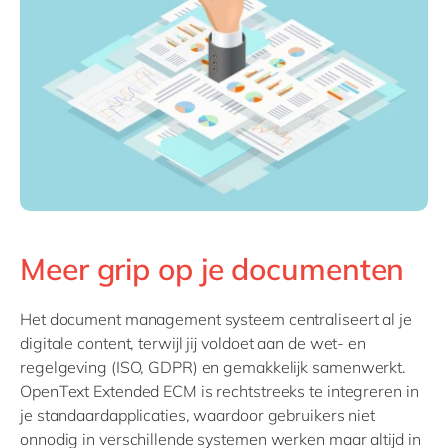
Meer grip op je documenten
Het document management systeem centraliseert al je
digitale content, terwijl jij voldoet aan de wet- en
regelgeving (ISO, GDPR) en gemakkelijk samenwerkt.
OpenText Extended ECM is rechtstreeks te integreren in
je standaardapplicaties, waardoor gebruikers niet
onnodig in verschillende systemen werken maar altijd in