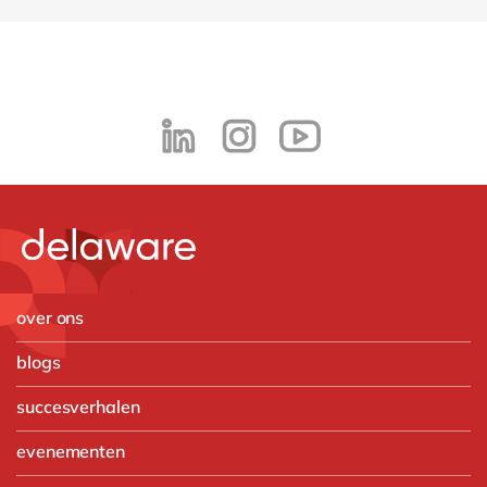
over ons
blogs
succesverhalen
evenementen