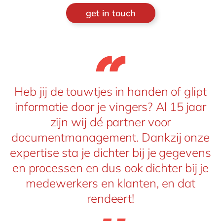
get in touch
Heb jij de touwtjes in handen of glipt
informatie door je vingers? Al 15 jaar
zijn wij dé partner voor
documentmanagement. Dankzij onze
expertise sta je dichter bij je gegevens
en processen en dus ook dichter bij je
medewerkers en klanten, en dat
rendeert!