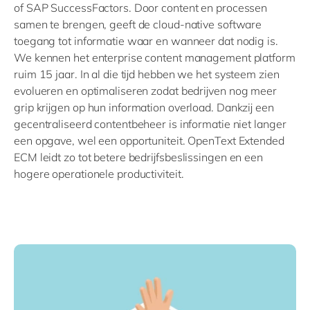
of SAP SuccessFactors. Door content en processen
samen te brengen, geeft de cloud-native software
toegang tot informatie waar en wanneer dat nodig is.
We kennen het enterprise content management platform
ruim 15 jaar. In al die tijd hebben we het systeem zien
evolueren en optimaliseren zodat bedrijven nog meer
grip krijgen op hun information overload. Dankzij een
gecentraliseerd contentbeheer is informatie niet langer
een opgave, wel een opportuniteit. OpenText Extended
ECM leidt zo tot betere bedrijfsbeslissingen en een
hogere operationele productiviteit.