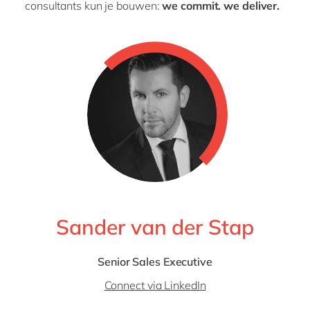
consultants kun je bouwen:
we
commit.
we
deliver
.
Sander van der Stap
Senior Sales Executive
Connect via LinkedIn