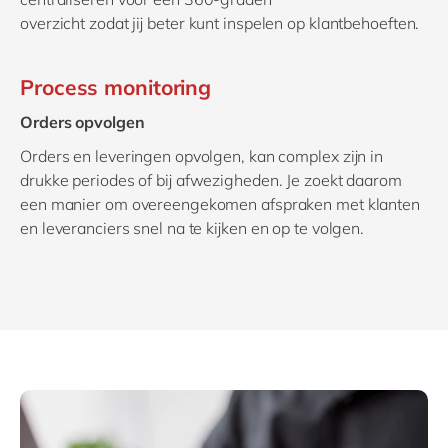
overzicht
zodat
jij
beter kunt inspelen op
klant
behoeften.
Process monitoring
Orders opvolgen
Orders en leveringen opvolgen, kan complex zijn in
drukke periodes of bij afwezigheden. Je zoekt daarom
een manier om overeengekomen afspraken met klanten
en leveranciers snel na te kijken en op te volgen.