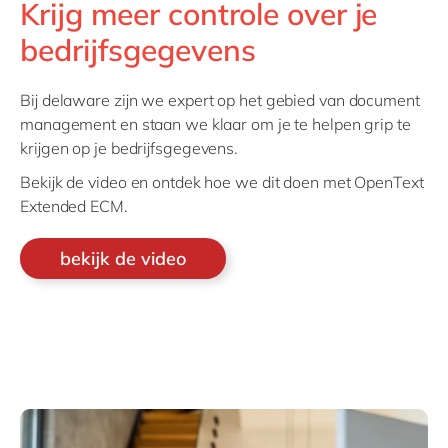
Krijg meer controle over je
bedrijfsgegevens
Bij delaware zijn we expert op het gebied van document
management en staan we klaar om je te helpen grip te
krijgen op je bedrijfsgegevens.
Bekijk de video en ontdek hoe we dit doen met OpenText
Extended ECM.
bekijk de video