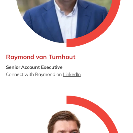
Raymond van Turnhout
Senior Account Executive
Connect with Raymond on
LinkedIn