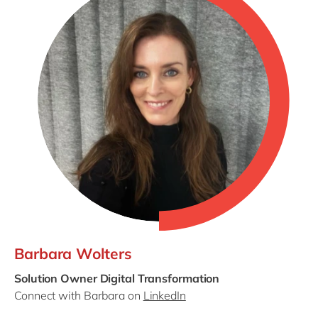
Barbara Wolters
Solution Owner Digital Transformation
Connect with Barbara on
LinkedIn