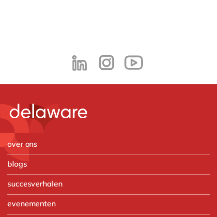
over ons
blogs
succesverhalen
evenementen