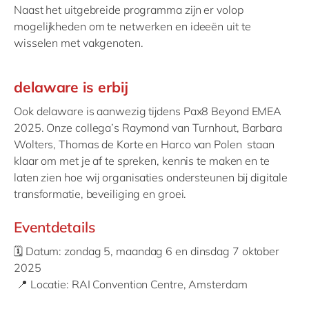
Naast het uitgebreide programma zijn er volop
mogelijkheden om te netwerken en ideeën uit te
wisselen met vakgenoten.
delaware is erbij
Ook delaware is aanwezig tijdens Pax8 Beyond EMEA
2025. Onze collega’s Raymond van Turnhout, Barbara
Wolters, Thomas de Korte en Harco van Polen staan
klaar om met je af te spreken, kennis te maken en te
laten zien hoe wij organisaties ondersteunen bij digitale
transformatie, beveiliging en groei.
Eventdetails
🗓 Datum: zondag 5, maandag 6 en dinsdag 7 oktober
2025
📍 Locatie: RAI Convention Centre, Amsterdam