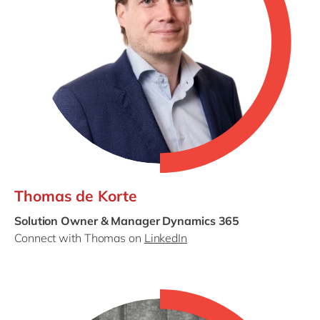
Thomas de Korte
Solution Owner & Manager Dynamics 365
Connect with Thomas on
LinkedIn