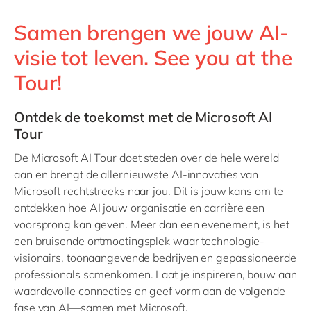
Samen brengen we jouw AI-
visie tot leven. See you at the
Tour!
Ontdek de toekomst met de Microsoft AI
Tour
De Microsoft AI Tour doet steden over de hele wereld
aan en brengt de allernieuwste AI-innovaties van
Microsoft rechtstreeks naar jou. Dit is jouw kans om te
ontdekken hoe AI jouw organisatie en carrière een
voorsprong kan geven. Meer dan een evenement, is het
een bruisende ontmoetingsplek waar technologie-
visionairs, toonaangevende bedrijven en gepassioneerde
professionals samenkomen. Laat je inspireren, bouw aan
waardevolle connecties en geef vorm aan de volgende
fase van AI—samen met Microsoft.