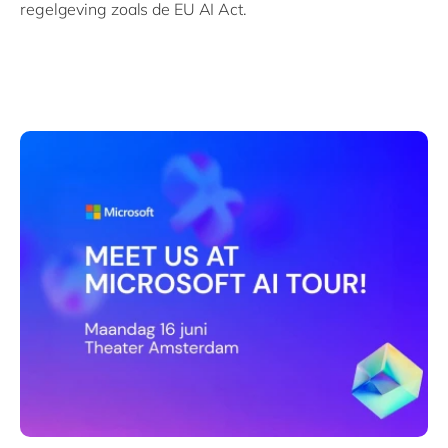
regelgeving zoals de EU AI Act.