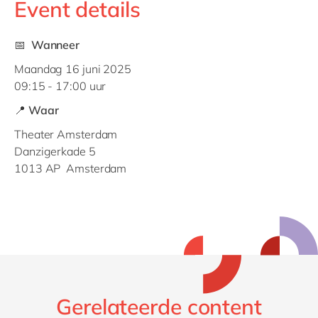
Event details
📅 Wanneer
Maandag 16 juni 2025
09:15 - 17:00 uur
📍
Waar
Theater Amsterdam
Danzigerkade 5
1013 AP Amsterdam
Gerelateerde content