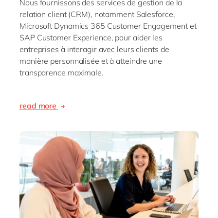
Nous fournissons des services de gestion de la
relation client (CRM), notamment Salesforce,
Microsoft Dynamics 365 Customer Engagement et
SAP Customer Experience, pour aider les
entreprises à interagir avec leurs clients de
manière personnalisée et à atteindre une
transparence maximale.
read more