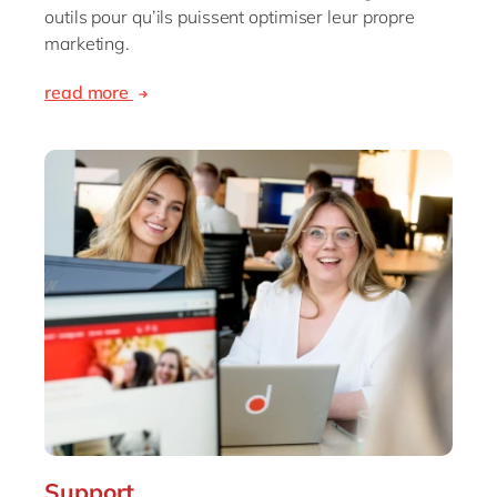
outils pour qu’ils puissent optimiser leur propre
marketing.
read more
Support