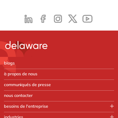
blogs
à propos de nous
communiqués de presse
nous contacter
besoins de l'entreprise
Employee experience
industries