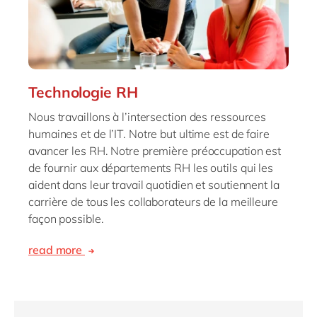
Technologie RH
Nous travaillons à l’intersection des ressources
humaines et de l’IT. Notre but ultime est de faire
avancer les RH. Notre première préoccupation est
de fournir aux départements RH les outils qui les
aident dans leur travail quotidien et soutiennent la
carrière de tous les collaborateurs de la meilleure
façon possible.
read more