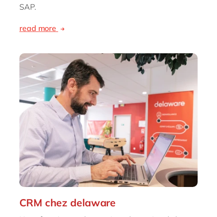
SAP.
read more
CRM chez delaware