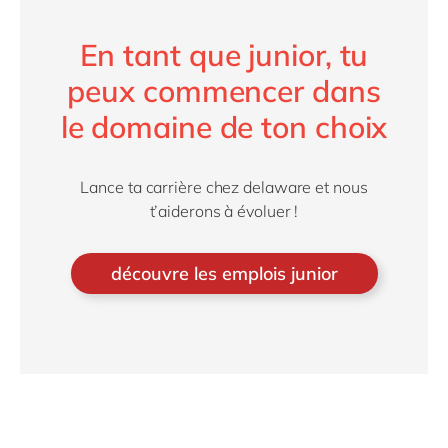
En tant que junior, tu
peux commencer dans
le domaine de ton choix
Lance ta carrière chez delaware et nous
t’aiderons à évoluer !
découvre les emplois junior