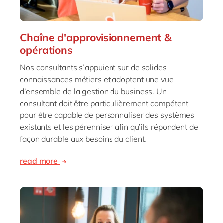
Chaîne d'approvisionnement &
opérations
Nos consultants s’appuient sur de solides
connaissances métiers et adoptent une vue
d’ensemble de la gestion du business. Un
consultant doit être particulièrement compétent
pour être capable de personnaliser des systèmes
existants et les pérenniser afin qu’ils répondent de
façon durable aux besoins du client.
read more