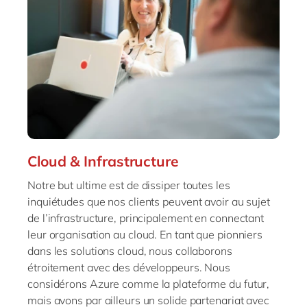
Cloud & Infrastructure
Notre but ultime est de dissiper toutes les
inquiétudes que nos clients peuvent avoir au sujet
de l’infrastructure, principalement en connectant
leur organisation au cloud. En tant que pionniers
dans les solutions cloud, nous collaborons
étroitement avec des développeurs. Nous
considérons Azure comme la plateforme du futur,
mais avons par ailleurs un solide partenariat avec