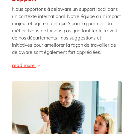
Nous apportons à delaware un support local dans
un contexte international. Notre équipe a un impact
majeur et agit en tant que ‘sparring partner’ du
métier. Nous ne faisons pas que faciliter le travail
de nos départements : nos suggestions et
initiatives pour améliorer la façon de travailler de
delaware sont également fort appréciées.
read more