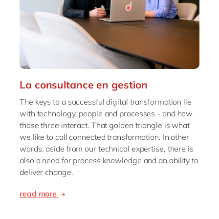
La consultance en gestion
The keys to a successful digital transformation lie
with technology, people and processes - and how
those three interact. That golden triangle is what
we like to call connected transformation. In other
words, aside from our technical expertise, there is
also a need for process knowledge and an ability to
deliver change.
read more