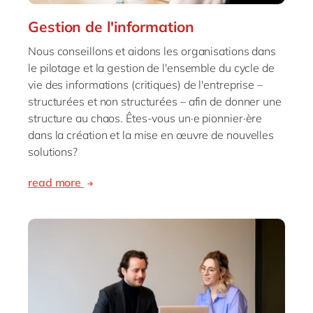
Gestion de l'information
Nous conseillons et aidons les organisations dans
le pilotage et la gestion de l'ensemble du cycle de
vie des informations (critiques) de l'entreprise –
structurées et non structurées – afin de donner une
structure au chaos. Êtes-vous un·e pionnier·ère
dans la création et la mise en œuvre de nouvelles
solutions?
read more