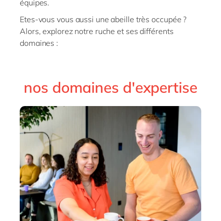
équipes.
Etes-vous vous aussi une abeille très occupée ?
Alors, explorez notre ruche et ses différents
domaines :
nos domaines d'expertise