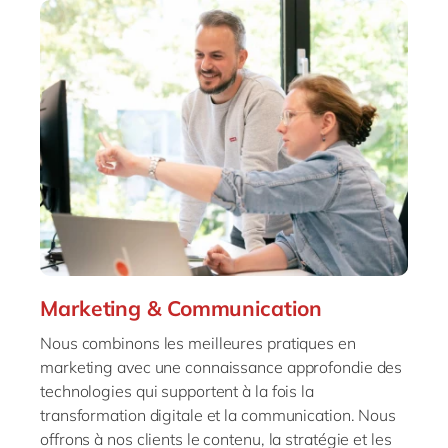
Marketing & Communication
Nous combinons les meilleures pratiques en
marketing avec une connaissance approfondie des
technologies qui supportent à la fois la
transformation digitale et la communication. Nous
offrons à nos clients le contenu, la stratégie et les