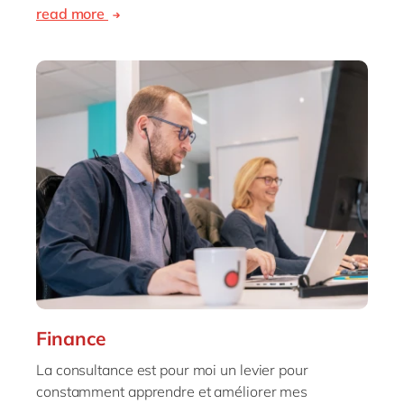
read more
Finance
La consultance est pour moi un levier pour
constamment apprendre et améliorer mes