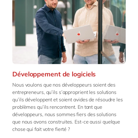
Développement de logiciels
Nous voulons que nos développeurs soient des
entrepreneurs, qu’ils s’approprient les solutions
qu’ils développent et soient avides de résoudre les
problèmes qu’ils rencontrent. En tant que
développeurs, nous sommes fiers des solutions
que nous avons construites. Est-ce aussi quelque
chose qui fait votre fierté ?