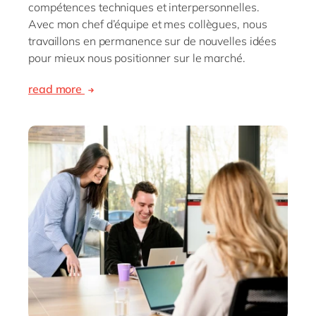
compétences techniques et interpersonnelles.
Avec mon chef d’équipe et mes collègues, nous
travaillons en permanence sur de nouvelles idées
pour mieux nous positionner sur le marché.
read more