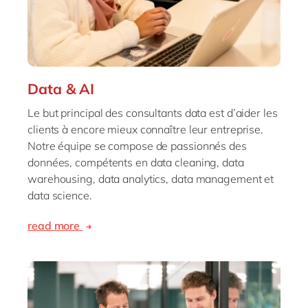
Data & AI
Le but principal des consultants data est d’aider les
clients à encore mieux connaître leur entreprise.
Notre équipe se compose de passionnés des
données, compétents en data cleaning, data
warehousing, data analytics, data management et
data science.
read more