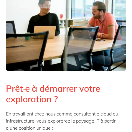
Prêt·e à démarrer votre
exploration ?
En travaillant chez nous comme consultant·e cloud ou
infrastructure, vous explorerez le paysage IT à partir
d’une position unique :