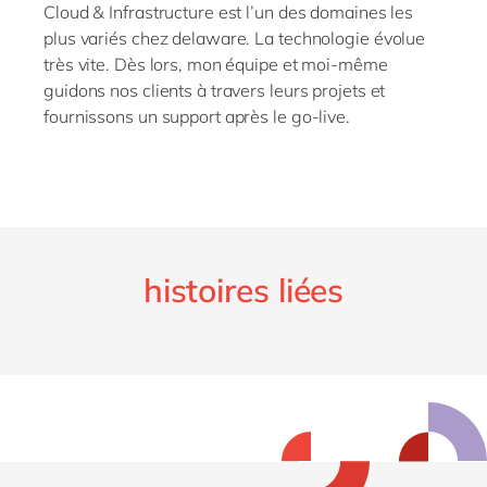
Cloud & Infrastructure est l’un des domaines les
plus variés chez delaware. La technologie évolue
très vite. Dès lors, mon équipe et moi-même
guidons nos clients à travers leurs projets et
fournissons un support après le go-live.
histoires liées