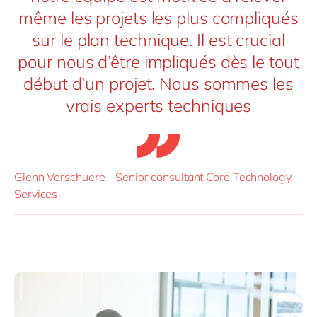
même les projets les plus compliqués
sur le plan technique. Il est crucial
pour nous d’être impliqués dès le tout
début d’un projet. Nous sommes les
vrais experts techniques
Glenn Verschuere - Senior consultant Core Technology
Services