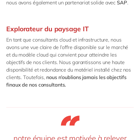
nous avons également un partenariat solide avec
SAP
.
Explorateur du paysage IT
En tant que consultants cloud et infrastructure, nous
avons une vue claire de l’offre disponible sur le marché
et du modèle cloud qui convient pour atteindre les
objectifs de nos clients. Nous garantissons une haute
disponibilité et redondance du matériel installé chez nos
clients. Toutefois,
nous n’oublions jamais les objectifs
finaux de nos consultants.
notre équipe est motivée à relever