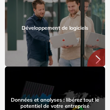
Développement de logiciels
Données et analyses : libérez tout le
potentiel de votre entreprise