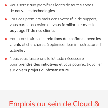
Vous serez aux premières loges de toutes sortes
de
nouvelles technologies
;
Lors des premiers mois dans votre rôle de support,
vous aurez l’occasion de
vous familiariser avec le
paysage IT de nos clients
;
Vous construirez des
relations de confiance avec les
clients
et chercherez à optimiser leur infrastructure IT
actuelle ;
Nous vous laisserons la latitude nécessaire
pour
prendre des initiatives
et vous pourrez travailler
sur
divers projets d’infrastructure
.
Emplois au sein de Cloud &