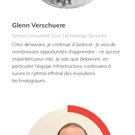
Glenn Verschuere
Senior consultant Core Technology Services
Chez delaware, je continue d’avancer. Je vois de
nombreuses opportunités d’apprendre – ce qui est
important pour moi. Je sais que delaware, en
particulier l’équipe Infrastructure, continuera à
suivre le rythme effréné des évolutions
technologiques.