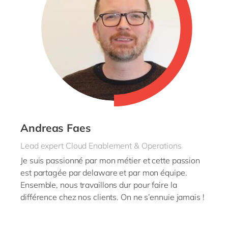
Andreas Faes
Lead expert Cloud Enablement & Operations
Je suis passionné par mon métier et cette passion
est partagée par delaware et par mon équipe.
Ensemble, nous travaillons dur pour faire la
différence chez nos clients. On ne s’ennuie jamais !