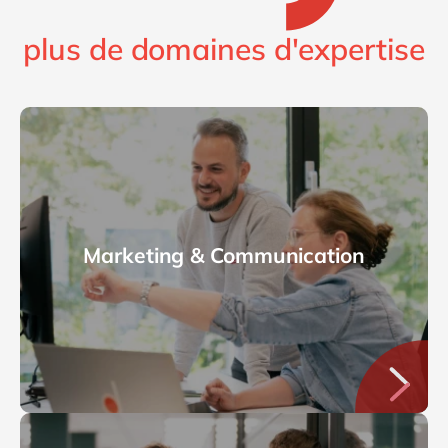
plus de domaines d'expertise
Marketing & Communication