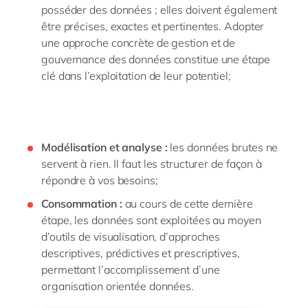
posséder des données ; elles doivent également
être précises, exactes et pertinentes. Adopter
une approche concrète de gestion et de
gouvernance des données constitue une étape
clé dans l’exploitation de leur potentiel;
Modélisation et analyse :
les données brutes ne
servent à rien. Il faut les structurer de façon à
répondre à vos besoins;
Consommation :
au cours de cette dernière
étape, les données sont exploitées au moyen
d’outils de visualisation, d’approches
descriptives, prédictives et prescriptives,
permettant l’accomplissement d’une
organisation orientée données.