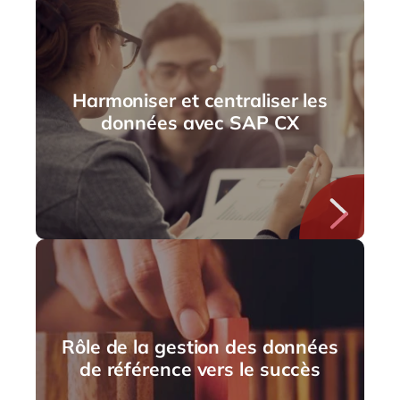
Harmoniser et centraliser les
données avec SAP CX
Rôle de la gestion des données
de référence vers le succès