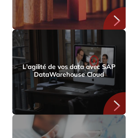
L'agilité de vos data avec SAP
DataWarehouse Cloud