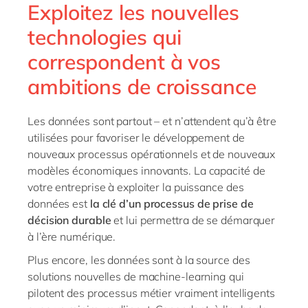
Exploitez les nouvelles
technologies qui
correspondent à vos
ambitions de croissance
Les données sont partout – et n’attendent qu’à être
utilisées pour favoriser le développement de
nouveaux processus opérationnels et de nouveaux
modèles économiques innovants. La capacité de
votre entreprise à exploiter la puissance des
données est
la clé d’un processus de prise de
décision durable
et lui permettra de se démarquer
à l’ère numérique.
Plus encore, les données sont à la source des
solutions nouvelles de machine-learning qui
pilotent des processus métier vraiment intelligents