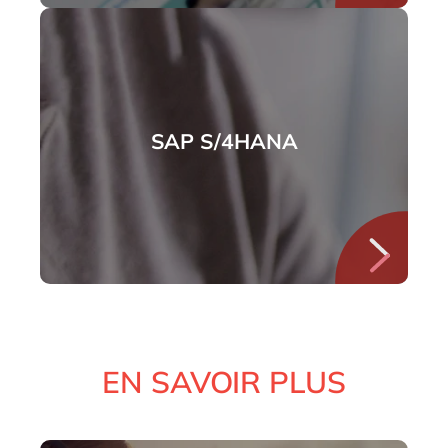
SAP S/4HANA
EN SAVOIR PLUS