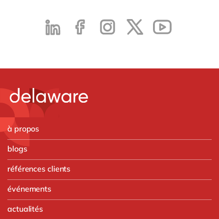
à propos
blogs
références clients
événements
actualités