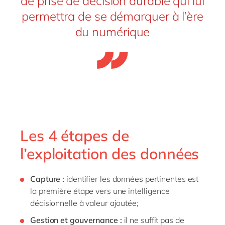
de prise de décision durable qui lui
permettra de se démarquer à l’ère
du numérique
Les 4 étapes de
l’exploitation des données
Capture :
identifier les données pertinentes est
la première étape vers une intelligence
décisionnelle à valeur ajoutée;
Gestion et gouvernance :
il ne suffit pas de