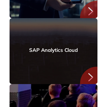
SAP Analytics Cloud