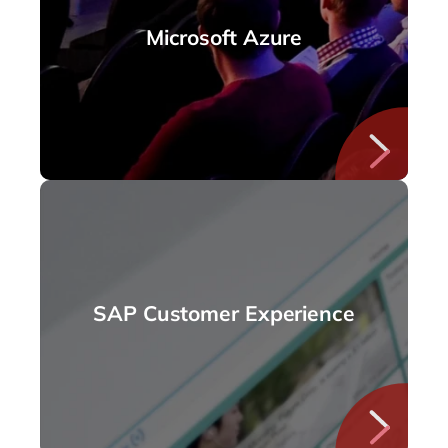
Microsoft Azure
SAP Customer Experience