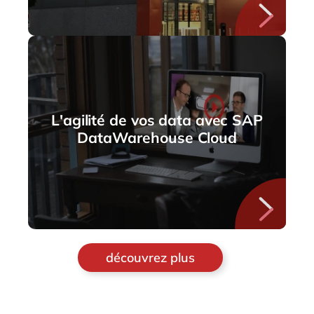
L'agilité de vos data avec SAP
DataWarehouse Cloud
découvrez plus