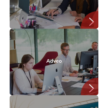
Adveo