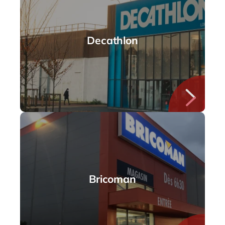
Decathlon
Bricoman