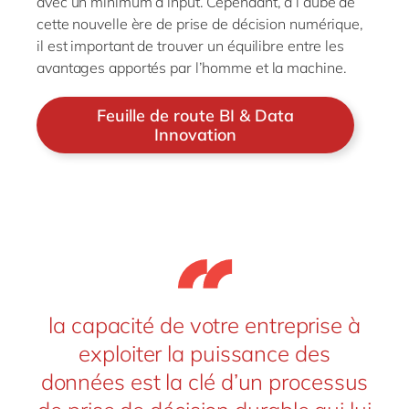
avec un minimum d’input. Cependant, à l’aube de
cette nouvelle ère de prise de décision numérique,
il est important de trouver un équilibre entre les
avantages apportés par l’homme et la machine.
Feuille de route BI & Data
Innovation
la capacité de votre entreprise à
exploiter la puissance des
données est la clé d’un processus