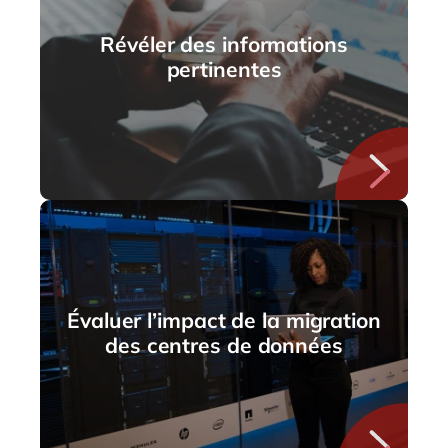
Révéler des informations
pertinentes
Évaluer l’impact de la migration
des centres de données