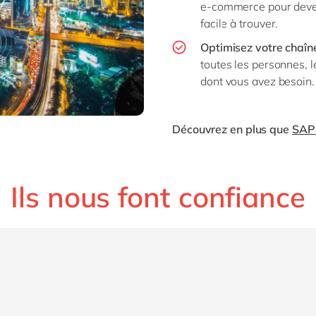
e-commerce pour deveni
facile à trouver.
Optimisez votre chaîne
toutes les personnes, l
dont vous avez besoin.
Découvrez en plus que
SAP
Ils nous font confiance