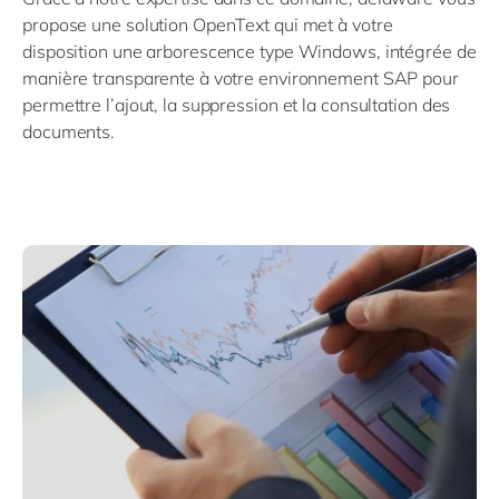
propose une solution OpenText qui met à votre
disposition une arborescence type Windows, intégrée de
manière transparente à votre environnement SAP pour
permettre l’ajout, la suppression et la consultation des
documents.