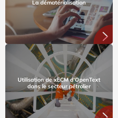
La dématérialisation
Utilisation de xECM d'OpenText
dans le secteur pétrolier