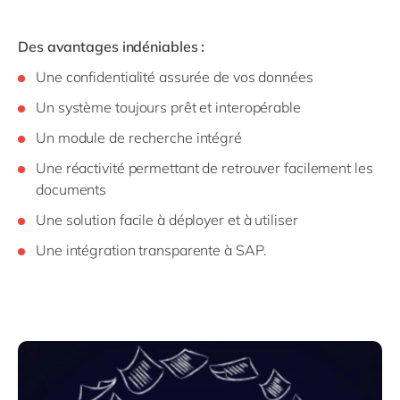
Des avantages indéniables :
Une confidentialité assurée de vos données
Un système toujours prêt et interopérable
Un module de recherche intégré
Une réactivité permettant de retrouver facilement les
documents
Une solution facile à déployer et à utiliser
Une intégration transparente à SAP.