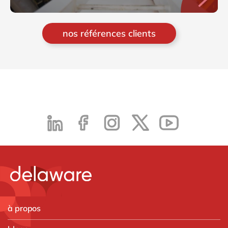
nos références clients
à propos