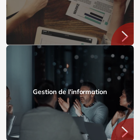
Gestion de l'information