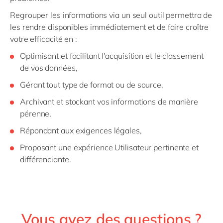
Regrouper les informations via un seul outil permettra de
les rendre disponibles immédiatement et de faire croître
votre efficacité en :
Optimisant et facilitant l'acquisition et le classement
de vos données,
Gérant tout type de format ou de source,
Archivant et stockant vos informations de manière
pérenne,
Répondant aux exigences légales,
Proposant une expérience Utilisateur pertinente et
différenciante.
Vous avez des questions ?