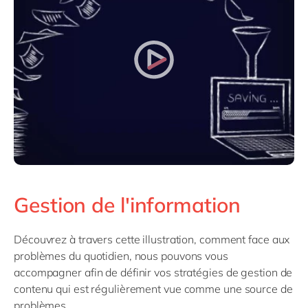
Gestion de l'information
Découvrez à travers cette illustration, comment face aux
problèmes du quotidien, nous pouvons vous
accompagner afin de définir vos stratégies de gestion de
contenu qui est régulièrement vue comme une source de
problèmes.