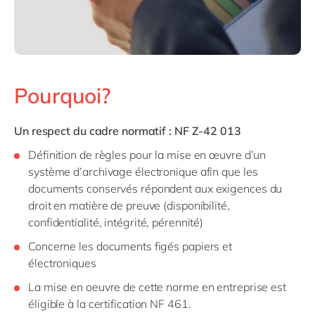
Pourquoi?
Un respect du cadre normatif : NF Z-42 013
Définition de règles pour la mise en œuvre d’un
système d’archivage électronique afin que les
documents conservés répondent aux exigences du
droit en matière de preuve (disponibilité,
confidentialité, intégrité, pérennité)
Concerne les documents figés papiers et
électroniques
La mise en oeuvre de cette norme en entreprise est
éligible à la certification NF 461.