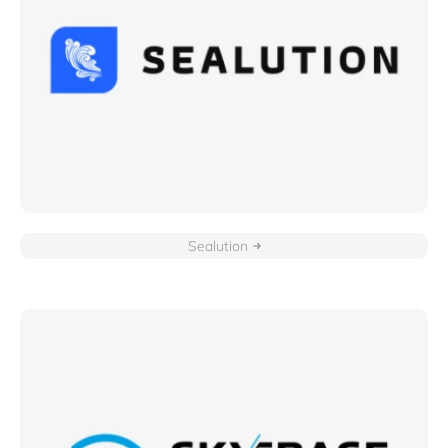
Sealution