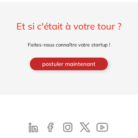
Et si c'était à votre tour ?
Faites-nous connaître votre startup !
postuler maintenant