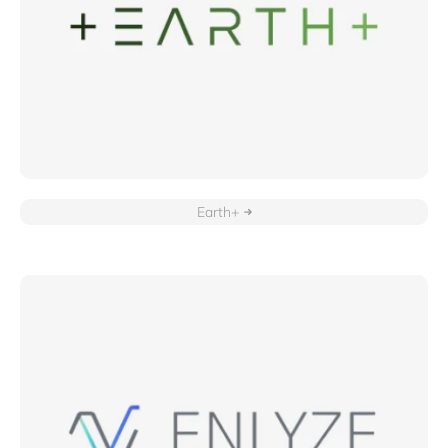
Earth+