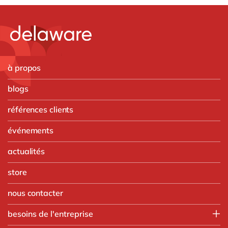
à propos
blogs
références clients
événements
actualités
store
nous contacter
besoins de l'entreprise