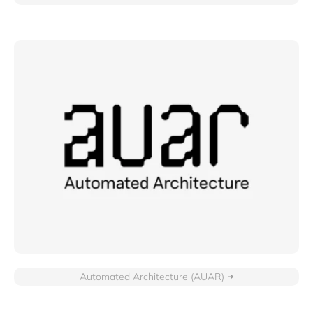
Automated Architecture (AUAR)