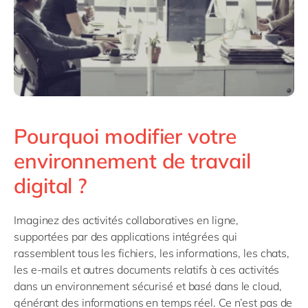
Pourquoi modifier votre
environnement de travail
digital ?
Imaginez des activités collaboratives en ligne,
supportées par des applications intégrées qui
rassemblent tous les fichiers, les informations, les chats,
les e-mails et autres documents relatifs à ces activités
dans un environnement sécurisé et basé dans le cloud,
générant des informations en temps réel. Ce n’est pas de