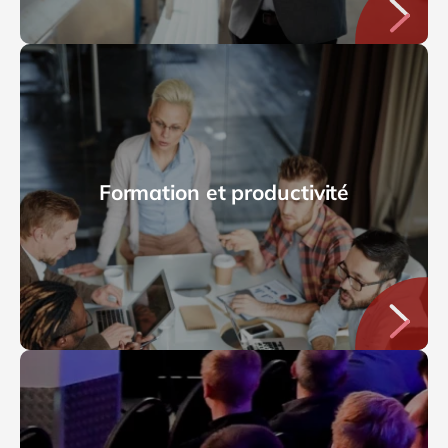
Formation et productivité