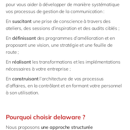
pour vous aider à développer de manière systématique
vos processus de gestion de la communication :
En
suscitant
une prise de conscience à travers des
ateliers, des sessions d’inspiration et des audits ciblés ;
En
définissant
des programmes d’amélioration et en
proposant une vision, une stratégie et une feuille de
route ;
En
réalisant
les transformations et les implémentations
nécessaires à votre entreprise ;
En
construisant
l’architecture de vos processus
d’affaires, en la contrôlant et en formant votre personnel
à son utilisation.
Pourquoi choisir delaware ?
Nous proposons
une approche structurée