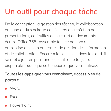
Un outil pour chaque tâche
De la conception, la gestion des tâches, la collaboration
en ligne et du stockage des fichiers à la création de
présentations, de feuilles de calcul et de documents
écrits : Office 365 rassemble tout ce dont votre
entreprise a besoin en termes de gestion de l’information
et de collaboration. Encore mieux : s’il est dans le cloud, il
se met à jour en permanence, et il reste toujours
disponible – quel que soit l’appareil que vous utilisez.
Toutes les apps que vous connaissez, accessibles de
partout :
Word
Excel
PowerPoint