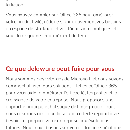
la fiction.
Vous pouvez compter sur Office 365 pour améliorer
votre productivité, réduire significativement vos besoins
en espace de stockage et vos tâches informatiques et
vous faire gagner énormément de temps.
Ce que delaware peut faire pour vous
Nous sommes des vétérans de Microsoft, et nous savons
comment utiliser leurs solutions – telles qu’Office 365 –
pour vous aider à améliorer l’efficacité, les profits et la
croissance de votre entreprise. Nous proposons une
approche pratique et holistique de l’intégration : nous
nous assurons ainsi que la solution offerte répond à vos
besoins et prépare votre entreprise aux évolutions
futures. Nous nous basons sur votre situation spécifique