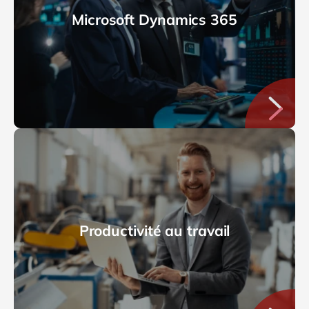
Microsoft Dynamics 365
Productivité au travail