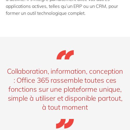
applications actives, telles qu’un ERP ou un CRM, pour
former un outil technologique complet.
Collaboration, information, conception
: Office 365 rassemble toutes ces
fonctions sur une plateforme unique,
simple à utiliser et disponible partout,
à tout moment