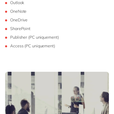
Outlook
OneNote
OneDrive
SharePoint
Publisher (PC uniquement)
Access (PC uniquement)