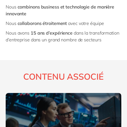
Nous
combinons business et technologie de manière
innovante
Nous
collaborons étroitement
avec votre équipe
Nous avons
15 ans d’expérience
dans la transformation
d’entreprise dans un grand nombre de secteurs
CONTENU ASSOCIÉ