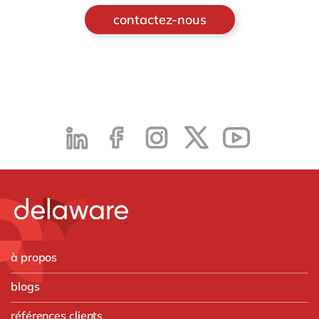
contactez-nous
à propos
blogs
références clients