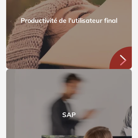
Productivité de l'utilisateur final
SAP