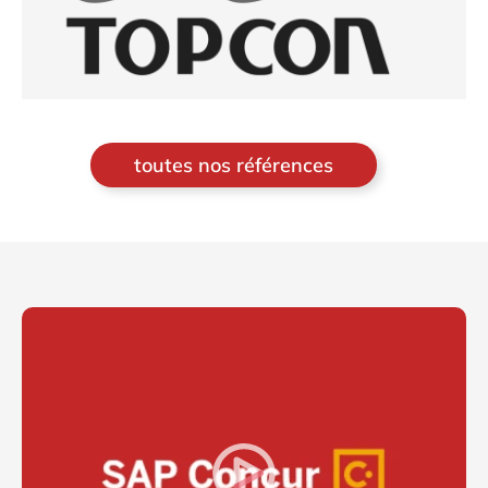
toutes nos références