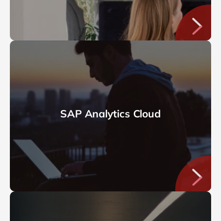
SAP Analytics Cloud