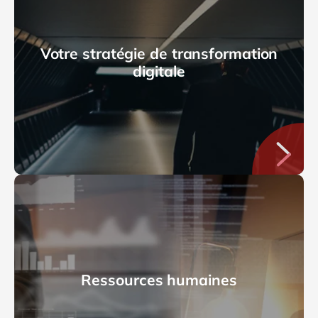
Votre stratégie de transformation
digitale
Ressources humaines