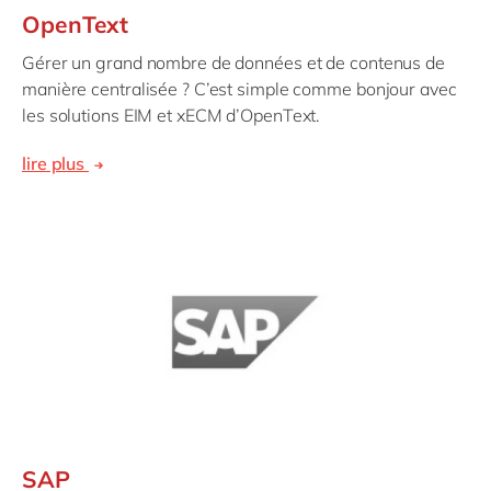
OpenText
Gérer un grand nombre de données et de contenus de
manière centralisée ? C’est simple comme bonjour avec
les solutions EIM et xECM d’OpenText.
lire plus
SAP