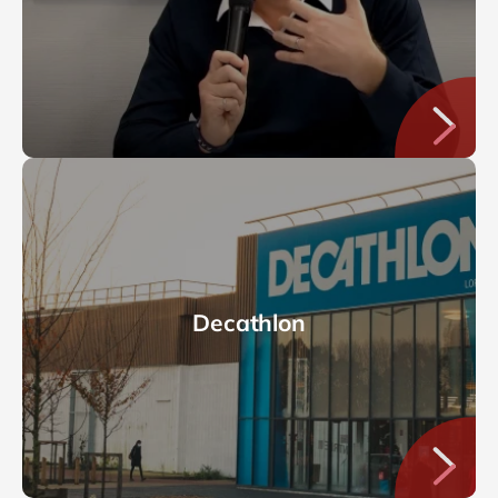
Decathlon