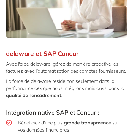
delaware et SAP Concur
Avec l'aide delaware, gérez de manière proactive les
factures avec l’automatisation des comptes fournisseurs.
La force de delaware réside non seulement dans la
performance dès que nous intégrons mais aussi dans la
qualité de l’encadrement
.
Intégration native SAP et Concur :
Bénéficiez d'une plus
grande transparence
sur
vos données financières