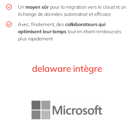
Un
moyen sûr
pour la migration vers le cloud et un
échange de données automatisé et efficace
Avec, finalement, des
collaborateurs qui
optimisent leur temps
tout en étant remboursés
plus rapidement
delaware intègre