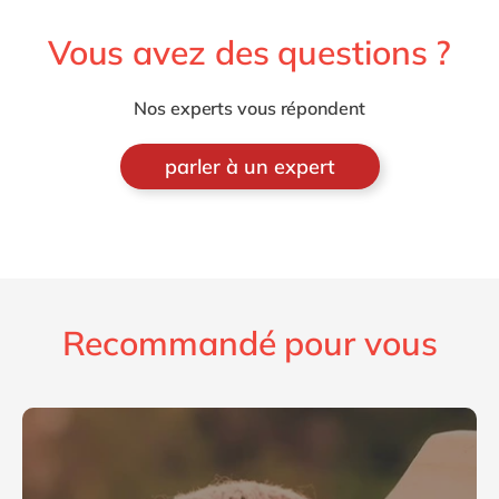
Vous avez des questions ?
Nos experts vous répondent
parler à un expert
Recommandé pour vous