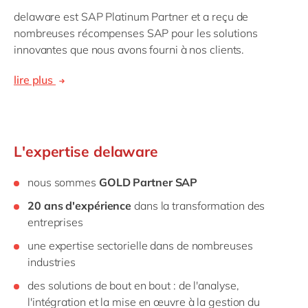
delaware est SAP Platinum Partner et a reçu de
nombreuses récompenses SAP pour les solutions
innovantes que nous avons fourni à nos clients.
lire plus
L'expertise delaware
nous sommes
GOLD Partner SAP
20 ans d'expérience
dans la transformation des
entreprises
une expertise sectorielle dans de nombreuses
industries
des solutions de bout en bout : de l'analyse,
l'intégration et la mise en œuvre à la gestion du