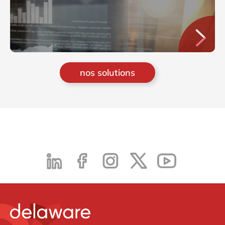
nos solutions