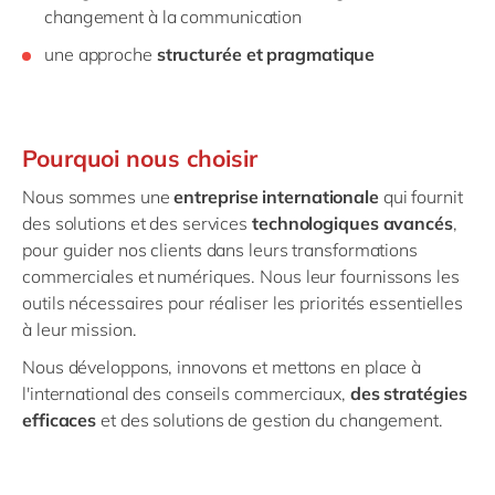
changement à la communication
une approche
structurée et pragmatique
Pourquoi nous choisir
Nous sommes une
entreprise internationale
qui fournit
des solutions et des services
technologiques avancés
,
pour guider nos clients dans leurs transformations
commerciales et numériques. Nous leur fournissons les
outils nécessaires pour réaliser les priorités essentielles
à leur mission.
Nous développons, innovons et mettons en place à
l'international des conseils commerciaux,
des stratégies
efficaces
et des solutions de gestion du changement.