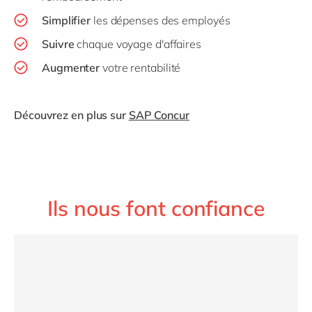
Simplifier
les dépenses des employés
Suivre
chaque voyage d'affaires
Augmenter
votre rentabilité
Découvrez en plus sur
SAP Concur
Ils nous font confiance