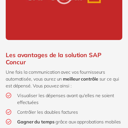
Les avantages de la solution SAP
Concur
Une fois la communication avec vos fournisseurs
automatisée, vous aurez un
meilleur contrôle
sur ce qui
est dépensé. Vous pouvez ainsi :
Visualiser les dépenses avant qu'elles ne soient
effectuées
Contrôler les doubles factures
Gagner du temps
grâce aux approbations mobiles