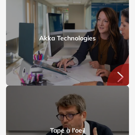
Akka Technologies
Tape à l'oeil