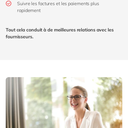
Suivre les factures et les paiements plus
rapidement
Tout cela conduit à de meilleures relations avec les
fournisseurs.