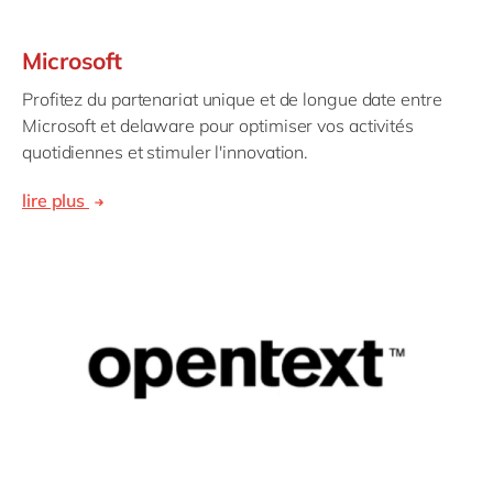
Microsoft
Profitez du partenariat unique et de longue date entre
Microsoft et delaware pour optimiser vos activités
quotidiennes et stimuler l'innovation.
lire plus