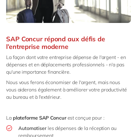
SAP Concur répond aux défis de
l’entreprise moderne
La façon dont votre entreprise dépense de l'argent - en
dépenses et en déplacements professionnels - n'a pas
qu'une importance financière.
Nous vous ferons économiser de l'argent, mais nous
vous aiderons également à améliorer votre productivité
au bureau et à l'extérieur.
La
plateforme SAP Concur
est conçue pour :
Automatiser
les dépenses de la réception au
remboursement