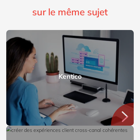
sur le même sujet
Kentico