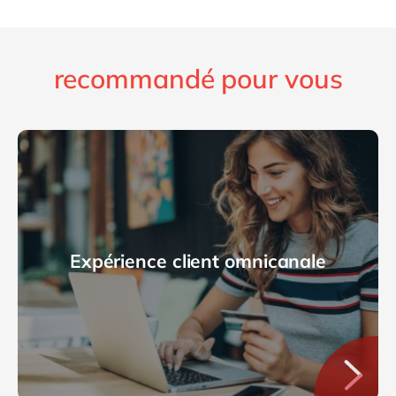
recommandé pour vous
Expérience client omnicanale