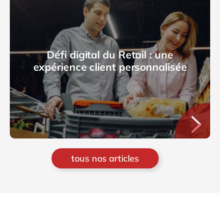
Défi digital du Retail : une
expérience client personnalisée
tous nos articles