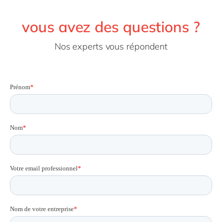
vous avez des questions ?
Nos experts vous répondent