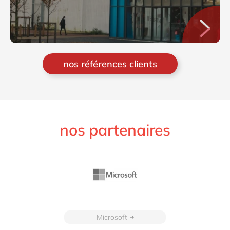
nos références clients
nos partenaires
Microsoft