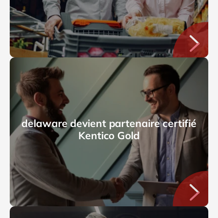
delaware devient partenaire certifié
Kentico Gold