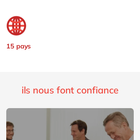
15 pays
ils nous font confiance