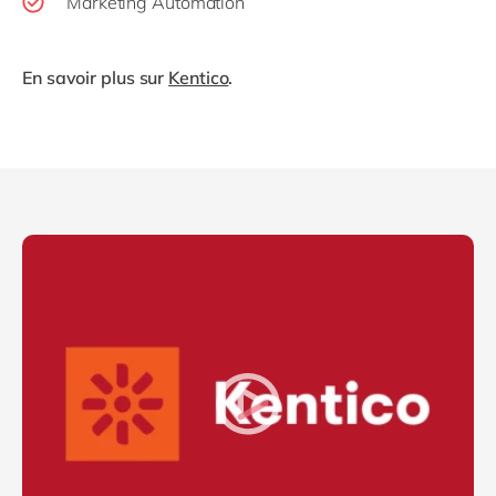
Marketing Automation
En savoir plus sur
Kentico
.