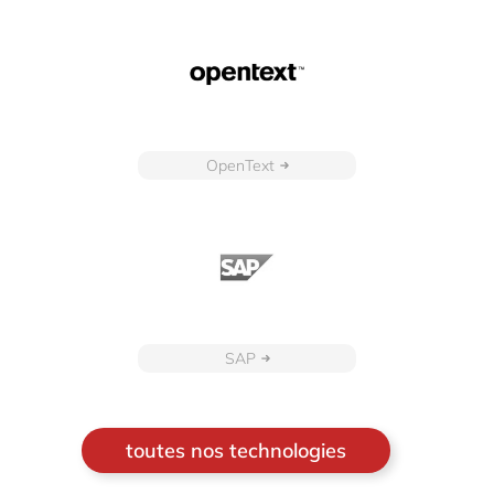
OpenText
SAP
toutes nos technologies