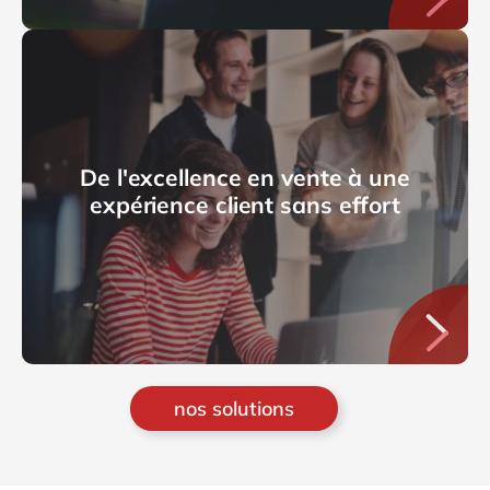
De l'excellence en vente à une
expérience client sans effort
nos solutions