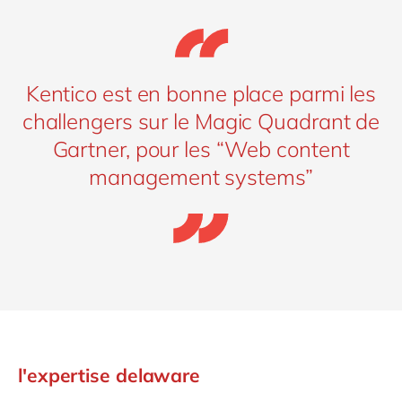
Kentico est en bonne place parmi les
challengers sur le Magic Quadrant de
Gartner, pour les “Web content
management systems”
l'expertise delaware