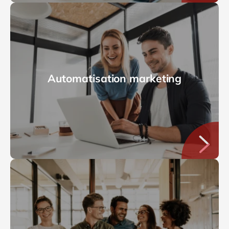
Automatisation marketing