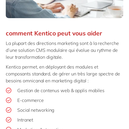
comment Kentico peut vous aider
La plupart des directions marketing sont à la recherche
d’une solution CMS modulaire qui évolue au rythme de
leur transformation digitale.
Kentico permet, en déployant des modules et
composants standard, de gérer un très large spectre de
besoins omnicanal en marketing digital :
Gestion de contenus web & applis mobiles
E-commerce
Social networking
Intranet