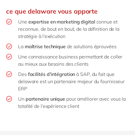
ce que delaware vous apporte
Une
expertise en marketing digital
connue et
reconnue, de bout en bout, de la définition de la
stratégie à l’exécution
La
maîtrise technique
de solutions éprouvées
Une connaissance business permettant de coller
au mieux aux besoins des clients
Des
facilités d’intégration
à SAP, du fait que
delaware est un partenaire majeur du fournisseur
ERP
Un
partenaire unique
pour améliorer avec vous la
totalité de l’expérience client