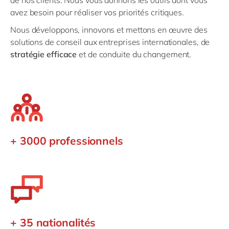
de nos clients. Nous vous donnons les outils dont vous
avez besoin pour réaliser vos priorités critiques.
Nous développons, innovons et mettons en œuvre des
solutions de conseil aux entreprises internationales, de
stratégie efficace
et de conduite du changement.
+ 3000 professionnels
+ 35 nationalités