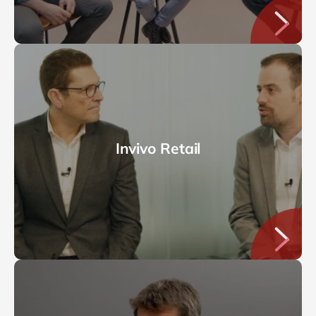
Invivo Retail