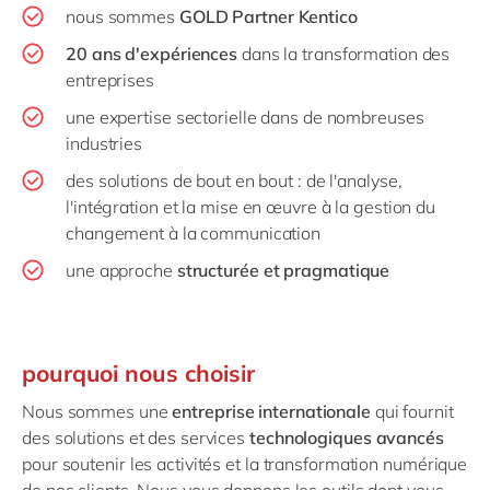
nous sommes
GOLD
Partner Kentico
20 ans d'expériences
dans la transformation des
entreprises
une expertise sectorielle dans de nombreuses
industries
des solutions de bout en bout : de l'analyse,
l'intégration et la mise en œuvre à la gestion du
changement à la communication
une approche
structurée et pragmatique
pourquoi nous choisir
Nous sommes une
entreprise internationale
qui fournit
des solutions et des services
technologiques avancés
pour soutenir les activités et la transformation numérique