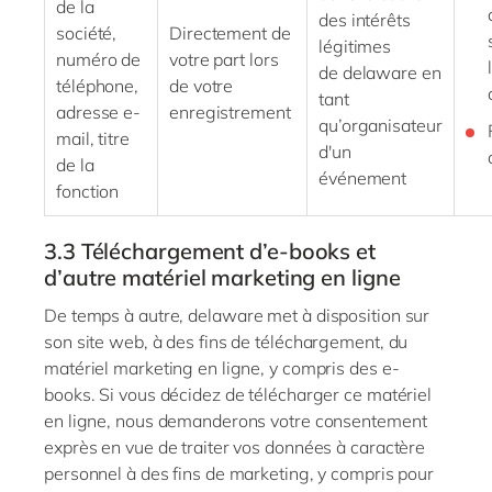
de la
des intérêts
société,
Directement de
légitimes
numéro de
votre part lors
de
delaware
en
téléphone,
de votre
tant
adresse
e-
enregistrement
qu’organisateur
mail
, titre
d'un
de la
événement
fonction
3.3
Téléchargement
d’e-books
et
d’autre matériel marketing en ligne
De temps à autre,
delaware
met à disposition sur
son site web, à des fins de téléchargement, du
matériel marketing en ligne, y compris des
e-
books
. Si vous décidez de télécharger ce matériel
en ligne, nous demanderons votre consentement
exprès en vue de traiter vos données à caractère
personnel à des fins de marketing, y compris pour