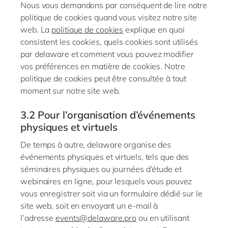
Nous vous demandons par conséquent de lire notre
politique de cookies
quand vous visitez notre site
web. La
politique de cookies
explique en quoi
consistent les cookies, quels cookies sont utilisés
par
delaware
et comment vous pouvez modifier
vos préférences en matière de cookies. Notre
politique de cookies peut être consultée à tout
moment sur notre site web.
3.2
Pour l’organisation d’événements
physiques et virtuels
De temps à autre,
delaware
organise des
événements physiques et virtuels, tels que des
séminaires physiques ou journées d’étude et
webinaires en ligne, pour lesquels vous pouvez
vous enregistrer soit via un formulaire dédié sur le
site web, soit en envoyant un
e-mail
à
l’adresse
events@delaware.pro
ou
en utilisant