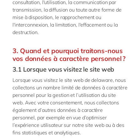
consultation, l'utilisation, la communication par
transmission, la diffusion ou toute autre forme de
mise à disposition, le rapprochement ou
l'interconnexion, la limitation, l'effacement ou la
destruction.
3. Quand et pourquoi traitons-nous
vos données à caractère personnel ?
3.1 Lorsque vous visitez le site web
Lorsque vous visitez le site web de
delaware
, nous
collectons un nombre limité de données à caractère
personnel pour la gestion et l’utilisation du site
web. Avec votre consentement, nous collectons
également d’autres données à caractère
personnel, par exemple en vue d’optimiser
l’expérience utilisateur sur notre site web ou à des
fins statistiques et analytiques.