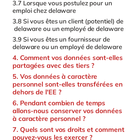
3.7 Lorsque vous postulez pour un
emploi chez delaware
3.8 Si vous êtes un client (potentiel) de
delaware ou un employé de delaware
3.9 Si vous êtes un fournisseur de
delaware ou un employé de delaware
4. Comment vos données sont-elles
partagées avec des tiers ?
5. Vos données à caractère
personnel sont-elles transférées en
dehors de l'EE ?
6. Pendant combien de temps
allons-nous conserver vos données
à caractère personnel ?
7. Quels sont vos droits et comment
pouvez-vous les exercer ?