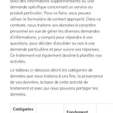
avez des informations supplémentaires ou une
demande spécifique concernant un service ou
produit particulier. Pour ce faire, vous pouvez
utiliser le formulaire de contact approprié. Dans ce
contexte, nous traitons vos données à caractère
personnel en vue de gérer les diverses demandes
d’informations, y compris pour répondre à vos
questions, pour décider d’accéder ou non à une
demande particulière et pour suivre vos réponses.
Ce traitement est également destiné à planifier nos
activités.
Le tableau ci-dessous décrit les catégories de
données que nous traitons à ces fins, la provenance
de vos données, la base de cette activité de
traitement et avec qui nous pouvons partager les
données.
Catégories
Fondement