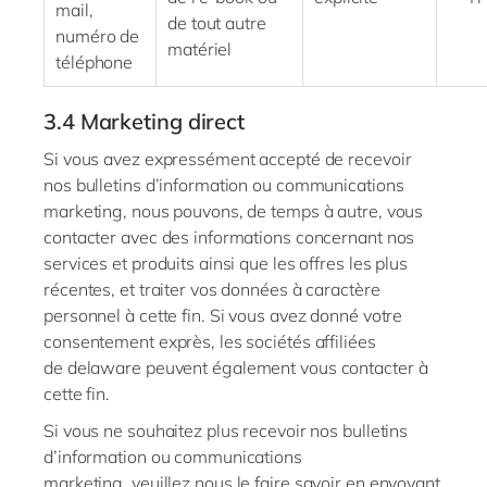
mail
,
de tout autre
numéro de
matériel
téléphone
3.4
Marketing direct
Si vous avez expressément accepté de recevoir
nos bulletins d’information ou communications
marketing, nous pouvons, de temps à autre, vous
contacter avec des informations concernant nos
services et produits ainsi que les offres les plus
récentes, et traiter vos données à caractère
personnel à cette fin. Si vous avez donné votre
consentement exprès, les sociétés affiliées
de
delaware
peuvent également vous contacter à
cette fin.
Si vous ne souhaitez plus recevoir nos bulletins
d’information ou communications
marketing,
veuillez nous
le faire savoir en envoyant