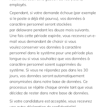
employés.
Cependant, si votre demande échoue (par exemple
si le poste a déjà été pourvu), vos données à
caractère personnel seront stockées
par
delaware
pendant les douze mois suivants.
Une fois cette période expirée, vous recevrez un
e-
mail
vous demandant de choisir si vous
voulez
conserver vos données à caractère
personnel dans le système pour une période plus
longue ou si vous souhaitez que vos données à
caractère personnel soient supprimées du
système. Si vous ne répondez pas dans les 30
jours, vos données seront automatiquement
anonymisées dans notre base de données. Ce
processus se répète chaque année tant que vous
décidez de rester dans notre base de données.
Si votre candidature est acceptée, vous recevrez
une autre déclaration de confidentialité.