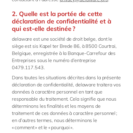
2. Quelle est la portée de cette
déclaration de confidentialité et à
qui est-elle destinée ?
delaware
est une société de droit belge, dont le
siège est sis
Kapel
ter
Brede
86, à 8500 Courtrai,
Belgique, enregistrée à la Banque-Carrefour des
Entreprises sous le numéro d’entreprise
0479.117.543.
Dans toutes les situations décrites dans la présente
déclaration de confidentialité,
delaware
traitera vos
données à caractère personnel en tant que
responsable du traitement. Cela signifie que nous
déterminons les finalités et les moyens de
traitement de ces données à caractère personnel ;
en d’autres termes, nous déterminons le
« comment » et le « pourquoi ».