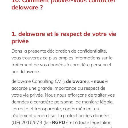
10. Comment pouvez-vous contacter
delaware ?
1. delaware
et le respect de votre vie
privée
Dans la présente déclaration de confidentialité,
vous trouverez de plus amples informations sur le
traitement de vos données à caractère personnel
par
delaware
.
delaware
Consulting CV («
delaware
», «
nous
»)
accorde une grande importance au respect de
votre vie privée. Nous nous efforçons de traiter vos
données à caractère personnel de manière légale,
correcte et transparente, conformément au
règlement général sur la protection des données
(UE) 2016/679 (le «
RGPD
») et à toute législation