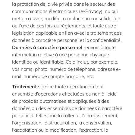
la protection de la vie privée dans le secteur des
communications électroniques (e-
Privacy
), ou qui
met en œuvre, modifie, remplace ou consolide l’un
ou l’une de ces lois ou règlements, et toute autre
législation applicable en lien avec le traitement des
données à caractère personnel et la confidentialité.
Données à caractère personnel
renvoie à toute
information relative à une personne physique
identifiée ou identifiable. Cela inclut, par exemple,
vos nom
s
, photo, numéro de téléphone, adresse
e-
mail
, numéro de compte bancaire, etc.
Traitement
signifie toute opération ou tout
ensemble d'opérations effectuées ou non à l'aide
de procédés automatisés et appliquées à des
données ou des ensembles de données à caractère
personnel, telles que la collecte, l'enregistrement,
l'organisation, la structuration, la conservation,
l'adaptation ou la modification, l'extraction, la