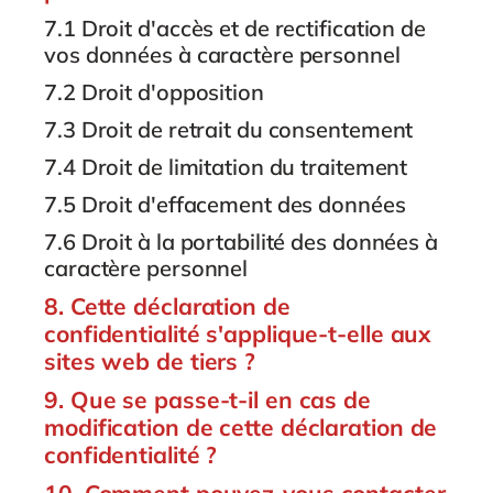
7.1 Droit d'accès et de rectification de
vos données à caractère personnel
7.2 Droit d'opposition
7.3 Droit de retrait du consentement
7.4 Droit de limitation du traitement
7.5 Droit d'effacement des données
7.6 Droit à la portabilité des données à
caractère personnel
8. Cette déclaration de
confidentialité s'applique-t-elle aux
sites web de tiers ?
9. Que se passe-t-il en cas de
modification de cette déclaration de
confidentialité ?