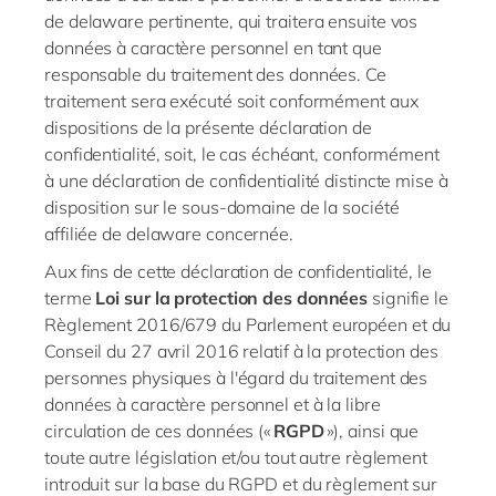
de
delaware
pertinente, qui traitera ensuite vos
données à caractère personnel en tant que
responsable du traitement des données. Ce
traitement sera exécuté soit conformément aux
dispositions de la présente déclaration de
confidentialité, soit, le cas échéant, conformément
à une déclaration de confidentialité distincte mise à
disposition sur le sous-domaine de la société
affiliée de
delaware
concernée.
Aux fins de cette déclaration de confidentialité, le
terme
Loi sur la protection des données
signifie le
Règlement 2016/679 du Parlement européen et du
Conseil du 27 avril 2016 relatif à la protection des
personnes physiques à l'égard du traitement des
données à caractère personnel et à la libre
circulation de ces données («
RGPD
»), ainsi que
toute autre législation et/ou tout autre règlement
introduit sur la base du RGPD et du règlement sur