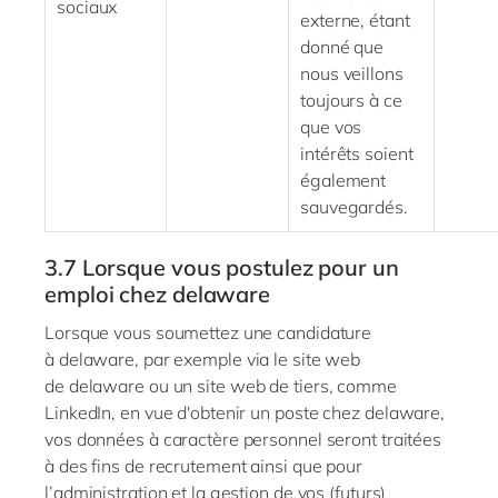
sociaux
externe, étant
donné que
nous veillons
toujours à ce
que vos
intérêts soient
également
sauvegardés.
3.7
Lorsque vous
postulez pour
un
emploi chez
delaware
Lorsque vous soumettez une candidature
à
delaware
, par exemple via le site web
de
delaware
ou un site web de tiers, comme
LinkedIn, en vue d'obtenir un poste chez
delaware
,
vos données à caractère personnel seront traitées
à des fins de recrutement ainsi que pour
l’administration et la gestion de vos (futurs)