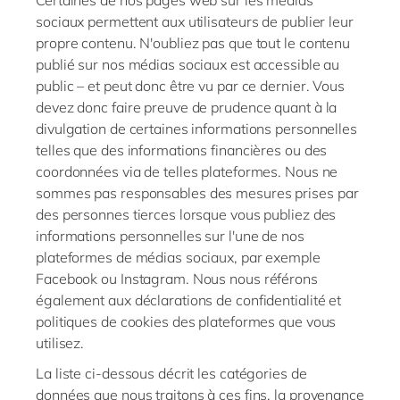
Certaines de nos pages web sur les médias
sociaux permettent aux utilisateurs de publier leur
propre contenu. N'oubliez pas que tout le contenu
publié sur nos médias sociaux est accessible au
public – et peut donc être vu par ce dernier. Vous
devez donc faire preuve de prudence quant à la
divulgation de certaines informations personnelles
telles que des informations financières ou des
coordonnées via de telles plateformes. Nous ne
sommes pas responsables
des mesures prises par
des personnes tierces lorsque vous publiez des
informations personnelles sur l'une de nos
plateformes de médias sociaux, par exemple
Facebook ou Instagram. Nous nous référons
également aux déclarations de confidentialité et
politiques de cookies des plateformes que vous
utilisez.
La liste ci-dessous décrit les catégories de
données que nous traitons à ces fins, la provenance