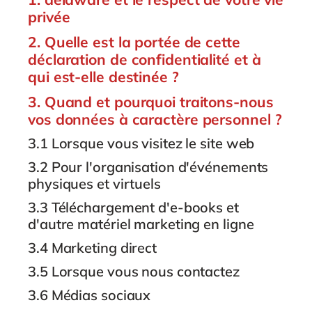
Philippines
privée
Singapore
2. Quelle est la portée de cette
Switzerland
déclaration de confidentialité et à
qui est-elle destinée ?
UK & Ireland
3. Quand et pourquoi traitons-nous
USA & Canada
vos données à caractère personnel ?
3.1 Lorsque vous visitez le site web
3.2 Pour l'organisation d'événements
physiques et virtuels
3.3 Téléchargement d'e-books et
d'autre matériel marketing en ligne
3.4 Marketing direct
3.5 Lorsque vous nous contactez
3.6 Médias sociaux