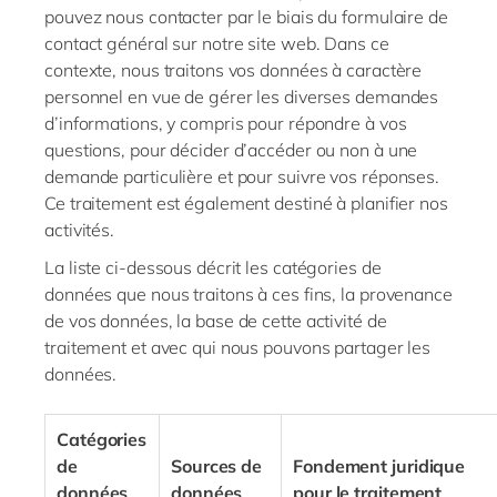
pouvez nous contacter par le biais du formulaire de
contact général sur notre site web. Dans ce
contexte, nous traitons vos données à caractère
personnel en vue de gérer les diverses demandes
d’informations, y compris pour répondre à vos
questions, pour décider d’accéder ou non à une
demande particulière et pour suivre vos réponses.
Ce traitement est également destiné à planifier nos
activités.
La liste ci-dessous décrit les catégories de
données que nous traitons à ces fins, la provenance
de vos données, la base de cette activité de
traitement et avec qui nous pouvons partager les
données.
Catégories
de
Sources de
Fondement juridique
données
données
pour le traitement