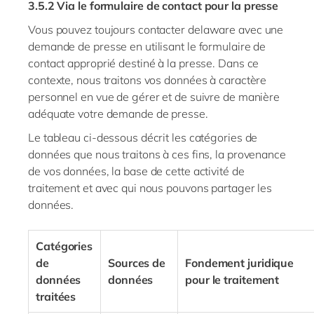
3.5.2
Via le formulaire de contact pour la presse
Vous pouvez toujours contacter
delaware
avec une
demande de presse en utilisant le formulaire de
contact approprié destiné à la presse. Dans ce
contexte, nous traitons vos données à caractère
personnel en vue de gérer et de suivre de manière
adéquate votre demande de presse.
Le tableau ci-dessous décrit les catégories de
données que nous traitons à ces fins, la provenance
de vos données, la base de cette activité de
traitement et avec qui nous pouvons partager les
données.
Catégories
de
Sources de
Fondement juridique
données
données
pour le traitement
traitées