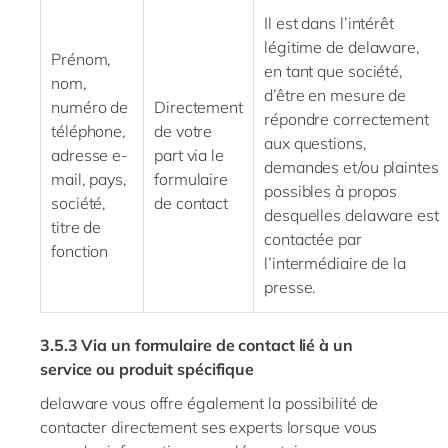
Il est dans l’intérêt
légitime de
delaware
,
Prénom,
en tant que société,
nom,
d’être en mesure de
numéro de
Directement
répondre correctement
téléphone,
de votre
aux questions,
adresse
e-
part via le
demandes et/ou plaintes
mail
, pays,
formulaire
possibles à propos
société,
de contact
desquelles
delaware
est
titre de
contactée par
fonction
l’intermédiaire de la
presse.
3.5.3
Via un formulaire de contact lié à un
service ou produit spécifique
delaware
vous offre également la possibilité de
contacter directement ses experts lorsque vous