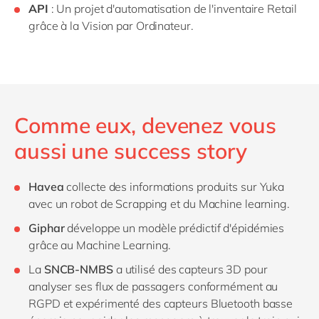
API
: Un projet d'automatisation de l'inventaire Retail
grâce à la Vision par Ordinateur.
Comme eux, devenez vous
aussi une success story
Havea
collecte des informations produits sur Yuka
avec un robot de Scrapping et du Machine learning.
Giphar
développe un modèle prédictif d'épidémies
grâce au Machine Learning.
La
SNCB-NMBS
a utilisé des capteurs 3D pour
analyser ses flux de passagers conformément au
RGPD et expérimenté des capteurs Bluetooth basse