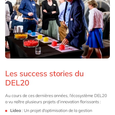
Les success stories du
DEL20
Au cours de ces dernières années, l’écosystème DEL20
a vu naître plusieurs projets d’innovation florissants :
Lidea
: Un projet d'optimisation de la gestion