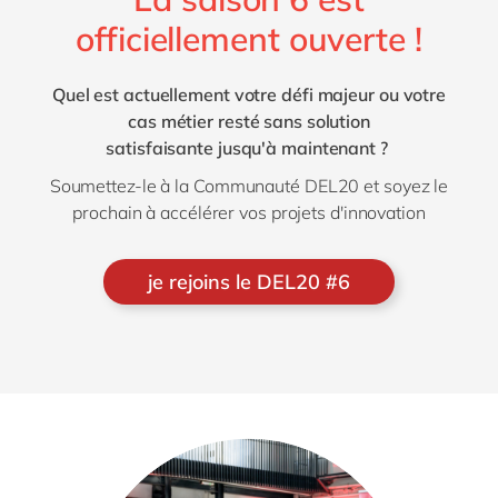
officiellement ouverte !
Quel est actuellement votre défi majeur ou votre
cas métier resté sans solution
satisfaisante jusqu'à maintenant ?
Soumettez-le à la Communauté DEL20 et soyez le
prochain à accélérer vos projets d'innovation
je rejoins le DEL20 #6