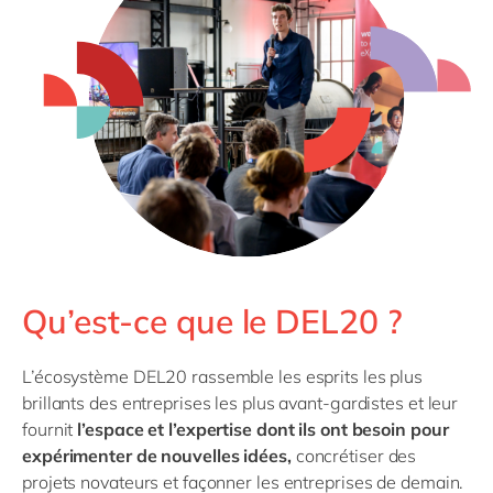
Qu’est-ce que le DEL20 ?
L’écosystème DEL20 rassemble les esprits les plus
brillants des entreprises les plus avant-gardistes et leur
fournit
l’espace et l’expertise dont ils ont besoin pour
expérimenter de nouvelles idées,
concrétiser des
projets novateurs et façonner les entreprises de demain.