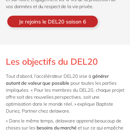
vos données et du respect de la vie privée.
Les objectifs du DEL20
Tout d’abord, l’accélérateur DEL20 vise à
générer
autant de valeur que possible
pour toutes les parties
impliquées. « Pour les membres du DEL20, chaque projet
offre soit des nouvelles perspectives, soit une
optimisation dans le monde réel, » explique Baptiste
Duriez, Partner chez delaware.
« Dans le même temps, delaware apprend beaucoup de
choses sur les
besoins du marché
et sur ce qui empêche