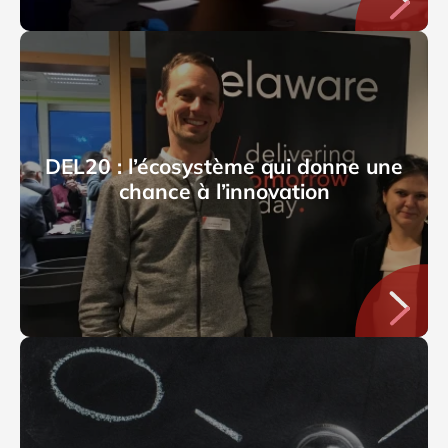
DEL20 : l’écosystème qui donne une
chance à l’innovation