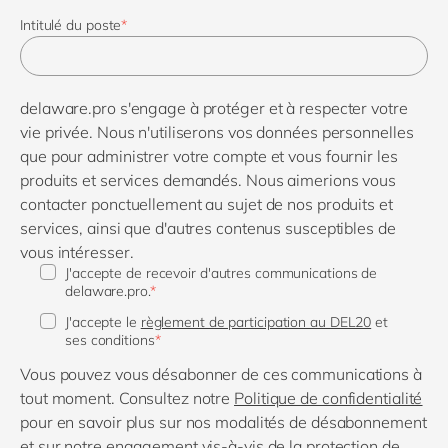
Intitulé du poste
*
delaware.pro s'engage à protéger et à respecter votre
vie privée. Nous n'utiliserons vos données personnelles
que pour administrer votre compte et vous fournir les
produits et services demandés. Nous aimerions vous
contacter ponctuellement au sujet de nos produits et
services, ainsi que d'autres contenus susceptibles de
vous intéresser.
J'accepte de recevoir d'autres communications de
delaware.pro.
*
J'accepte le
règlement de participation au DEL20
et
ses conditions
*
Vous pouvez vous désabonner de ces communications à
tout moment. Consultez notre
Politique de confidentialité
pour en savoir plus sur nos modalités de désabonnement
et sur notre engagement vis-à-vis de la protection de