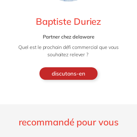
Baptiste Duriez
Partner chez delaware
Quel est le prochain défi commercial que vous
souhaitez relever ?
discutons-en
recommandé pour vous