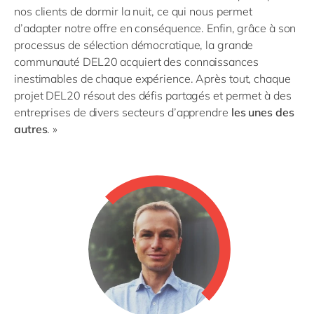
nos clients de dormir la nuit, ce qui nous permet
d’adapter notre offre en conséquence. Enfin, grâce à son
processus de sélection démocratique, la grande
communauté DEL20 acquiert des connaissances
inestimables de chaque expérience. Après tout, chaque
projet DEL20 résout des défis partagés et permet à des
entreprises de divers secteurs d’apprendre
les unes des
autres
. »