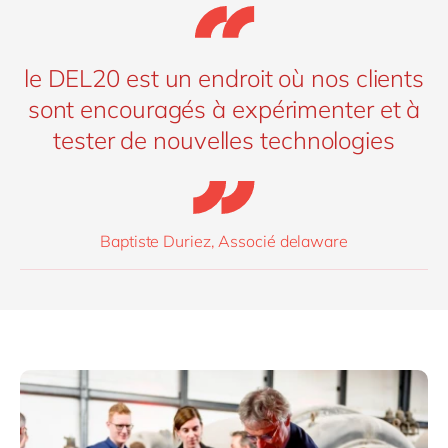
le DEL20 est un endroit où nos clients
sont encouragés à expérimenter et à
tester de nouvelles technologies
Baptiste Duriez, Associé delaware