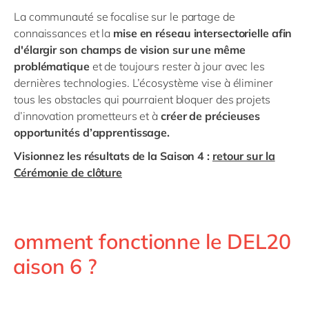
La communauté se focalise sur le partage de
connaissances et la
mise en réseau intersectorielle afin
d'élargir son champs de vision sur une même
problématique
et de toujours rester à jour avec les
dernières technologies. L’écosystème vise à éliminer
tous les obstacles qui pourraient bloquer des projets
d’innovation prometteurs et à
créer de précieuses
opportunités d’apprentissage.
Visionnez les résultats de la Saison 4 :
retour sur la
Cérémonie de clôture
Comment fonctionne le DEL20
Saison 6 ?