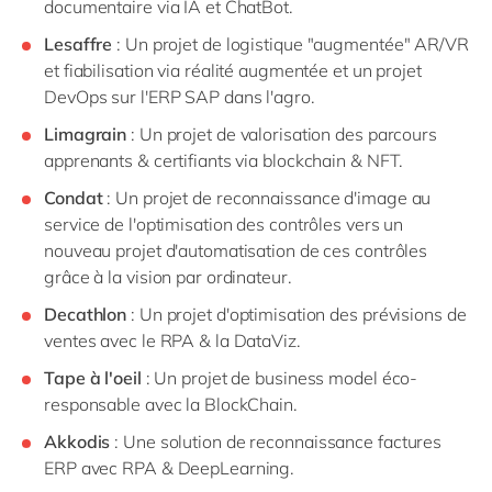
documentaire via IA et ChatBot.
Lesaffre
: Un projet de logistique "augmentée" AR/VR
et fiabilisation via réalité augmentée et un projet
DevOps sur l'ERP SAP dans l'agro.
Limagrain
: Un projet de valorisation des parcours
apprenants & certifiants via blockchain & NFT.
Condat
: Un projet de reconnaissance d'image au
service de l'optimisation des contrôles vers un
nouveau projet d'automatisation de ces contrôles
grâce à la vision par ordinateur.
Decathlon
: Un projet d'optimisation des prévisions de
ventes avec le RPA & la DataViz.
Tape à l'oeil
: Un projet de business model éco-
responsable avec la BlockChain.
Akkodis
: Une solution de reconnaissance factures
ERP avec RPA & DeepLearning.