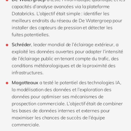
capacités d’analyse avancées via la plateforme
Databricks. L’objectif était simple : identifier les
meilleurs endroits du réseau de De Watergroep pour
installer des capteurs de pression et détecter les
fuites potentielles.
Schréder
, leader mondial de l’éclairage extérieur, a
exploité les données ouvertes pour adapter l’intensité
de l’éclairage public en tenant compte du trafic, des
conditions météorologiques et de la proximité des
infrastructures.
Magotteaux
a testé le potentiel des technologies IA,
la modélisation des données et l’exploration des
données pour optimiser ses mécanismes de
prospection commerciale. L’objectif était de combiner
les bases de données internes et externes pour
maximiser les chances de succès de l’équipe
commerciale.