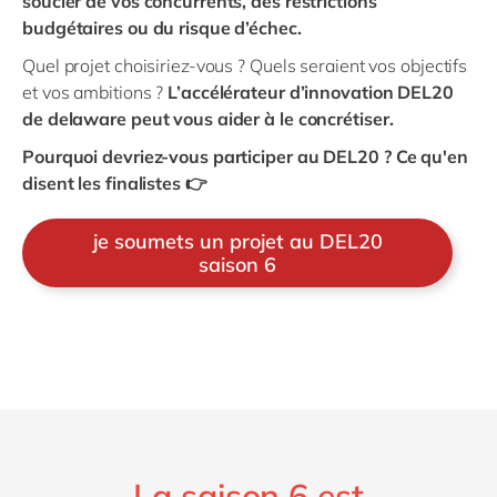
soucier de vos concurrents, des restrictions
budgétaires ou du risque d’échec.
Quel projet choisiriez-vous ? Quels seraient vos objectifs
et vos ambitions ?
L’accélérateur d’innovation DEL20
de delaware peut vous aider à le concrétiser.
Pourquoi devriez-vous participer au DEL20 ?
Ce qu'en
disent les finalistes 👉
je soumets un projet au DEL20
saison 6
La saison 6 est