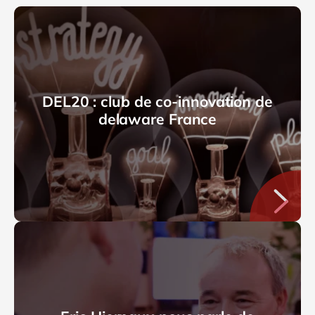
DEL20 : club de co-innovation de
delaware France