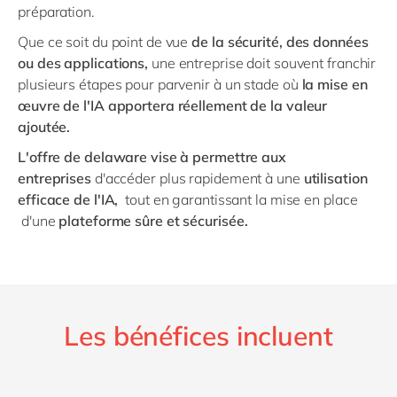
préparation.
Que ce soit du point de vue
de la sécurité, des données
ou des applications,
une entreprise doit souvent franchir
plusieurs étapes pour parvenir à un stade où
la mise en
œuvre de l'IA apportera réellement de la valeur
ajoutée.
L'offre de delaware vise à permettre aux
entreprises
d'accéder plus rapidement à une
utilisation
efficace de l'IA,
tout en garantissant la mise en place
d'une
plateforme sûre et sécurisée.
Les bénéfices incluent