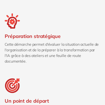
Préparation stratégique
Cette démarche permet d'évaluer la situation actuelle de
l'organisation et de la préparer à la transformation par
l'IA grâce à des ateliers et une feuille de route
documentée.
Un point de départ