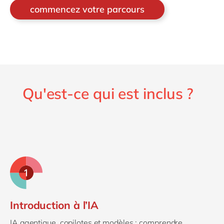
commencez votre parcours
Qu'est-ce qui est inclus ?
Introduction à l’IA
IA agentique, copilotes et modèles : comprendre