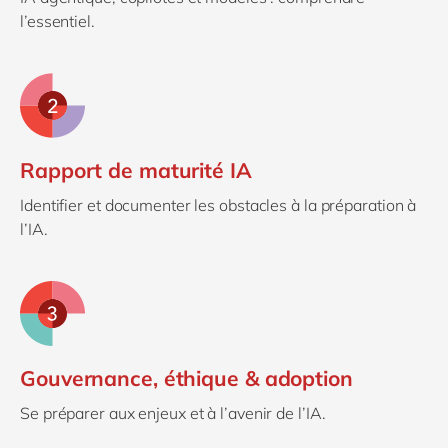
l’essentiel.
Rapport de maturité IA
Identifier et documenter les obstacles à la préparation à
l’IA.
Gouvernance, éthique & adoption
Se préparer aux enjeux et à l’avenir de l’IA.