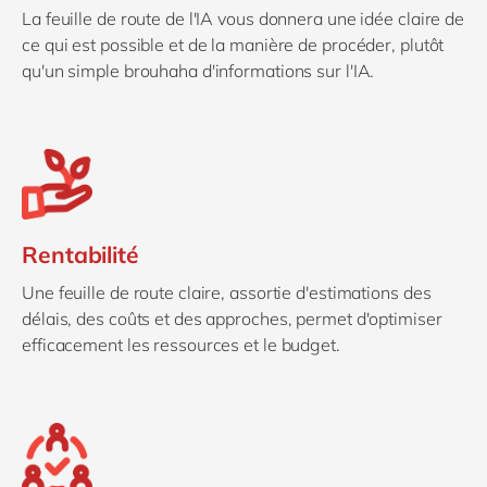
La feuille de route de l'IA vous donnera une idée claire de
ce qui est possible et de la manière de procéder, plutôt
qu'un simple brouhaha d'informations sur l'IA.
Rentabilité
Une feuille de route claire, assortie d'estimations des
délais, des coûts et des approches, permet d'optimiser
efficacement les ressources et le budget.