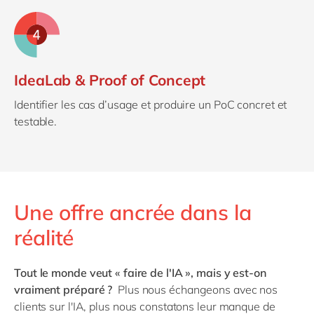
IdeaLab & Proof of Concept
Identifier les cas d’usage et produire un PoC concret et
testable.
Une offre ancrée dans la
réalité
Tout le monde veut « faire de l'IA », mais y est-on
vraiment préparé ?
Plus nous échangeons avec nos
clients sur l'IA, plus nous constatons leur manque de