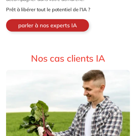
Prêt à libérer tout le potentiel de l'IA ?
parler à nos experts IA
Nos cas clients IA