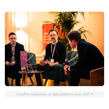
Lesaffre modernise sa data platform avec SAP