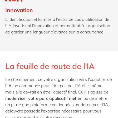
Innovation
L’identification et la mise à l’essai de cas d’utilisation de
l’IA favorisent l’innovation et permettent à l’organisation
de garder une longueur d’avance sur la concurrence.
La feuille de route de l'IA
Le cheminement de votre organisation vers l'adoption de
l'IA
ne commence peut-être pas par l'IA elle-même,
mais elle devrait en être l'objectif final. Qu'il s'agisse de
moderniser votre parc applicatif métier
ou de mettre
en place une plateforme de données moderne pour l'IA,
delaware possède l'expertise nécessaire pour vous
accompagner dans votre démarche.