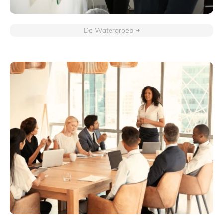
De Watergroep