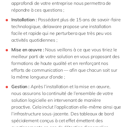
approfondi de votre entreprise nous permettra de
répondre à ces questions ;
Installation :
Possédant plus de 15 ans de savoir-faire
technologique, delaware propose une installation
facile et rapide qui ne perturbera que très peu vos
activités quotidiennes ;
Mise en œuvre :
Nous veillons à ce que vous tiriez le
meilleur parti de votre solution en vous proposant des
formations de haute qualité et en renforçant nos
efforts de communication — afin que chacun soit sur
la même longueur d’onde ;
Gestion :
Après l’installation et la mise en œuvre,
nous assurons la continuité de l’ensemble de votre
solution logicielle en intervenant de manière
proactive. Cela inclut l’application elle-même ainsi que
l’infrastructure sous-jacente. Des tableaux de bord
spécialement conçus à cet effet émettent des