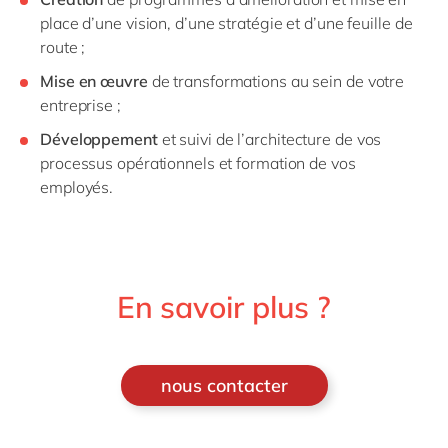
place d’une vision, d’une stratégie et d’une feuille de
route ;
Mise en œuvre
de transformations au sein de votre
entreprise ;
Développement
et suivi de l’architecture de vos
processus opérationnels et formation de vos
employés.
En savoir plus ?
nous contacter