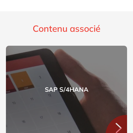
Contenu associé
SAP S/4HANA