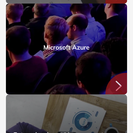
Microsoft Azure