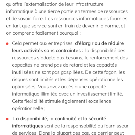
qu’offre l’externalisation de leur infrastructure
informatique à une tierce partie en termes de ressources
et de savoir-faire. Les ressources informatiques fournies
en tant que service sont en train de devenir la norme, et
on comprend facilement pourquoi :
Cela permet aux entreprises
d’élargir ou de réduire
leurs activités sans contraintes :
la disponibilité des
ressources s’adapte aux besoins, le renforcement des
capacités ne prend pas de retard et les capacités
inutilisées ne sont pas gaspillées. De cette façon, les
risques sont limités et les dépenses opérationnelles
optimisées. Vous avez accès à une capacité
informatique illimitée avec un investissement limité.
Cette flexibilité stimule également l’excellence
opérationnelle ;
La disponibilité, la continuité et la sécurité
informatiques
sont de la responsabilité du fournisseur
de services. Dans la plupart des cas, ce dernier peut