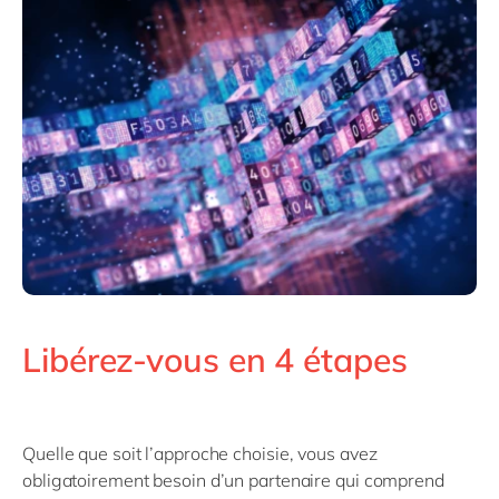
Libérez-vous en 4 étapes
Quelle que soit l’approche choisie, vous avez
obligatoirement besoin d’un partenaire qui comprend