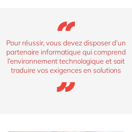
Pour réussir, vous devez disposer d’un
partenaire informatique qui comprend
l’environnement technologique et sait
traduire vos exigences en solutions