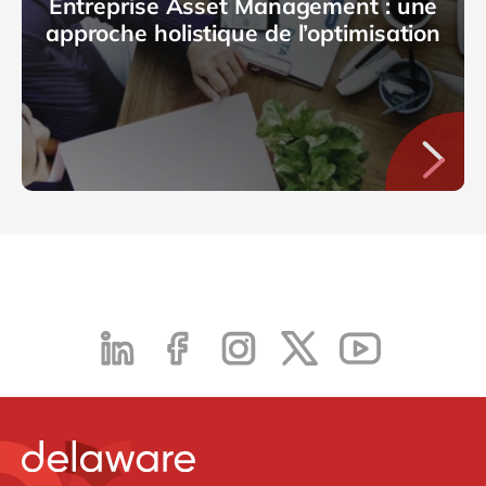
Entreprise Asset Management : une
approche holistique de l’optimisation