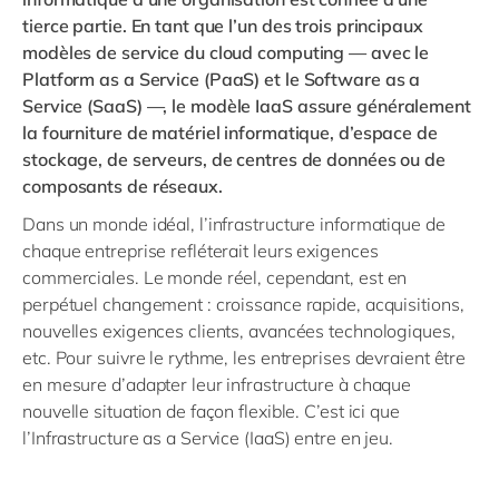
tierce partie. En tant que l’un des trois principaux
modèles de service du cloud computing — avec le
Platform as a Service
(PaaS) et le
Software as a
Service
(SaaS) —, le modèle IaaS assure généralement
la fourniture de matériel informatique, d’espace de
stockage, de serveurs, de centres de données ou de
composants de réseaux.
Dans un monde idéal, l’infrastructure informatique de
chaque entreprise refléterait leurs exigences
commerciales. Le monde réel, cependant, est en
perpétuel changement : croissance rapide, acquisitions,
nouvelles exigences clients, avancées technologiques,
etc. Pour suivre le rythme, les entreprises devraient être
en mesure d’adapter leur infrastructure à chaque
nouvelle situation de façon flexible. C’est ici que
l’
Infrastructure as a Service
(IaaS) entre en jeu.