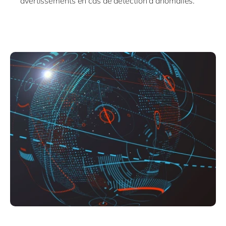
avertissements en cas de détection d’anomalies.