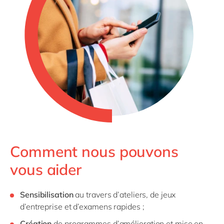
Comment nous pouvons
vous aider
Sensibilisation
au travers d’ateliers, de jeux
d’entreprise et d’examens rapides ;
Création
de programmes d’amélioration et mise en