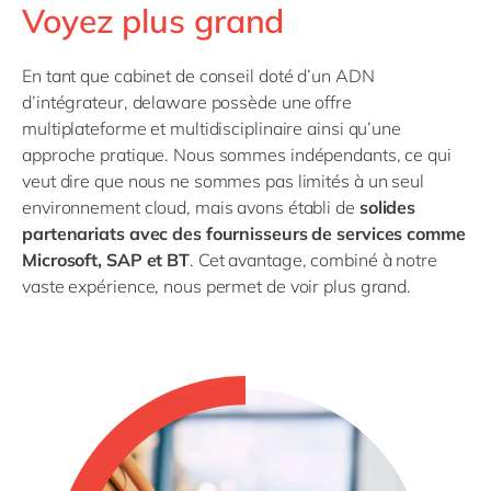
Voyez plus grand
En tant que cabinet de conseil doté d’un ADN
d’intégrateur, delaware possède une offre
multiplateforme et multidisciplinaire ainsi qu’une
approche pratique. Nous sommes indépendants, ce qui
veut dire que nous ne sommes pas limités à un seul
environnement cloud, mais avons établi de
solides
partenariats avec des fournisseurs de services comme
Microsoft, SAP et BT
. Cet avantage, combiné à notre
vaste expérience, nous permet de voir plus grand.