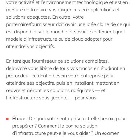
votre activité et l’environnement technologique et est en
mesure de traduire vos exigences en applications et
solutions adéquates. En outre, votre
partenaire/fournisseur doit avoir une idée claire de ce qui
est disponible sur le marché et savoir exactement quel
modèle d’infrastructure ou de cloud adopter pour
atteindre vos objectifs.
En tant que fournisseur de solutions complètes,
delaware vous libère de tous vos tracas en étudiant en
profondeur ce dont a besoin votre entreprise pour
atteindre ses objectifs, puis en installant, mettant en
œuvre et gérant les solutions adéquates — et
l’infrastructure sous-jacente — pour vous.
Étude :
De quoi votre entreprise a-t-elle besoin pour
prospérer ? Comment la bonne solution
d’infrastructure peut-elle vous aider ? Un examen