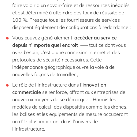
faire valoir d’un savoir-faire et de ressources inégalés
et est déterminé à atteindre des taux de réussite de
100 %. Presque tous les fournisseurs de services
disposent également de configurations à redondance ;
Vous pouvez généralement
accéder au service
depuis n’importe quel endroit
–— tout ce dont vous
avez besoin, c’est d’une connexion Internet et des
protocoles de sécurité nécessaires. Cette
indépendance géographique ouvre la voie à de
nouvelles façons de travailler ;
Le rôle de l’infrastructure dans
l’innovation
commerciale
se renforce, offrant aux entreprises de
nouveaux moyens de se démarquer. Hormis les
modèles de calcul, des dispositifs comme les drones,
les balises et les équipements de mesure occuperont
un rôle plus important dans l’univers de
l’infrastructure.