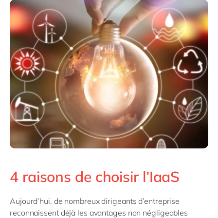
4 raisons de choisir l’IaaS
Aujourd’hui, de nombreux dirigeants d’entreprise
reconnaissent déjà les avantages non négligeables