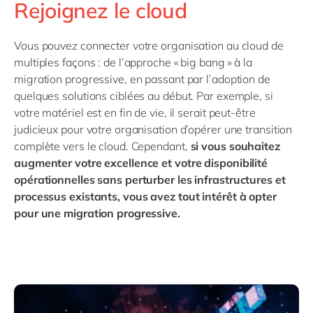
Rejoignez le cloud
Vous pouvez connecter votre organisation au cloud de
multiples façons : de l’approche « big bang » à la
migration progressive, en passant par l’adoption de
quelques solutions ciblées au début. Par exemple, si
votre matériel est en fin de vie, il serait peut-être
judicieux pour votre organisation d’opérer une transition
complète vers le cloud. Cependant,
si vous souhaitez
augmenter votre excellence et votre disponibilité
opérationnelles sans perturber les infrastructures et
processus existants, vous avez tout intérêt à opter
pour une migration progressive.