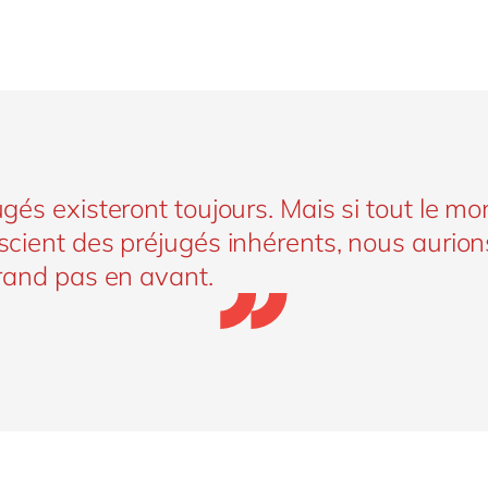
gés existeront toujours. Mais si tout le mo
scient des préjugés inhérents, nous aurion
grand pas en avant.