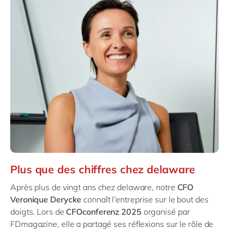
Plus que des chiffres chez delaware
Après plus de vingt ans chez delaware, notre
CFO
Veronique Derycke
connaît l’entreprise sur le bout des
doigts. Lors de
CFOconferenz 2025
organisé par
FDmagazine, elle a partagé ses réflexions sur le rôle de