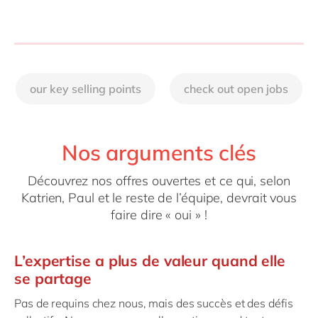
our key selling points
check out open jobs
Nos arguments clés
Découvrez nos offres ouvertes et ce qui, selon
Katrien, Paul et le reste de l’équipe, devrait vous
faire dire « oui » !
L’expertise a plus de valeur quand elle
se partage
Pas de requins chez nous, mais des succès et des défis