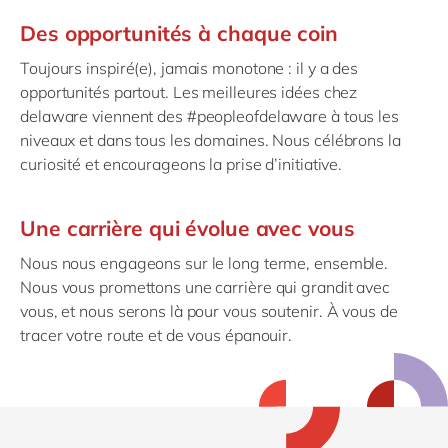
Des opportunités à chaque coin
Toujours inspiré(e), jamais monotone : il y a des
opportunités partout. Les meilleures idées chez
delaware viennent des #peopleofdelaware à tous les
niveaux et dans tous les domaines. Nous célébrons la
curiosité et encourageons la prise d’initiative.
Une carrière qui évolue avec vous
Nous nous engageons sur le long terme, ensemble.
Nous vous promettons une carrière qui grandit avec
vous, et nous serons là pour vous soutenir. À vous de
tracer votre route et de vous épanouir.