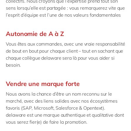
collectifs. Nous croyons que l’expertise prend tout son
sens lorsqu’elle est partagée : vous remarquerez vite que
l’esprit d’équipe est l’une de nos valeurs fondamentales
Autonomie de A à Z
Vous êtes aux commandes, avec une vraie responsabilité
de bout en bout pour chaque client – tout en sachant que
chaque collègue delaware sera là pour vous aider si
besoin.
Vendre une marque forte
Nous avons la chance d’être un nom reconnu sur le
marché, avec des liens solides avec nos écosystèmes
favoris (SAP, Microsoft, Salesforce & Opentext).
delaware est une marque authentique et qualitative dont
vous serez fier(e) de faire la promotion.