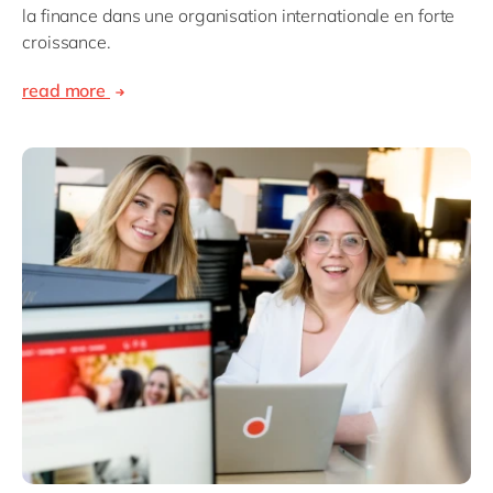
la finance dans une organisation internationale en forte
croissance.
read more