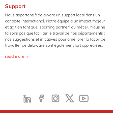
Support
Nous apportons à delaware un support local dans un
contexte international. Notre équipe a un impact majeur
et agit en tant que ‘sparring partner’ du métier. Nous ne
faisons pas que faciliter le travail de nos départements :
nos suggestions et initiatives pour améliorer la façon de
travailler de delaware sont également fort appréciées.
read more