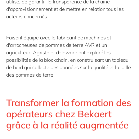
utilise, de garantir la transparence de la chaîne
d'approvisionnement et de mettre en relation tous les
acteurs concernés.
Faisant équipe avec le fabricant de machines et
d'arracheuses de pommes de terre AVR et un
agriculteur, Agristo et delaware ont exploré les
possibilités de la blockchain, en construisant un tableau
de bord qui collecte des données sur la qualité et la taille
des pommes de terre.
Transformer la formation des
opérateurs chez Bekaert
grâce à la réalité augmentée