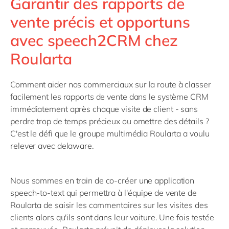
Garantir des rapports de
vente précis et opportuns
avec speech2CRM chez
Roularta
Comment aider nos commerciaux sur la route à classer
facilement les rapports de vente dans le système CRM
immédiatement après chaque visite de client - sans
perdre trop de temps précieux ou omettre des détails ?
C'est le défi que le groupe multimédia Roularta a voulu
relever avec delaware.
Nous sommes en train de co-créer une application
speech-to-text qui permettra à l'équipe de vente de
Roularta de saisir les commentaires sur les visites des
clients alors qu'ils sont dans leur voiture. Une fois testée