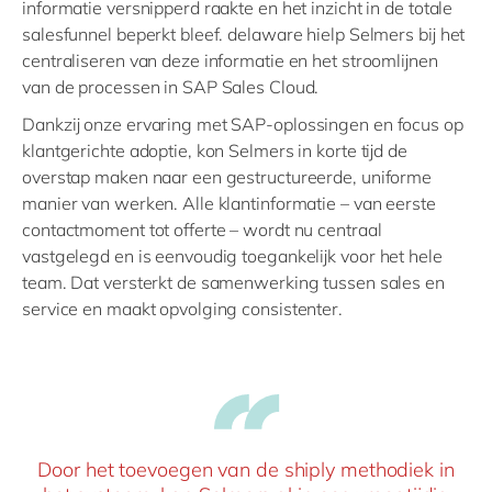
informatie versnipperd raakte en het inzicht in de totale
salesfunnel beperkt bleef. delaware hielp Selmers bij het
centraliseren van deze informatie en het stroomlijnen
van de processen in SAP Sales Cloud.
Dankzij onze ervaring met SAP-oplossingen en focus op
klantgerichte adoptie, kon Selmers in korte tijd de
overstap maken naar een gestructureerde, uniforme
manier van werken. Alle klantinformatie – van eerste
contactmoment tot offerte – wordt nu centraal
vastgelegd en is eenvoudig toegankelijk voor het hele
team. Dat versterkt de samenwerking tussen sales en
service en maakt opvolging consistenter.
Door het toevoegen van de shiply methodiek in