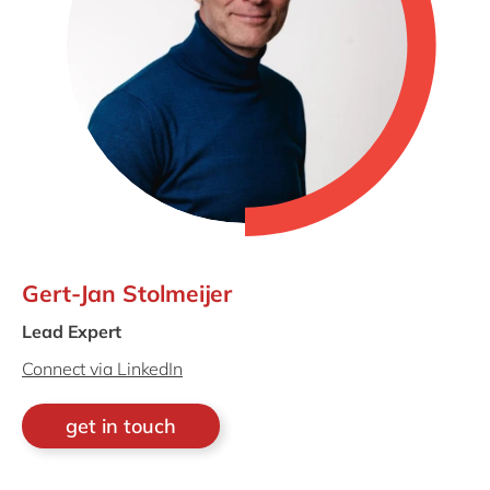
Gert-Jan Stolmeijer
Lead Expert
Connect via LinkedIn
get in touch