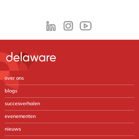
over ons
blogs
succesverhalen
evenementen
nieuws