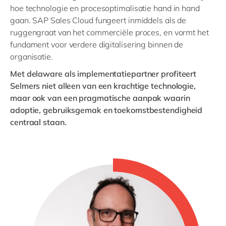
hoe technologie en procesoptimalisatie hand in hand
gaan. SAP Sales Cloud fungeert inmiddels als de
ruggengraat van het commerciële proces, en vormt het
fundament voor verdere digitalisering binnen de
organisatie.
Met delaware als implementatiepartner profiteert
Selmers niet alleen van een krachtige technologie,
maar ook van een pragmatische aanpak waarin
adoptie, gebruiksgemak en toekomstbestendigheid
centraal staan.