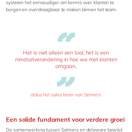
systeem het eenvoudiger om kennis over klanten te
borgen en overdraagbaar te maken binnen het team.
Het is niet alleen een tool, het is een
mindsetverandering in hoe we met klanten
omgaan,
aldus het sales team van Selmers
Een solide fundament voor verdere groei
De samenwerking tussen Selmers en delaware bewijst