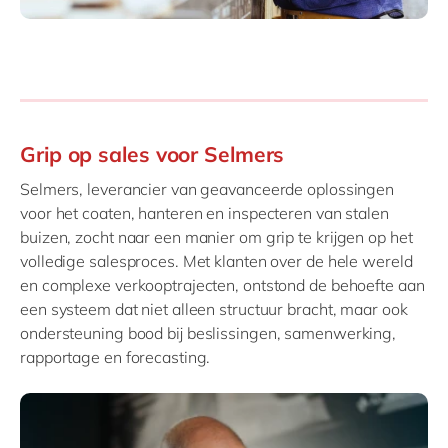
Grip op sales voor Selmers
Selmers, leverancier van geavanceerde oplossingen
voor het coaten, hanteren en inspecteren van stalen
buizen, zocht naar een manier om grip te krijgen op het
volledige salesproces. Met klanten over de hele wereld
en complexe verkooptrajecten, ontstond de behoefte aan
een systeem dat niet alleen structuur bracht, maar ook
ondersteuning bood bij beslissingen, samenwerking,
rapportage en forecasting.