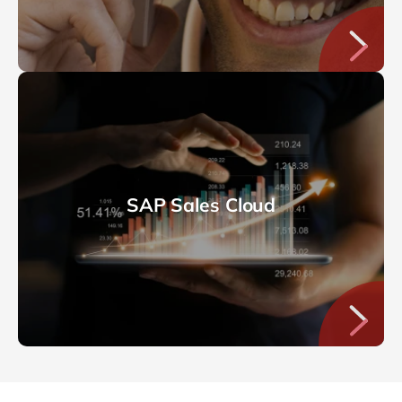
SAP Sales Cloud