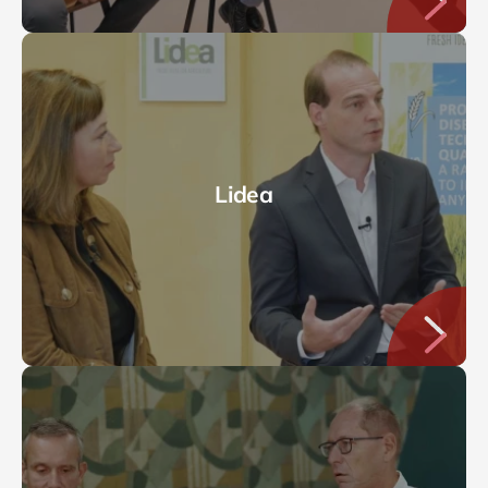
Lidea