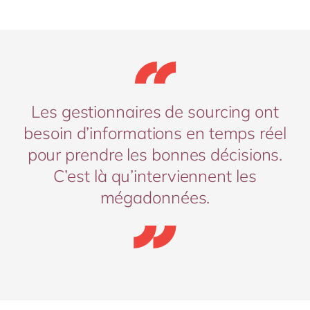
Les gestionnaires de sourcing ont
besoin d’informations en temps réel
pour prendre les bonnes décisions.
C’est là qu’interviennent les
mégadonnées.