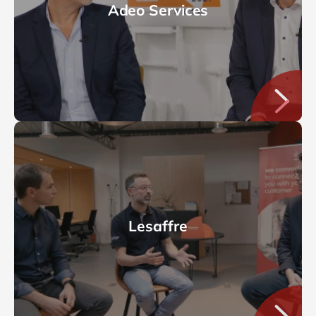
Adeo Services
Lesaffre