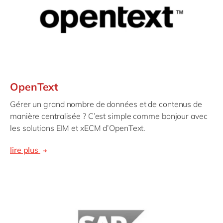
OpenText
Gérer un grand nombre de données et de contenus de
manière centralisée ? C’est simple comme bonjour avec
les solutions EIM et xECM d’OpenText.
lire plus