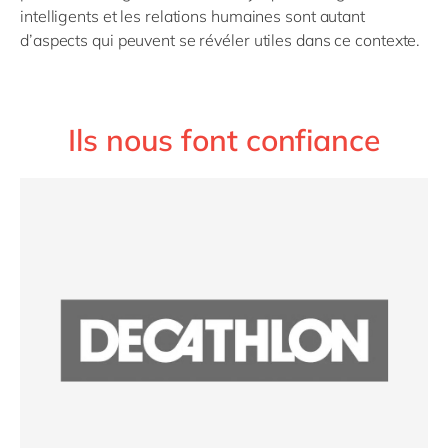
intelligents et les relations humaines sont autant
d’aspects qui peuvent se révéler utiles dans ce contexte.
Ils nous font confiance