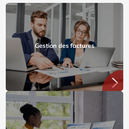
Gestion des factures