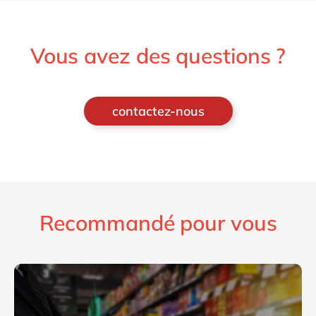
Vous avez des questions ?
contactez-nous
Recommandé pour vous