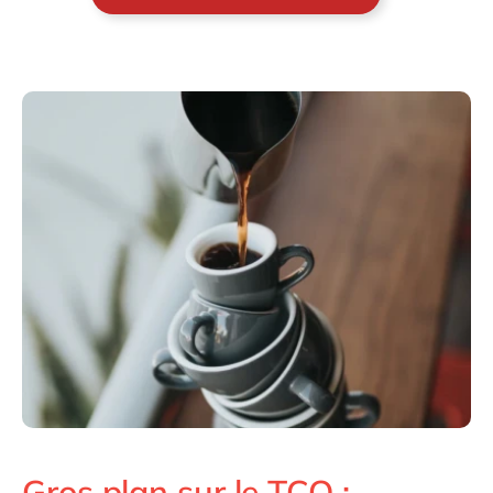
Gros plan sur le TCO :