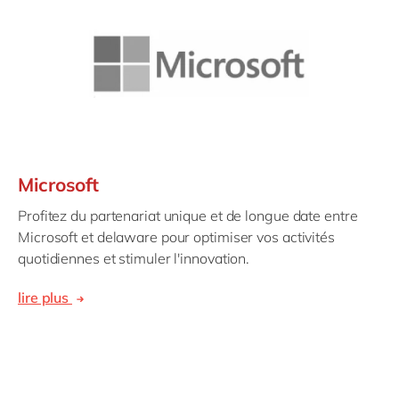
Microsoft
Profitez du partenariat unique et de longue date entre
Microsoft et delaware pour optimiser vos activités
quotidiennes et stimuler l'innovation.
lire plus