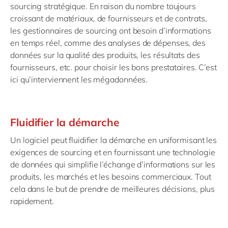
sourcing stratégique. En raison du nombre toujours
croissant de matériaux, de fournisseurs et de contrats,
les gestionnaires de sourcing ont besoin d’informations
en temps réel, comme des analyses de dépenses, des
données sur la qualité des produits, les résultats des
fournisseurs, etc. pour choisir les bons prestataires. C’est
ici qu’interviennent les mégadonnées.
Fluidifier la démarche
Un logiciel peut fluidifier la démarche en uniformisant les
exigences de sourcing et en fournissant une technologie
de données qui simplifie l’échange d’informations sur les
produits, les marchés et les besoins commerciaux. Tout
cela dans le but de prendre de meilleures décisions, plus
rapidement.