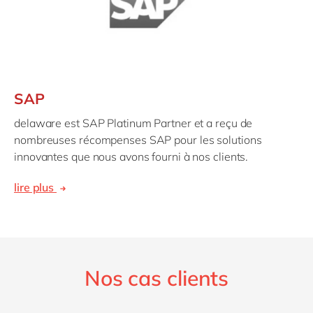
SAP
delaware est SAP Platinum Partner et a reçu de
nombreuses récompenses SAP pour les solutions
innovantes que nous avons fourni à nos clients.
lire plus
Nos cas clients