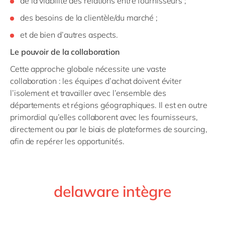
de la viabilité des relations entre fournisseurs ;
des besoins de la clientèle/du marché ;
et de bien d’autres aspects.
Le pouvoir de la collaboration
Cette approche globale nécessite une vaste
collaboration : les équipes d’achat doivent éviter
l’isolement et travailler avec l’ensemble des
départements et régions géographiques. Il est en outre
primordial qu’elles collaborent avec les fournisseurs,
directement ou par le biais de plateformes de sourcing,
afin de repérer les opportunités.
delaware intègre