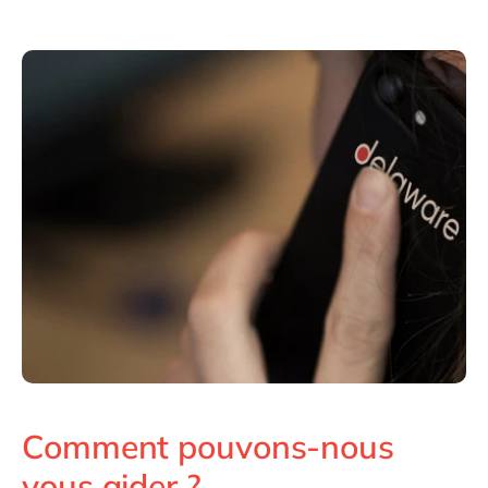
Comment pouvons-nous
vous aider ?