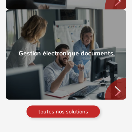
Gestion électronique documents
toutes nos solutions