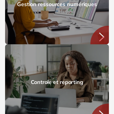
Gestion ressources numériques
Controle et reporting