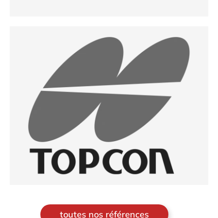
toutes nos références