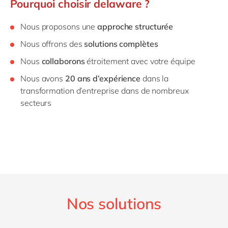
Pourquoi choisir delaware ?
Nous proposons une
approche structurée
Nous offrons des
solutions complètes
Nous
collaborons
étroitement avec votre équipe
Nous avons
20 ans d’expérience
dans la
transformation d’entreprise dans de nombreux
secteurs
Nos solutions