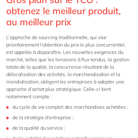
obtenez le meilleur produit,
au meilleur prix
L’approche de sourcing traditionnelle, qui vise
prioritairement l’obtention du prix le plus concurrentiel,
est appelée à disparaître. Les nouvelles exigences du
marché, telles que les livraisons à flux tendus, la gestion
totale de la qualité, la concurrence résultant de la
délocalisation des activités, la marchandisation et la
mondialisation, obligent les entreprises à adopter une
approche d’achat plus stratégique. Celle-ci tient
notamment compte :
du cycle de vie complet des marchandises achetées ;
de la stratégie d’entreprise ;
de la qualité du service ;