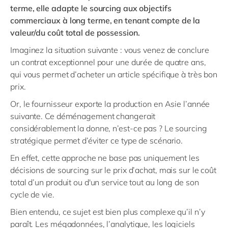
terme, elle adapte le sourcing aux objectifs
commerciaux à long terme, en tenant compte de la
valeur/du coût total de possession.
Imaginez la situation suivante : vous venez de conclure
un contrat exceptionnel pour une durée de quatre ans,
qui vous permet d’acheter un article spécifique à très bon
prix.
Or, le fournisseur exporte la production en Asie l’année
suivante. Ce déménagement changerait
considérablement la donne, n’est-ce pas ? Le sourcing
stratégique permet d’éviter ce type de scénario.
En effet, cette approche ne base pas uniquement les
décisions de sourcing sur le prix d’achat, mais sur le coût
total d’un produit ou d'un service tout au long de son
cycle de vie.
Bien entendu, ce sujet est bien plus complexe qu’il n’y
paraît. Les mégadonnées, l’analytique, les logiciels