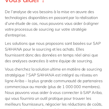
De l’analyse de vos besoins à la mise en œuvre des
technologies disponibles en passant par la réalisation
d’une étude de cas, nous pouvons vous aider à aligner
votre processus de
sourcing
sur votre stratégie
d’entreprise.
Les solutions que nous proposons sont basées sur SAP
S/4HANA pour le
sourcing
et les achats. Elles
fournissent donc des données en temps réel ainsi que
des analyses avancées à votre équipe de
sourcing
.
Vous cherchez la solution ultime en matière de
sourcing
stratégique ? SAP S/4HANA est intégré au réseau en
ligne Ariba – la plus grande communauté de partenaires
commerciaux au monde (plus de 1 000 000 membres).
Nous pouvons vous aider à vous connecter à SAP Ariba,
qui vous fournira un outil pratique pour trouver les
meilleurs fournisseurs, négocier les réductions de coûts,