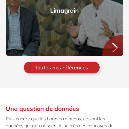
Limagrain
toutes nos références
Une question de données
Plus encore que les bonnes relations, ce sont les
données qui garantissent le succès des initiatives de