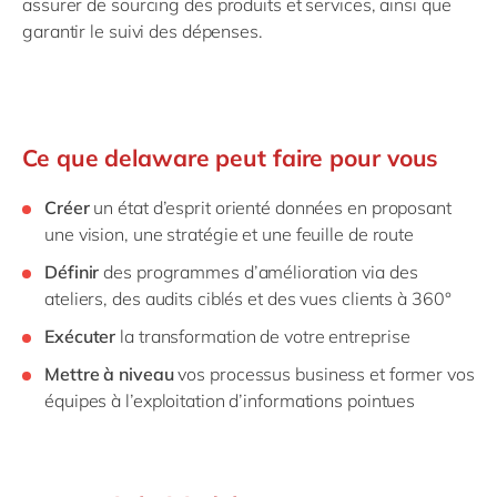
assurer de
sourcing
des produits et services, ainsi que
garantir le suivi des dépenses.
Ce que delaware peut faire pour vous
Créer
un état d’esprit orienté données en proposant
une vision, une stratégie et une feuille de route
Définir
des programmes d’amélioration via des
ateliers, des audits ciblés et des vues clients à 360°
Exécuter
la transformation de votre entreprise
Mettre à niveau
vos processus business et former vos
équipes à l’exploitation d’informations pointues