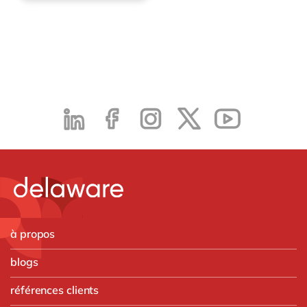
à propos
blogs
références clients