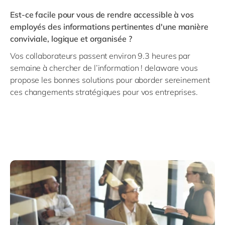
Est-ce facile pour vous de rendre accessible à vos
employés des informations pertinentes d'une manière
conviviale, logique et organisée ?
Vos collaborateurs passent environ 9.3 heures par
semaine à chercher de l’information ! delaware vous
propose les bonnes solutions pour aborder sereinement
ces changements stratégiques pour vos entreprises.