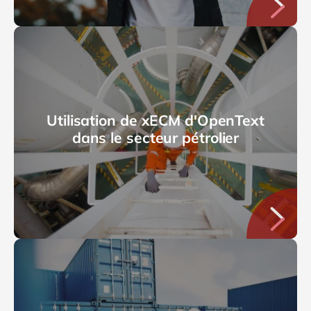
Utilisation de xECM d'OpenText
dans le secteur pétrolier