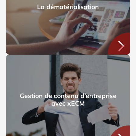
La dématérialisation
Gestion de contenu d'entreprise
avec xECM