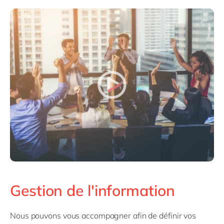
Gestion de l'information
Nous pouvons vous accompagner afin de définir vos