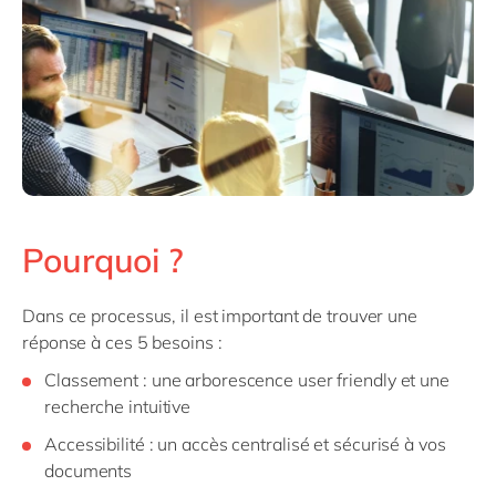
Pourquoi ?
Dans ce processus, il est important de trouver une
réponse à ces 5 besoins :
Classement : une arborescence user friendly et une
recherche intuitive
Accessibilité : un accès centralisé et sécurisé à vos
documents