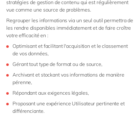
stratégies de gestion de contenu qui est régulièrement
vue comme une source de problèmes.
Regrouper les informations via un seul outil permettra de
les rendre disponibles immédiatement et de faire croître
votre efficacité en :
Optimisant et facilitant l'acquisition et le classement
de vos données,
Gérant tout type de format ou de source,
Archivant et stockant vos informations de manière
pérenne,
Répondant aux exigences légales,
Proposant une expérience Utilisateur pertinente et
différenciante.