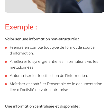
Exemple :
Valoriser une information non-structurée :
Prendre en compte tout type de format de source
d’information.
Améliorer la synergie entre les informations via les
métadonnées.
Automatiser la classification de l’information.
Maîtriser et contrôler l’ensemble de la documentation
liée à l’activité de votre entreprise
Une information centralisée et disponible :