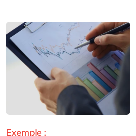
Exemple :