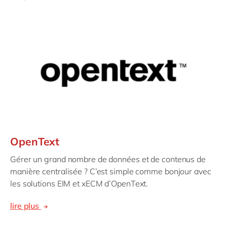
OpenText
Gérer un grand nombre de données et de contenus de
manière centralisée ? C’est simple comme bonjour avec
les solutions EIM et xECM d’OpenText.
lire plus