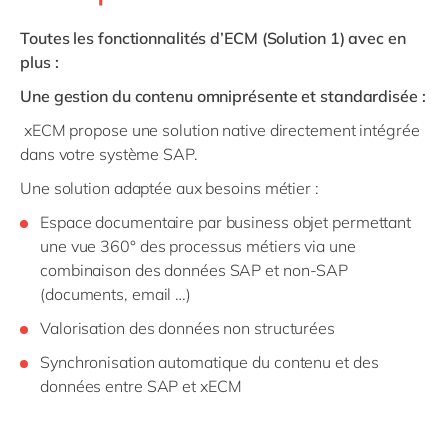
Toutes les fonctionnalités d’ECM (Solution 1) avec en
plus :
Une gestion du contenu omniprésente et standardisée :
xECM propose une solution native directement intégrée
dans votre système SAP.
Une solution adaptée aux besoins métier :
Espace documentaire par business objet permettant
une vue 360° des processus métiers via une
combinaison des données SAP et non-SAP
(documents, email …)
Valorisation des données non structurées
Synchronisation automatique du contenu et des
données entre SAP et xECM