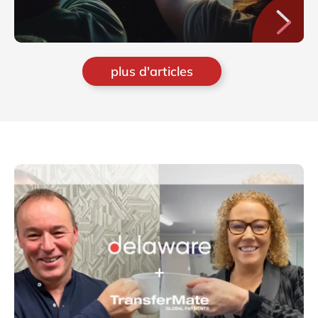
plus d'articles