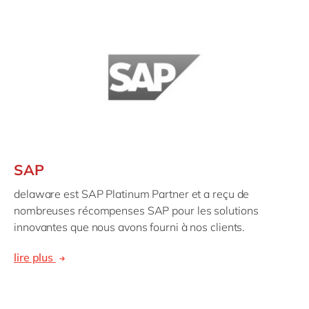
SAP
delaware est SAP Platinum Partner et a reçu de
nombreuses récompenses SAP pour les solutions
innovantes que nous avons fourni à nos clients.
lire plus