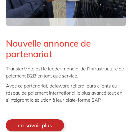
Nouvelle annonce de
partenariat
TransferMate est le leader mondial de l’infrastructure de
paiement B2B en tant que service.
Avec
ce partenariat
, delaware reliera leurs clients au
réseau de paiement international le plus avancé tout en
s’intégrant la solution à leur plate-forme SAP.
en savoir plus