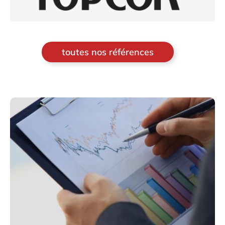
toutes nos références