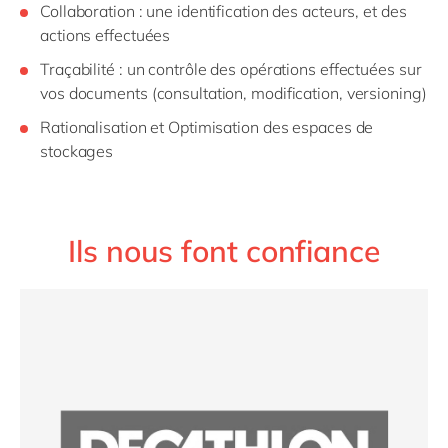
Collaboration : une identification des acteurs, et des
actions effectuées
Traçabilité : un contrôle des opérations effectuées sur
vos documents (consultation, modification, versioning)
Rationalisation et Optimisation des espaces de
stockages
Ils nous font confiance