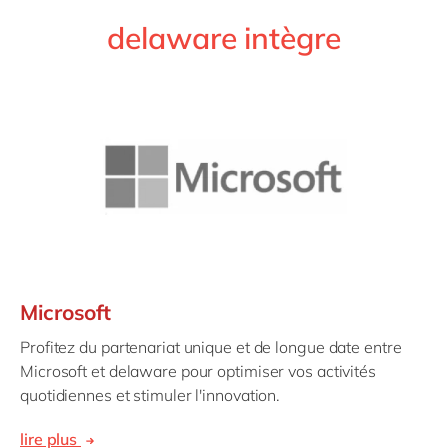
delaware intègre
Microsoft
Profitez du partenariat unique et de longue date entre
Microsoft et delaware pour optimiser vos activités
quotidiennes et stimuler l'innovation.
lire plus