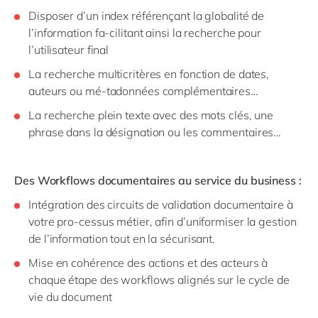
Disposer d’un index référençant la globalité de
l’information fa-cilitant ainsi la recherche pour
l’utilisateur final
La recherche multicritères en fonction de dates,
auteurs ou mé-tadonnées complémentaires…
La recherche plein texte avec des mots clés, une
phrase dans la désignation ou les commentaires…
Des Workflows documentaires au service du business :
Intégration des circuits de validation documentaire à
votre pro-cessus métier, afin d’uniformiser la gestion
de l’information tout en la sécurisant.
Mise en cohérence des actions et des acteurs à
chaque étape des workflows alignés sur le cycle de
vie du document