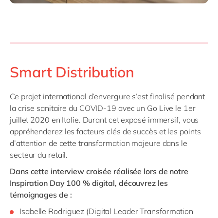
Smart Distribution
Ce projet international d’envergure s’est finalisé pendant
la crise sanitaire du COVID-19 avec un Go Live le 1er
juillet 2020 en Italie. Durant cet exposé immersif, vous
appréhenderez les facteurs clés de succès et les points
d’attention de cette transformation majeure dans le
secteur du retail.
Dans cette interview croisée réalisée lors de notre
Inspiration Day 100 % digital, découvrez les
témoignages de :
Isabelle Rodriguez (Digital Leader Transformation