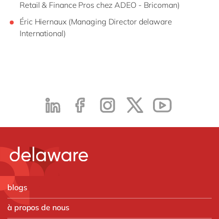
Retail & Finance Pros chez ADEO - Bricoman)
Éric Hiernaux (Managing Director delaware
International)
blogs
à propos de nous