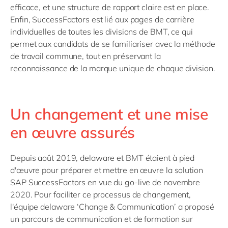
efficace, et une structure de rapport claire est en place.
Enfin, SuccessFactors est lié aux pages de carrière
individuelles de toutes les divisions de BMT, ce qui
permet aux candidats de se familiariser avec la méthode
de travail commune, tout en préservant la
reconnaissance de la marque unique de chaque division.
Un changement et une mise
en œuvre assurés
Depuis août 2019, delaware et BMT étaient à pied
d'œuvre pour préparer et mettre en œuvre la solution
SAP SuccessFactors en vue du go-live de novembre
2020. Pour faciliter ce processus de changement,
l'équipe delaware ‘Change & Communication’ a proposé
un parcours de communication et de formation sur