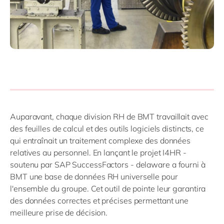
Auparavant, chaque division RH de BMT travaillait avec
des feuilles de calcul et des outils logiciels distincts, ce
qui entraînait un traitement complexe des données
relatives au personnel. En lançant le projet I4HR -
soutenu par SAP SuccessFactors - delaware a fourni à
BMT une base de données RH universelle pour
l'ensemble du groupe. Cet outil de pointe leur garantira
des données correctes et précises permettant une
meilleure prise de décision.