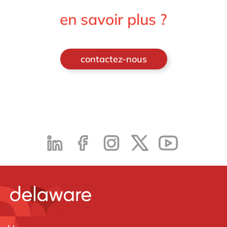
en savoir plus ?
contactez-nous