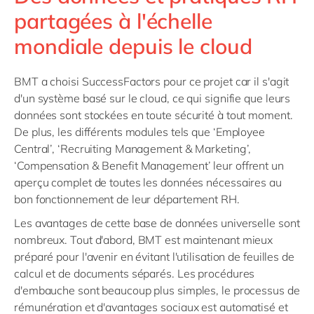
partagées à l'échelle
mondiale depuis le cloud
BMT a choisi SuccessFactors pour ce projet car il s'agit
d'un système basé sur le cloud, ce qui signifie que leurs
données sont stockées en toute sécurité à tout moment.
De plus, les différents modules tels que ‘Employee
Central’, ‘Recruiting Management & Marketing’,
‘Compensation & Benefit Management’ leur offrent un
aperçu complet de toutes les données nécessaires au
bon fonctionnement de leur département RH.
Les avantages de cette base de données universelle sont
nombreux. Tout d'abord, BMT est maintenant mieux
préparé pour l'avenir en évitant l'utilisation de feuilles de
calcul et de documents séparés. Les procédures
d'embauche sont beaucoup plus simples, le processus de
rémunération et d'avantages sociaux est automatisé et