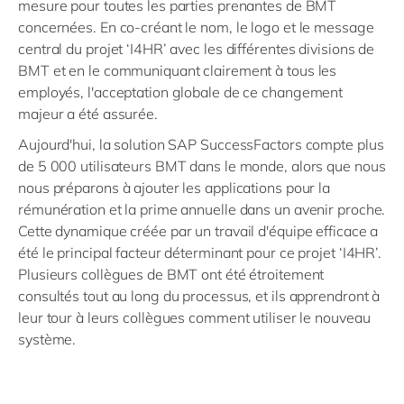
mesure pour toutes les parties prenantes de BMT
concernées. En co-créant le nom, le logo et le message
central du projet ‘I4HR’ avec les différentes divisions de
BMT et en le communiquant clairement à tous les
employés, l'acceptation globale de ce changement
majeur a été assurée.
Aujourd'hui, la solution SAP SuccessFactors compte plus
de 5 000 utilisateurs BMT dans le monde, alors que nous
nous préparons à ajouter les applications pour la
rémunération et la prime annuelle dans un avenir proche.
Cette dynamique créée par un travail d'équipe efficace a
été le principal facteur déterminant pour ce projet ‘I4HR’.
Plusieurs collègues de BMT ont été étroitement
consultés tout au long du processus, et ils apprendront à
leur tour à leurs collègues comment utiliser le nouveau
système.