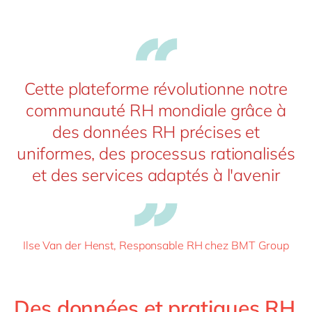
Cette plateforme révolutionne notre
communauté RH mondiale grâce à
des données RH précises et
uniformes, des processus rationalisés
et des services adaptés à l'avenir
Ilse Van der Henst, Responsable RH chez BMT Group
Des données et pratiques RH