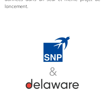
lancement.