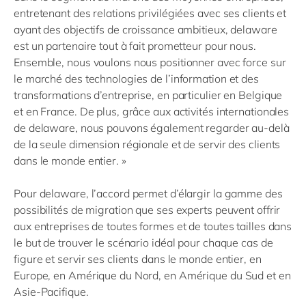
entretenant des relations privilégiées avec ses clients et
ayant des objectifs de croissance ambitieux, delaware
est un partenaire tout à fait prometteur pour nous.
Ensemble, nous voulons nous positionner avec force sur
le marché des technologies de l’information et des
transformations d’entreprise, en particulier en Belgique
et en France. De plus, grâce aux activités internationales
de delaware, nous pouvons également regarder au-delà
de la seule dimension régionale et de servir des clients
dans le monde entier. »
Pour delaware, l’accord permet d’élargir la gamme des
possibilités de migration que ses experts peuvent offrir
aux entreprises de toutes formes et de toutes tailles dans
le but de trouver le scénario idéal pour chaque cas de
figure et servir ses clients dans le monde entier, en
Europe, en Amérique du Nord, en Amérique du Sud et en
Asie-Pacifique.