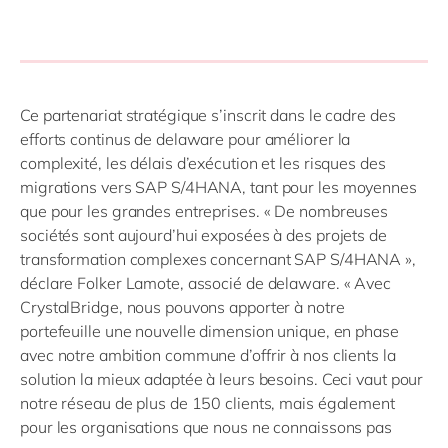
Ce partenariat stratégique s’inscrit dans le cadre des
efforts continus de delaware pour améliorer la
complexité, les délais d’exécution et les risques des
migrations vers SAP S/4HANA, tant pour les moyennes
que pour les grandes entreprises. « De nombreuses
sociétés sont aujourd’hui exposées à des projets de
transformation complexes concernant SAP S/4HANA »,
déclare Folker Lamote, associé de delaware. « Avec
CrystalBridge, nous pouvons apporter à notre
portefeuille une nouvelle dimension unique, en phase
avec notre ambition commune d’offrir à nos clients la
solution la mieux adaptée à leurs besoins. Ceci vaut pour
notre réseau de plus de 150 clients, mais également
pour les organisations que nous ne connaissons pas