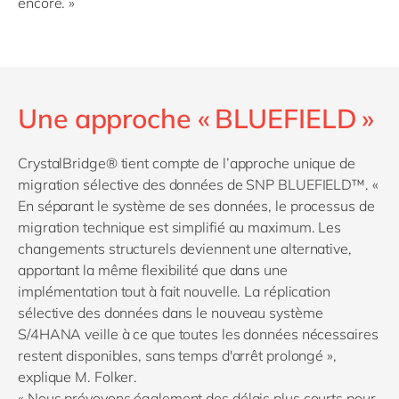
encore. »
Une approche « BLUEFIELD »
CrystalBridge® tient compte de l’approche unique de
migration sélective des données de SNP BLUEFIELD™. «
En séparant le système de ses données, le processus de
migration technique est simplifié au maximum. Les
changements structurels deviennent une alternative,
apportant la même flexibilité que dans une
implémentation tout à fait nouvelle. La réplication
sélective des données dans le nouveau système
S/4HANA veille à ce que toutes les données nécessaires
restent disponibles, sans temps d'arrêt prolongé »,
explique M. Folker.
« Nous prévoyons également des délais plus courts pour