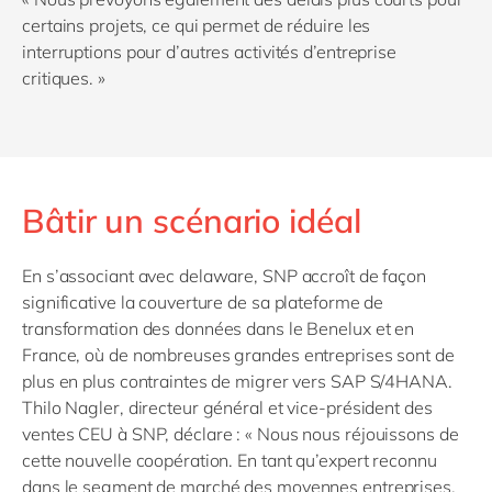
certains projets, ce qui permet de réduire les
interruptions pour d’autres activités d’entreprise
critiques. »
Bâtir un scénario idéal
En s’associant avec delaware, SNP accroît de façon
significative la couverture de sa plateforme de
transformation des données dans le Benelux et en
France, où de nombreuses grandes entreprises sont de
plus en plus contraintes de migrer vers SAP S/4HANA.
Thilo Nagler, directeur général et vice-président des
ventes CEU à SNP, déclare : « Nous nous réjouissons de
cette nouvelle coopération. En tant qu’expert reconnu
dans le segment de marché des moyennes entreprises,