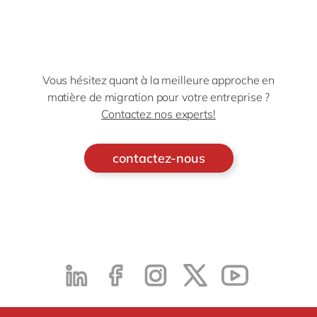
Vous hésitez quant à la meilleure approche en
matière de migration pour votre entreprise ?
Contactez nos experts!
contactez-nous