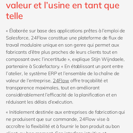
valeur et l’usine en tant que
telle
« Élaborée sur base des applications prêtes à l’emploi de
Salesforce, 24Flow constitue une plateforme de flux de
travail modulaire unique en son genre qui permet aux
fabricants d’être plus proches de leurs clients tout en
composant avec l’incertitude », explique Stijn Wijndaele,
partenaire à Scalefactory. « En établissant un pont entre
l’atelier, le système ERP et l’ensemble de la chaîne de
valeur de l’entreprise,
24Flow
offre traçabilité et
transparence maximales, tout en améliorant
considérablement l’efficacité de la planification et en
réduisant les délais d’exécution.
« Initialement destinée aux entreprises de fabrication qui
ne produisent que sur commande, 24Flow vise à
accroître la flexibilité et à fournir le bon produit au bon