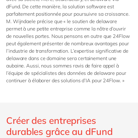
dFund. De cette manière, la solution software est
parfaitement positionnée pour poursuivre sa croissance.
M. Wijndaele précise que « le soutien de delaware
permet à une petite entreprise comme la nôtre d’ouvrir
de nouvelles portes. Nous pensons en outre que 24Flow
peut également présenter de nombreux avantages pour
l’industrie de transformation. L’expertise significative de
delaware dans ce domaine sera certainement une
aubaine. Aussi, nous sommes ravis de faire appel à
l’équipe de spécialistes des données de delaware pour
continuer à élaborer des solutions d’IA pour 24Flow. »
Créer des entreprises
durables grâce au dFund