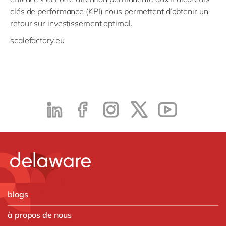
clés de performance (KPI) nous permettent d’obtenir un
retour sur investissement optimal.
scalefactory.eu
blogs
à propos de nous