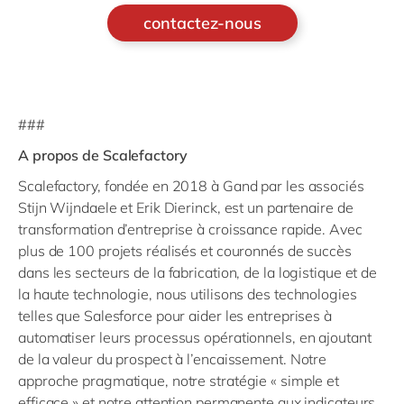
contactez-nous
###
A propos de Scalefactory
Scalefactory, fondée en 2018 à Gand par les associés
Stijn Wijndaele et Erik Dierinck, est un partenaire de
transformation d’entreprise à croissance rapide. Avec
plus de 100 projets réalisés et couronnés de succès
dans les secteurs de la fabrication, de la logistique et de
la haute technologie, nous utilisons des technologies
telles que Salesforce pour aider les entreprises à
automatiser leurs processus opérationnels, en ajoutant
de la valeur du prospect à l’encaissement. Notre
approche pragmatique, notre stratégie « simple et
efficace » et notre attention permanente aux indicateurs