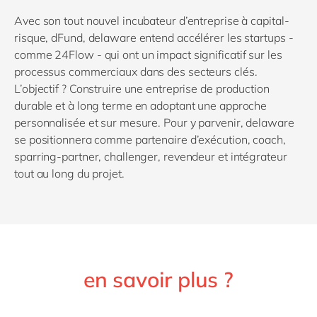
Avec son tout nouvel incubateur d’entreprise à capital-
risque, dFund, delaware entend accélérer les startups -
comme 24Flow - qui ont un impact significatif sur les
processus commerciaux dans des secteurs clés.
L’objectif ? Construire une entreprise de production
durable et à long terme en adoptant une approche
personnalisée et sur mesure. Pour y parvenir, delaware
se positionnera comme partenaire d’exécution, coach,
sparring-partner, challenger, revendeur et intégrateur
tout au long du projet.
en savoir plus ?