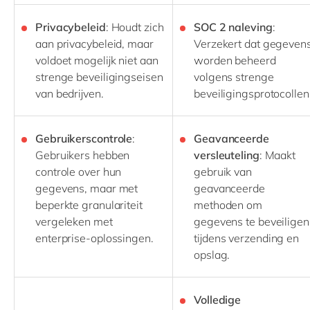
Privacybeleid
: Houdt zich
SOC 2 naleving
:
aan privacybeleid, maar
Verzekert dat gegeven
voldoet mogelijk niet aan
worden beheerd
strenge beveiligingseisen
volgens strenge
van bedrijven.
beveiligingsprotocollen
Gebruikerscontrole
:
Geavanceerde
Gebruikers hebben
versleuteling
: Maakt
controle over hun
gebruik van
gegevens, maar met
geavanceerde
beperkte granulariteit
methoden om
vergeleken met
gegevens te beveiligen
enterprise-oplossingen.
tijdens verzending en
opslag.
Volledige