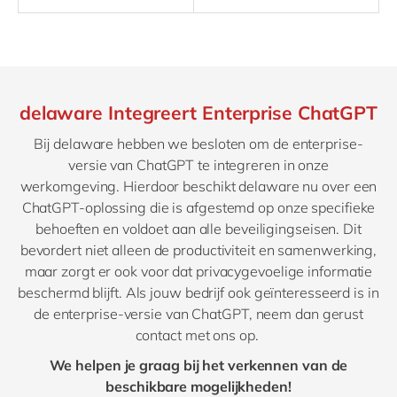
delaware Integreert Enterprise ChatGPT
Bij delaware hebben we besloten om de enterprise-
versie van ChatGPT te integreren in onze
werkomgeving. Hierdoor beschikt delaware nu over een
ChatGPT-oplossing die is afgestemd op onze specifieke
behoeften en voldoet aan alle beveiligingseisen. Dit
bevordert niet alleen de productiviteit en samenwerking,
maar zorgt er ook voor dat privacygevoelige informatie
beschermd blijft. Als jouw bedrijf ook geïnteresseerd is in
de enterprise-versie van ChatGPT, neem dan gerust
contact met ons op.
We helpen je graag bij het verkennen van de
beschikbare mogelijkheden!