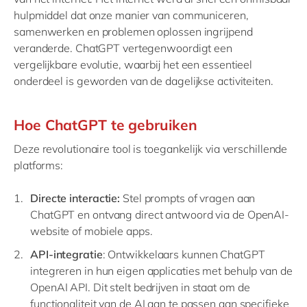
hulpmiddel dat onze manier van communiceren,
samenwerken en problemen oplossen ingrijpend
veranderde. ChatGPT vertegenwoordigt een
vergelijkbare evolutie, waarbij het een essentieel
onderdeel is geworden van de dagelijkse activiteiten.
Hoe ChatGPT te gebruiken
Deze revolutionaire tool is toegankelijk via verschillende
platforms:
Directe interactie:
Stel prompts of vragen aan
ChatGPT en ontvang direct antwoord via de OpenAI-
website of mobiele apps.
API-integratie
: Ontwikkelaars kunnen ChatGPT
integreren in hun eigen applicaties met behulp van de
OpenAI API. Dit stelt bedrijven in staat om de
functionaliteit van de AI aan te passen aan specifieke