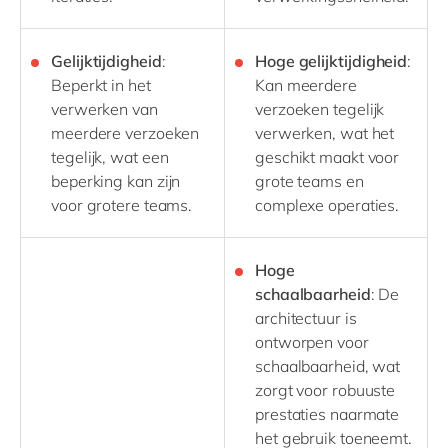
Gelijktijdigheid
:
Hoge gelijktijdigheid
:
Beperkt in het
Kan meerdere
verwerken van
verzoeken tegelijk
meerdere verzoeken
verwerken, wat het
tegelijk, wat een
geschikt maakt voor
beperking kan zijn
grote teams en
voor grotere teams.
complexe operaties.
Hoge
schaalbaarheid
: De
architectuur is
ontworpen voor
schaalbaarheid, wat
zorgt voor robuuste
prestaties naarmate
het gebruik toeneemt.