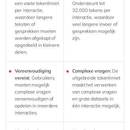
een vaste tokenlimiet
Ondersteunt tot
per interactie,
32.000 tokens per
waardoor langere
interactie, waardoor
teksten of
veel langere invoer of
gesprekken moeten
gesprekken mogelijk
worden afgekapt of
zijn.
opgedeeld in kleinere
delen.
Vereenvoudiging
Complexe vragen
: De
vereist
: Gebruikers
uitgebreide tokenlimiet
moeten mogelijk
maakt het verwerken
complexe vragen
van complexe vragen
vereenvoudigen of
en grote datasets in
opdelen in meerdere
één interactie mogelijk.
interacties.