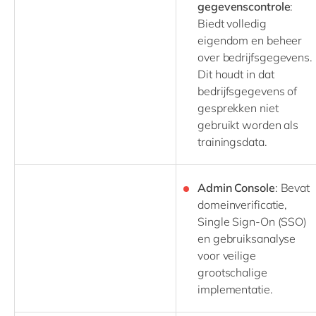
gegevenscontrole
:
Biedt volledig
eigendom en beheer
over bedrijfsgegevens.
Dit houdt in dat
bedrijfsgegevens of
gesprekken niet
gebruikt worden als
trainingsdata.
Admin Console
: Bevat
domeinverificatie,
Single Sign-On (SSO)
en gebruiksanalyse
voor veilige
grootschalige
implementatie.