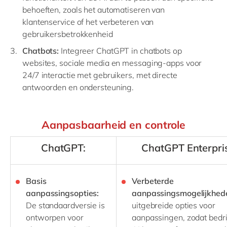
behoeften, zoals het automatiseren van
klantenservice of het verbeteren van
gebruikersbetrokkenheid
Chatbots:
Integreer ChatGPT in chatbots op
websites, sociale media en messaging-apps voor
24/7 interactie met gebruikers, met directe
antwoorden en ondersteuning.
Aanpasbaarheid en controle
ChatGPT:
ChatGPT Enterpri
Basis
Verbeterde
aanpassingsopties:
aanpassingsmogelijkhed
De standaardversie is
uitgebreide opties voor
ontworpen voor
aanpassingen, zodat bedri