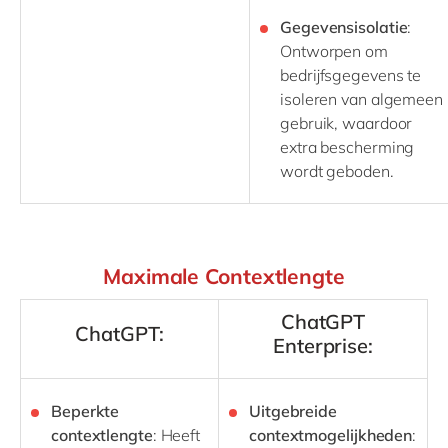
Gegevensisolatie
:
Ontworpen om
bedrijfsgegevens te
isoleren van algemeen
gebruik, waardoor
extra bescherming
wordt geboden.
Maximale Contextlengte
ChatGPT
ChatGPT:
Enterprise:
Beperkte
Uitgebreide
contextlengte
: Heeft
contextmogelijkheden
: