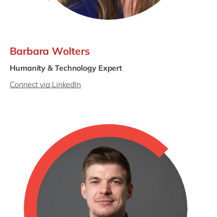
Barbara Wolters
Humanity & Technology Expert
Connect via LinkedIn