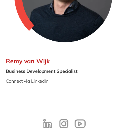
Remy van Wijk
Business Development Specialist
Connect via LinkedIn