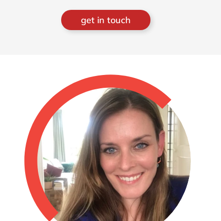
get in touch