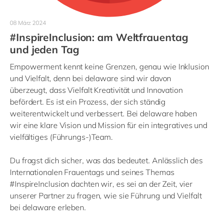
08 März 2024
#InspireInclusion: am Weltfrauentag
und jeden Tag
Empowerment kennt keine Grenzen, genau wie Inklusion
und Vielfalt, denn bei delaware sind wir davon
überzeugt, dass Vielfalt Kreativität und Innovation
befördert. Es ist ein Prozess, der sich ständig
weiterentwickelt und verbessert. Bei delaware haben
wir eine klare Vision und Mission für ein integratives und
vielfältiges (Führungs-)Team.
Du fragst dich sicher, was das bedeutet. Anlässlich des
Internationalen Frauentags und seines Themas
#InspireInclusion dachten wir, es sei an der Zeit, vier
unserer Partner zu fragen, wie sie Führung und Vielfalt
bei delaware erleben.