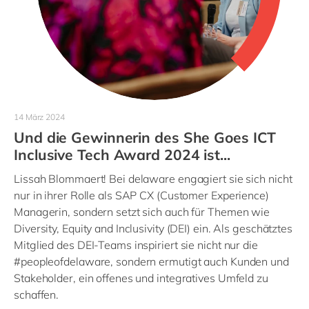
14 März 2024
Und die Gewinnerin des She Goes ICT
Inclusive Tech Award 2024 ist...
Lissah Blommaert! Bei delaware engagiert sie sich nicht
nur in ihrer Rolle als SAP CX (Customer Experience)
Managerin, sondern setzt sich auch für Themen wie
Diversity, Equity and Inclusivity (DEI) ein. Als geschätztes
Mitglied des DEI-Teams inspiriert sie nicht nur die
#peopleofdelaware, sondern ermutigt auch Kunden und
Stakeholder, ein offenes und integratives Umfeld zu
schaffen.