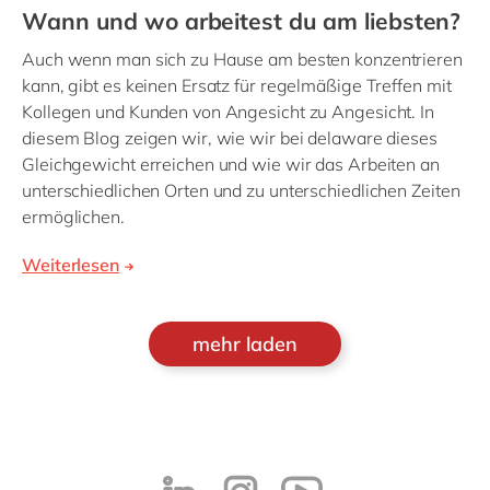
Wann und wo arbeitest du am liebsten?
Auch wenn man sich zu Hause am besten konzentrieren
kann, gibt es keinen Ersatz für regelmäßige Treffen mit
Kollegen und Kunden von Angesicht zu Angesicht. In
diesem Blog zeigen wir, wie wir bei delaware dieses
Gleichgewicht erreichen und wie wir das Arbeiten an
unterschiedlichen Orten und zu unterschiedlichen Zeiten
ermöglichen.
Weiterlesen
mehr laden