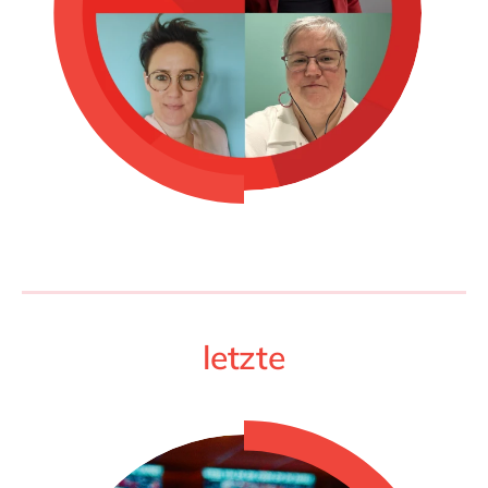
letzte