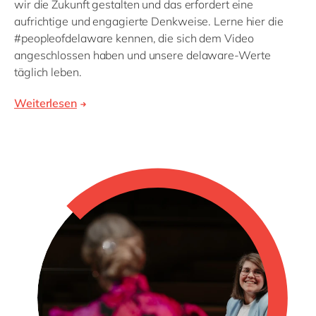
wir die Zukunft gestalten und das erfordert eine
aufrichtige und engagierte Denkweise. Lerne hier die
#peopleofdelaware kennen, die sich dem Video
angeschlossen haben und unsere delaware-Werte
täglich leben.
Weiterlesen