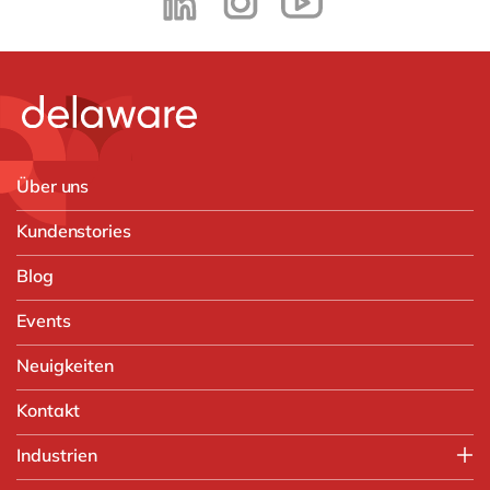
Über uns
Kundenstories
Blog
Events
Neuigkeiten
Kontakt
Industrien
Verarbeitende Industrie