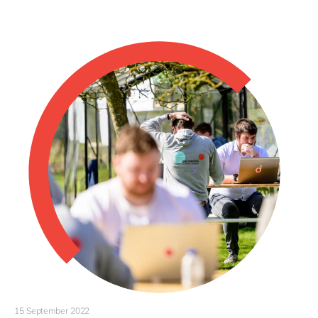
15 September 2022