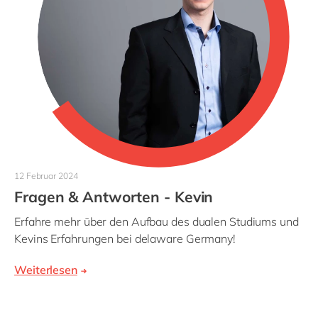
12 Februar 2024
Fragen & Antworten - Kevin
Erfahre mehr über den Aufbau des dualen Studiums und
Kevins Erfahrungen bei delaware Germany!
Weiterlesen