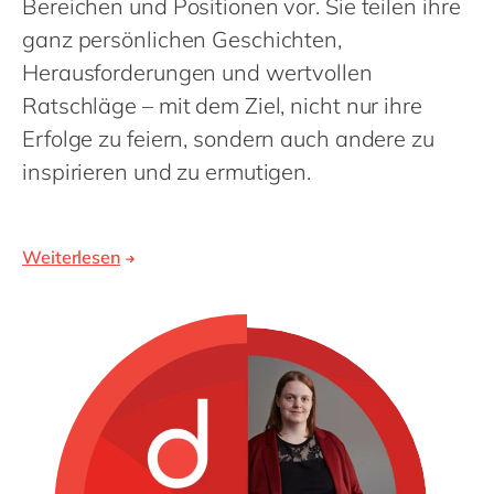
Bereichen und Positionen vor. Sie teilen ihre
ganz persönlichen Geschichten,
Herausforderungen und wertvollen
Ratschläge – mit dem Ziel, nicht nur ihre
Erfolge zu feiern, sondern auch andere zu
inspirieren und zu ermutigen.
Weiterlesen