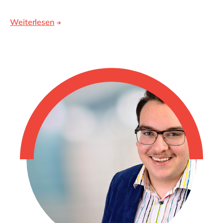
Weiterlesen