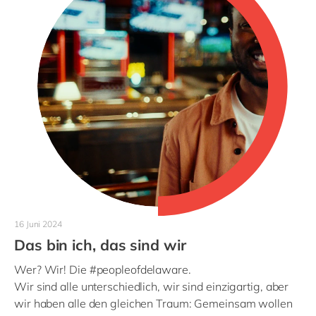
16 Juni 2024
Das bin ich, das sind wir
Wer? Wir! Die #peopleofdelaware.
Wir sind alle unterschiedlich, wir sind einzigartig, aber
wir haben alle den gleichen Traum: Gemeinsam wollen