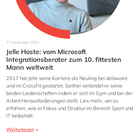
21 November 2023
Jelle Hoste: vom Microsoft
Integrationsberater zum 10. fittesten
Mann weltweit
2017 hat Jelle seine Karriere als Neuling bei delaware
und im CrossFit gestartet. Seither verbindet er seine
beiden Leidenschaften indem er sich im Gym und bei der
Arbeit Herausforderungen stellt. Lies mehr, um zu
erfahren, wie er Fokus und Struktur im Bereich Sport und
IT beibehält.
Weiterlesen