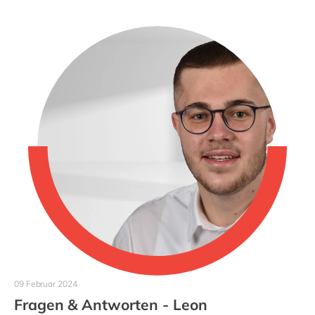
09 Februar 2024
Fragen & Antworten - Leon