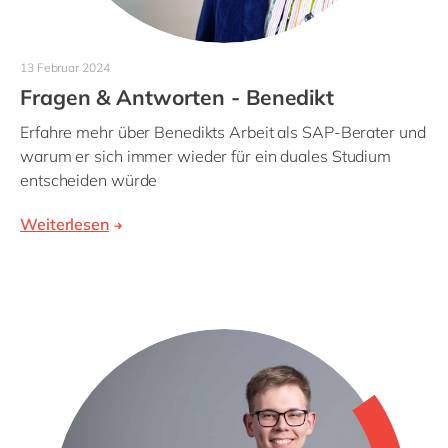
13 Februar 2024
Fragen & Antworten - Benedikt
Erfahre mehr über Benedikts Arbeit als SAP-Berater und
warum er sich immer wieder für ein duales Studium
entscheiden würde
Weiterlesen