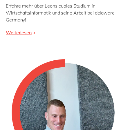
Erfahre mehr über Leons duales Studium in
Wirtschaftsinformatik und seine Arbeit bei delaware
Germany!
Weiterlesen