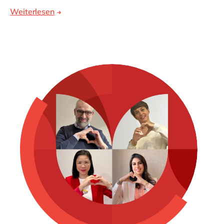
Weiterlesen