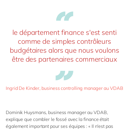
le département finance s'est senti
comme de simples contrôleurs
budgétaires alors que nous voulons
être des partenaires commerciaux
Ingrid De Kinder, business controlling manager au VDAB
Dominik Huysmans, business manager au VDAB,
explique que combler le fossé avec la finance était
également important pour ses équipes : « Il n'est pas