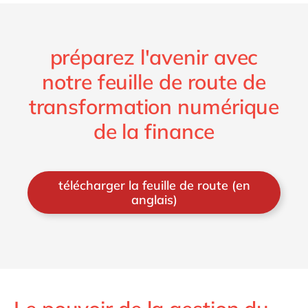
préparez l'avenir avec
notre feuille de route de
transformation numérique
de la finance
télécharger la feuille de route (en
anglais)