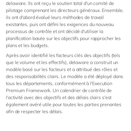
delaware. Ils ont reçu le soutien total d'un comité de
pilotage comprenant les directeurs généraux. Ensemble,
ils ont d'abord évalué leurs méthodes de travail
existantes, puis ont défini les exigences du nouveau
processus de contrôle et ont décidé d'utiliser la
planification basée sur les objectifs pour rapprocher les
plans et les budgets.
Après avoir identifié les facteurs clés des objectifs (tels
que le volume et les effectifs), delaware a construit un
modèle basé sur les facteurs et a attribué des rôles et
des responsabilités clairs. Le modèle a été déployé dans
tous les départements, conformément à l'Execution
Premium Framework. Un calendrier de contrôle de
l'activité avec des objectifs et des délais clairs s'est
également avéré utile pour toutes les parties prenantes
afin de respecter les délais.