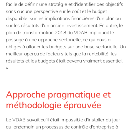
facile de définir une stratégie et d'identifier des objectifs
sans aucune perspective sur le coût et le budget
disponible, sur les implications financières d'un plan ou
sur les résultats d'un ancien investissement. En outre, le
plan de transformation 2018 du VDAB impliquait le
passage à une approche sectorielle, ce qui nous a
obligés à allouer les budgets sur une base sectorielle. Un
meilleur aperçu de facteurs tels que la rentabilité, les
résultats et les budgets était devenu vraiment essentiel.
»
Approche pragmatique et
méthodologie éprouvée
Le VDAB savait qu'il était impossible d'installer du jour
au lendemain un processus de contrôle d'entreprise à