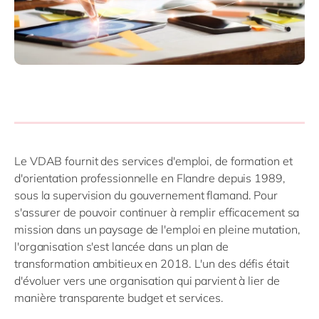
Le VDAB fournit des services d'emploi, de formation et
d'orientation professionnelle en Flandre depuis 1989,
sous la supervision du gouvernement flamand. Pour
s'assurer de pouvoir continuer à remplir efficacement sa
mission dans un paysage de l'emploi en pleine mutation,
l'organisation s'est lancée dans un plan de
transformation ambitieux en 2018. L'un des défis était
d'évoluer vers une organisation qui parvient à lier de
manière transparente budget et services.