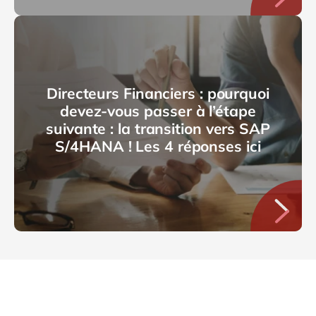
Directeurs Financiers : pourquoi
devez-vous passer à l’étape
suivante : la transition vers SAP
S/4HANA ! Les 4 réponses ici