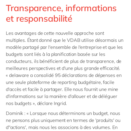
Transparence, informations
et responsabilité
Les avantages de cette nouvelle approche sont
multiples. Étant donné que le VDAB utilise désormais un
modèle partagé par l'ensemble de l'entreprise et que les
budgets sont liés à la planification basée sur les
conducteurs, ils bénéficient de plus de transparence, de
meilleures perspectives et d'une plus grande efficacité.
« delaware a consolidé 95 déclarations de dépenses en
une seule plateforme de reporting budgétaire, facile
d'accès et facile à partager. Elle nous fournit une mine
d'informations sur la manière d'allouer et de déléguer
nos budgets », déclare Ingrid.
Dominik : « Lorsque nous déterminons un budget, nous
ne pensons plus uniquement en termes de 'produits' ou
d''actions', mais nous les associons à des volumes. En