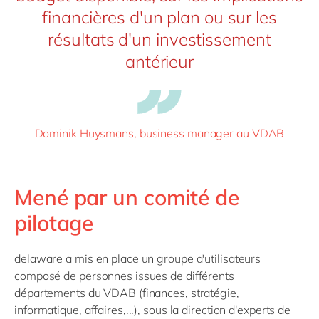
financières d'un plan ou sur les
résultats d'un investissement
antérieur
Dominik Huysmans, business manager au VDAB
Mené par un comité de
pilotage
delaware a mis en place un groupe d'utilisateurs
composé de personnes issues de différents
départements du VDAB (finances, stratégie,
informatique, affaires,...), sous la direction d'experts de