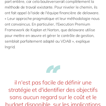
part entière, car cela bouleverserait complètement la
méthode de travail existante. Pour niveler le chemin, ils
ont fait appel à l'aide de l'équipe financière de delaware.
« Leur approche pragmatique et leur méthodologie nous
ont convaincus. En particulier, l'Execution Premium
Framework de Kaplan et Norton, que delaware utilise
pour mettre en œuvre et gérer le contrôle de gestion,
semblait parfaitement adapté au VDAB », explique
Ingrid.
il n'est pas facile de définir une
stratégie et d'identifier des objectifs
sans aucun regard sur le coût et le
budget disponible, sur les implications