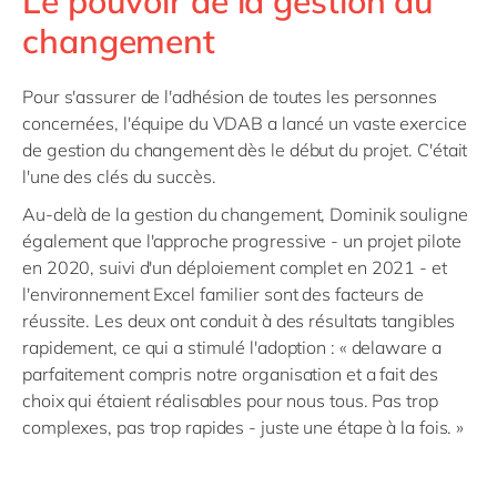
Le pouvoir de la gestion du
changement
Pour s'assurer de l'adhésion de toutes les personnes
concernées, l'équipe du VDAB a lancé un vaste exercice
de gestion du changement dès le début du projet. C'était
l'une des clés du succès.
Au-delà de la gestion du changement, Dominik souligne
également que l'approche progressive - un projet pilote
en 2020, suivi d'un déploiement complet en 2021 - et
l'environnement Excel familier sont des facteurs de
réussite. Les deux ont conduit à des résultats tangibles
rapidement, ce qui a stimulé l'adoption : « delaware a
parfaitement compris notre organisation et a fait des
choix qui étaient réalisables pour nous tous. Pas trop
complexes, pas trop rapides - juste une étape à la fois. »