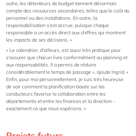
outre, les détenteurs de budget tiennent désormais
compte des ressources secondaires, telles que le coût du
personnel ou des installations. En outre, la
responsabilisation s'est accrue, puisque chaque
responsable a un accès direct aux chiffres qui montrent
les impacts de ses décisions. »
« Le calendrier, d'ailleurs, est aussi très pratique pour
s'assurer que chacun livre conformément au planning et
aux responsabilités. Il a permis de réduire
considérablement le temps de passage », ajoute Ingrid. «
Enfin, pour moi personnellement, je suis très heureuse
de voir comment la planification basée sur les
conducteurs favorise la collaboration entre les
départements et entre les finances et la direction -
exactement ce que nous espérions. »
Projets futurs