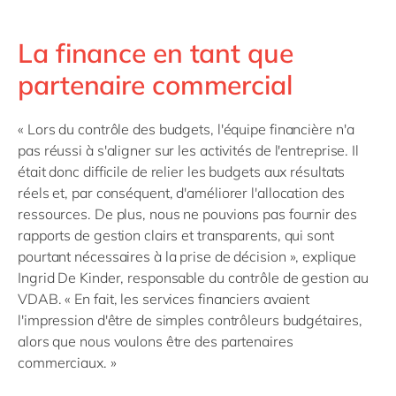
La finance en tant que
partenaire commercial
« Lors du contrôle des budgets, l'équipe financière n'a
pas réussi à s'aligner sur les activités de l'entreprise. Il
était donc difficile de relier les budgets aux résultats
réels et, par conséquent, d'améliorer l'allocation des
ressources. De plus, nous ne pouvions pas fournir des
rapports de gestion clairs et transparents, qui sont
pourtant nécessaires à la prise de décision », explique
Ingrid De Kinder, responsable du contrôle de gestion au
VDAB. « En fait, les services financiers avaient
l'impression d'être de simples contrôleurs budgétaires,
alors que nous voulons être des partenaires
commerciaux. »