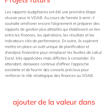
Les rapports budgétaires ont été une première étape
réussie pour le VDAB. Au cours de l'année à venir, il
souhaite améliorer encore l'alignement et préparer des
rapports de gestion plus détaillés qui établissent un lien
entre les finances, les opérations, les résultats et les
indicateurs clés de performance. En outre, ils espèrent
mettre en place un outil unique de planification et
d'analyse financière pour remplacer les feuilles de calcul
Excel, très appréciées mais difficiles à consolider. En
attendant, delaware continue d'affiner l'approche
existante et de fournir des conseils précieux pour
renforcer le rôle stratégique des finances au VDAB.
ajouter de la valeur dans