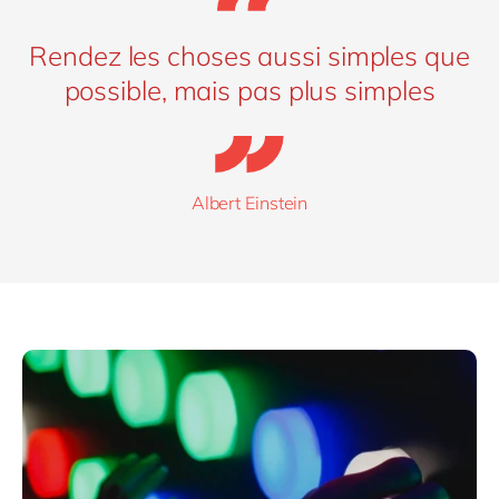
Rendez les choses aussi simples que
possible, mais pas plus simples
Albert Einstein