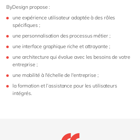
ByDesign propose :
une expérience utilisateur adaptée à des rôles
spécifiques ;
une personnalisation des processus métier ;
une interface graphique riche et attrayante ;
une architecture qui évolue avec les besoins de votre
entreprise ;
une mobilité à l'échelle de l'entreprise ;
la formation et l’assistance pour les utilisateurs
intégrés.