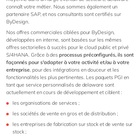
connaît votre métier. Nous sommes également un
partenaire SAP, et nos consultants sont certifiés sur
ByDesign.
Nos offres commerciales ciblées pour ByDesign,
développées en interne, sont basées sur les mêmes
offres sectorielles à succès pour le cloud public et privé
S/4HANA. Grâce à des
processus préconfigurés, ils sont
façonnés pour s'adapter à votre activité et/ou à votre
entreprise
, pour des intégrations en douceur et les
fonctionnalités les plus pertinentes. Les paquets PGI en
tant que service personnalisés de delaware sont
actuellement en cours de développement et ciblent :
les organisations de services ;
les sociétés de vente en gros et de distribution ;
les entreprises de fabrication sur stock et de vente sur
stock ;