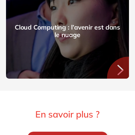
Cloud Computing : l’avenir est dans
le nuage
En savoir plus ?