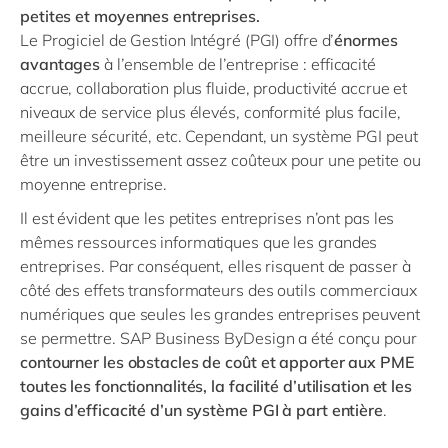
petites et moyennes entreprises.
Le Progiciel de Gestion Intégré (PGI) offre d’
énormes
avantages
à l’ensemble de l’entreprise : efficacité
accrue, collaboration plus fluide, productivité accrue et
niveaux de service plus élevés, conformité plus facile,
meilleure sécurité, etc. Cependant, un système PGI peut
être un investissement assez coûteux pour une petite ou
moyenne entreprise.
Il est évident que les petites entreprises n’ont pas les
mêmes ressources informatiques que les grandes
entreprises. Par conséquent, elles risquent de passer à
côté des effets transformateurs des outils commerciaux
numériques que seules les grandes entreprises peuvent
se permettre. SAP Business ByDesign a été conçu pour
contourner les obstacles de coût et apporter aux PME
toutes les fonctionnalités, la facilité d’utilisation et les
gains d’efficacité d’un système PGI à part entière
.