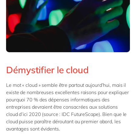
Démystifier le cloud
Le mot « cloud » semble être partout aujourd’hui, mais il
existe de nombreuses excellentes raisons pour expliquer
pourquoi 70 % des dépenses informatiques des
entreprises devraient être consacrées aux solutions
cloud d’ici 2020 (source : IDC FutureScape). Bien que le
cloud puisse paraître déroutant au premier abord, les
avantages sont évidents.