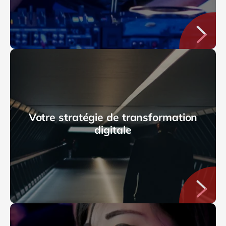
Votre stratégie de transformation
digitale