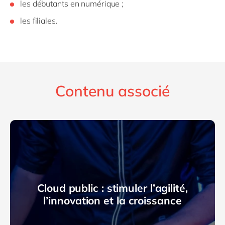
les débutants en numérique ;
les filiales.
Contenu associé
Cloud public : stimuler l’agilité,
l’innovation et la croissance