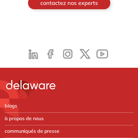
contactez nos experts
blogs
à propos de nous
communiqués de presse