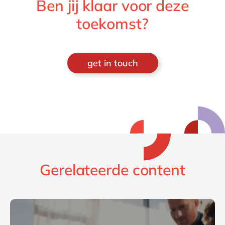
Ben jij klaar voor deze
toekomst?
get in touch
Gerelateerde content