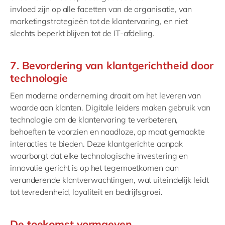
invloed zijn op alle facetten van de organisatie, van
marketingstrategieën tot de klantervaring, en niet
slechts beperkt blijven tot de IT-afdeling.
7. Bevordering van klantgerichtheid door
technologie
Een moderne onderneming draait om het leveren van
waarde aan klanten. Digitale leiders maken gebruik van
technologie om de klantervaring te verbeteren,
behoeften te voorzien en naadloze, op maat gemaakte
interacties te bieden. Deze klantgerichte aanpak
waarborgt dat elke technologische investering en
innovatie gericht is op het tegemoetkomen aan
veranderende klantverwachtingen, wat uiteindelijk leidt
tot tevredenheid, loyaliteit en bedrijfsgroei.
De toekomst vormgeven