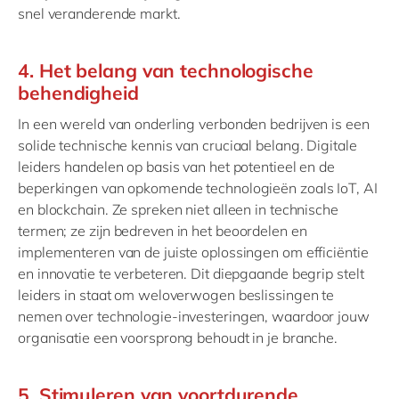
snel veranderende markt.
4. Het belang van technologische
behendigheid
In een wereld van onderling verbonden bedrijven is een
solide technische kennis van cruciaal belang. Digitale
leiders handelen op basis van het potentieel en de
beperkingen van opkomende technologieën zoals IoT, AI
en blockchain. Ze spreken niet alleen in technische
termen; ze zijn bedreven in het beoordelen en
implementeren van de juiste oplossingen om efficiëntie
en innovatie te verbeteren. Dit diepgaande begrip stelt
leiders in staat om weloverwogen beslissingen te
nemen over technologie-investeringen, waardoor jouw
organisatie een voorsprong behoudt in je branche.
5. Stimuleren van voortdurende