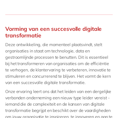
Vorming van een succesvolle digitale
transformatie
Deze ontwikkeling, die momenteel plaatsvindt, stelt
organisaties in staat om technologie, data en
gestroomlijnde processen te benutten. Dit is essentieel
bij het transformeren van organisaties om de efficiëntie
te verhogen, de klantervaring te verbeteren, innovatie te
stimuleren en concurrerend te blijven. Het vormt de kern
van een succesvolle digitale transformatie.
Onze ervaring leert ons dat het leiden van een dergelijke
verbonden onderneming een nieuw type leider vereist -
iemand die de complexiteit en de kansen van digitale
transformatie begrijpt en beschikt over de vaardigheden
om jouw organisatie te inspireren, te innoveren en aan te