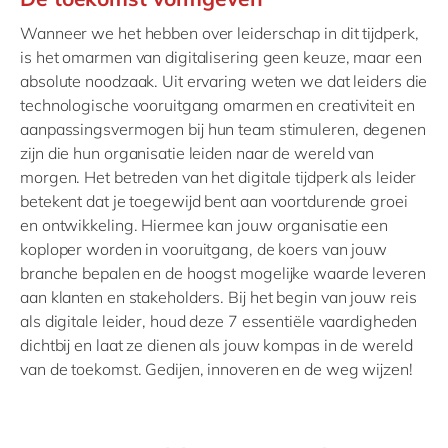
Wanneer we het hebben over leiderschap in dit tijdperk,
is het omarmen van digitalisering geen keuze, maar een
absolute noodzaak. Uit ervaring weten we dat leiders die
technologische vooruitgang omarmen en creativiteit en
aanpassingsvermogen bij hun team stimuleren, degenen
zijn die hun organisatie leiden naar de wereld van
morgen. Het betreden van het digitale tijdperk als leider
betekent dat je toegewijd bent aan voortdurende groei
en ontwikkeling. Hiermee kan jouw organisatie een
koploper worden in vooruitgang, de koers van jouw
branche bepalen en de hoogst mogelijke waarde leveren
aan klanten en stakeholders. Bij het begin van jouw reis
als digitale leider, houd deze 7 essentiële vaardigheden
dichtbij en laat ze dienen als jouw kompas in de wereld
van de toekomst. Gedijen, innoveren en de weg wijzen!