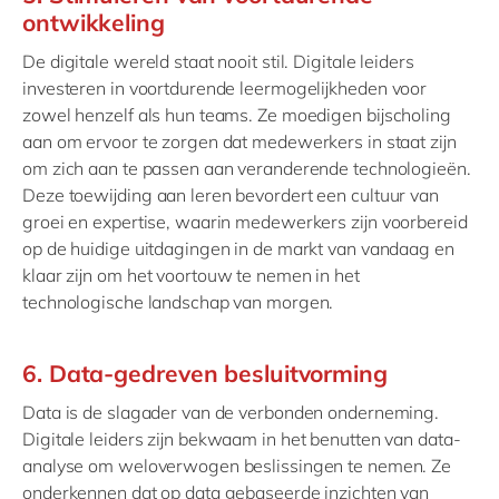
ontwikkeling
De digitale wereld staat nooit stil. Digitale leiders
investeren in voortdurende leermogelijkheden voor
zowel henzelf als hun teams. Ze moedigen bijscholing
aan om ervoor te zorgen dat medewerkers in staat zijn
om zich aan te passen aan veranderende technologieën.
Deze toewijding aan leren bevordert een cultuur van
groei en expertise, waarin medewerkers zijn voorbereid
op de huidige uitdagingen in de markt van vandaag en
klaar zijn om het voortouw te nemen in het
technologische landschap van morgen.
6. Data-gedreven besluitvorming
Data is de slagader van de verbonden onderneming.
Digitale leiders zijn bekwaam in het benutten van data-
analyse om weloverwogen beslissingen te nemen. Ze
onderkennen dat op data gebaseerde inzichten van