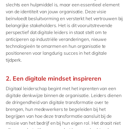
slechts een hulpmiddel is, maar een essentieel element
van de identiteit van jouw organisatie. Deze visie
beïnvloedt besluitvorming en versterkt het vertrouwen bij
belangrijke stakeholders. Het is dit vooruitstrevende
perspectief dat digitale leiders in staat stelt om te
anticiperen op industriële veranderingen, nieuwe
technologieën te omarmen en hun organisatie te
positioneren voor langdurig succes in het digitale
tijdperk.
2. Een digitale mindset inspireren
Digitaal leiderschap begint met het inprenten van een
digitale denkwijze binnen de organisatie. Leiders dienen
de dringendheid van digitale transformatie over te
brengen, hun medewerkers te begeleiden bij het
begrijpen van hoe deze transformatie aansluit bij de
missie van het bedrijf en bij hun eigen rol. Het draait niet