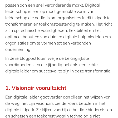
passen aan een snel veranderende markt. Digitaal
leiderschap is een op maat gemaakte vorm van
leiderschap die nodig is om organisaties in dit tijdperk te
transformeren en toekomstbestendig te maken. Het richt
zich op technische vaardigheden, flexibiliteit en het
optimaal benutten van data en digitale hulpmiddelen om
organisaties om te vormen tot een verbonden
onderneming.
In deze blogpost laten we je de belangrijkste
vaardigheden zien die jij nodig hebt als een echte
digitale leider om succesvol te zijn in deze transformatie.
1. Visionair vooruitzicht
Een digitale leider gaat verder dan alleen het wijzen van
de weg; het zijn visionairs die de koers bepalen in het
digitale tijdperk. Ze kijken voorbij de huidige hindernissen
en schetsen een toekomst waarin technologie niet